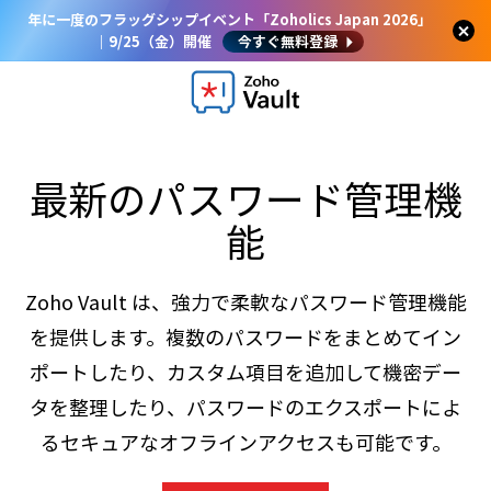
年に一度のフラッグシップイベント「Zoholics Japan 2026」
｜9/25（金）開催
今すぐ無料登録
最新のパスワード管理機
能
Zoho Vault は、強力で柔軟なパスワード管理機能
を提供します。複数のパスワードをまとめてイン
ポートしたり、カスタム項目を追加して機密デー
タを整理したり、パスワードのエクスポートによ
るセキュアなオフラインアクセスも可能です。