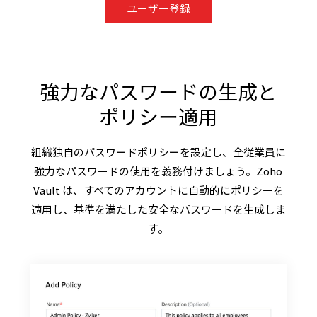
ユーザー登録
強力なパスワードの生成と
ポリシー適用
組織独自のパスワードポリシーを設定し、全従業員に
強力なパスワードの使用を義務付けましょう。Zoho
Vault は、すべてのアカウントに自動的にポリシーを
適用し、基準を満たした安全なパスワードを生成しま
す。