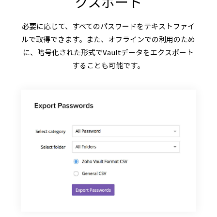
クスポート
必要に応じて、すべてのパスワードをテキストファイ
ルで取得できます。また、オフラインでの利用のため
に、暗号化された形式でVaultデータをエクスポート
することも可能です。