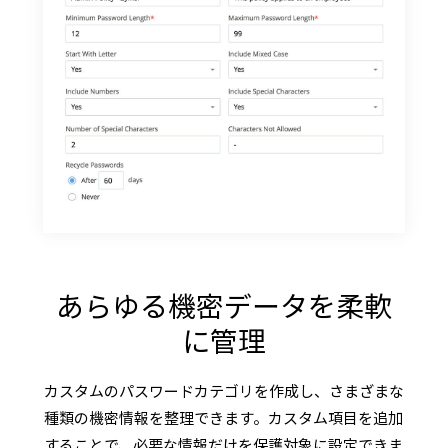
あらゆる機密データを柔軟
に管理
カスタムのパスワードカテゴリを作成し、さまざまな
種類の機密情報を整理できます。カスタム項目を追加
することで、必要な情報だけを保護対象に設定できま