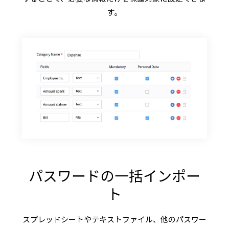
す。
パスワードの一括インポー
ト
スプレッドシートやテキストファイル、他のパスワー