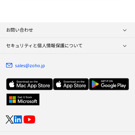
お問い合わせ
セキュリティと個人情報保護について
sales@zoho.jp