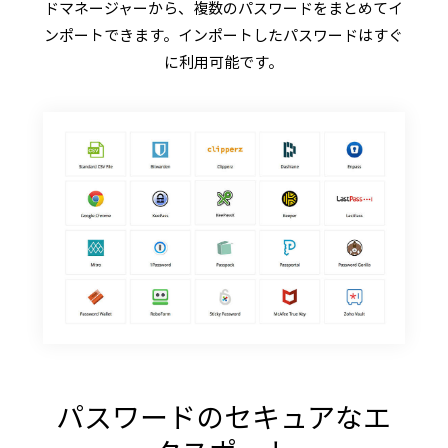
ドマネージャーから、複数のパスワードをまとめてイ
ンポートできます。インポートしたパスワードはすぐ
に利用可能です。
パスワードのセキュアなエ