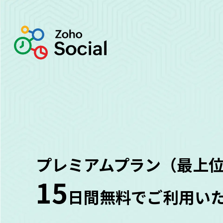
プレミアムプラン（最上
15
日間無料でご利用い