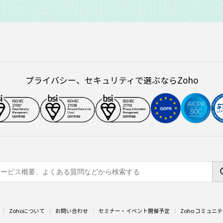
プライバシー、セキュリティで選ぶならZoho
Zohoについて
お問い合わせ
セミナー・イベント開催予定
Zoho コミュニ