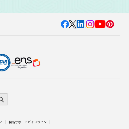
ティ
製品サポートガイドライン