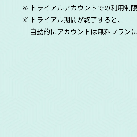
トライアルアカウントでの利用制
トライアル期間が終了すると、
自動的にアカウントは無料プラン