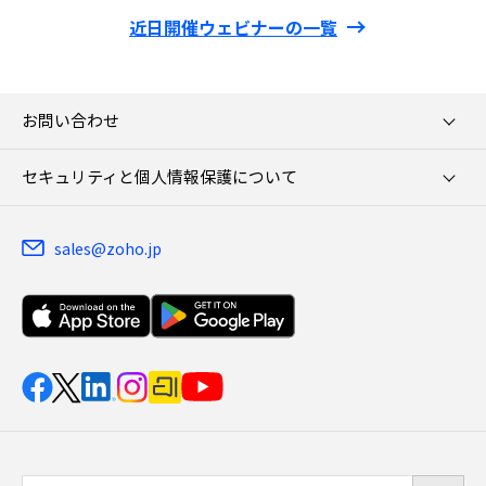
近日開催ウェビナーの一覧
お問い合わせ
セキュリティと個人情報保護について
sales@zoho.jp