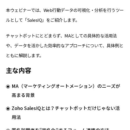
本ウェビナーでは、Web行動データの可視化・分析を行うツー
ルとして「SalesIQ」をご紹介します。
チャットボットにとどまらず、MAとしての具体的な活用法
や、データを活かした効率的なアプローチについて、具体例と
ともに解説します。
主な内容
MA（マーケティングオートメーション）のニーズが
高まる背景
Zoho SalesIQとは？チャットボットだけじゃない活
用法