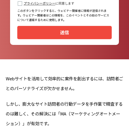
プライバシーポリシー
に同意します
このボタンをクリックすると、ウェビナー開催者に情報が送信されま
す。ウェビナー開催者はこの情報を、このイベントとその他のサービス
について連絡するために使用します。
送信
Webサイトを活用して効率的に案件を創出するには、訪問者ご
とのパーソナライズが欠かせません。
しかし、膨大なサイト訪問者の行動データを手作業で精査する
のは難しく、その解決には「MA（マーケティングオートメー
ション）」が有効です。