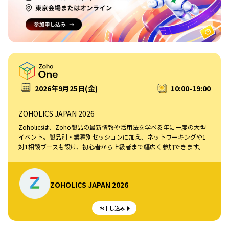
2026年9月25日(金)
10:00-19:00
ZOHOLICS JAPAN 2026
Zoholicsは、Zoho製品の最新情報や活用法を学べる年に一度の大型
イベント。製品別・業種別セッションに加え、ネットワーキングや1
対1相談ブースも設け、初心者から上級者まで幅広く参加できます。
ZOHOLICS JAPAN 2026
お申し込み