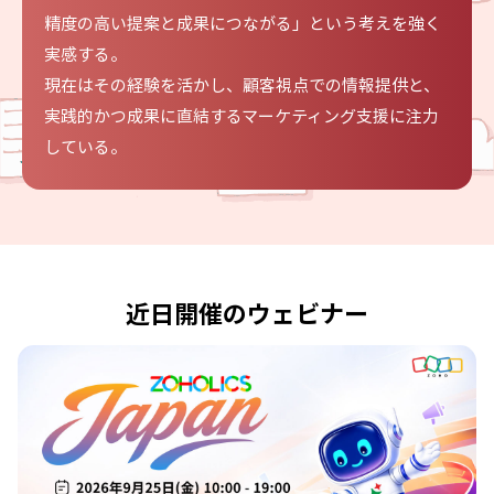
精度の高い提案と成果につながる」という考えを強く
実感する。
現在はその経験を活かし、顧客視点での情報提供と、
実践的かつ成果に直結するマーケティング支援に注力
している。
近日開催のウェビナー