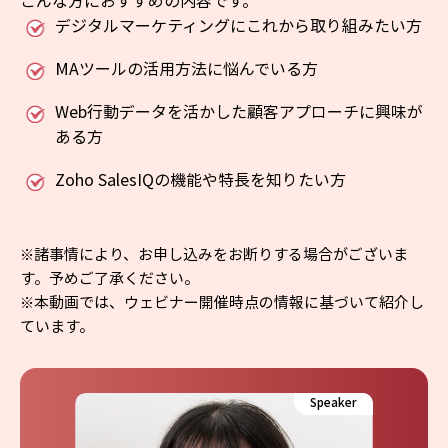
デジタルマーケティングにこれから取り組みたい方
MAツールの活用方法に悩んでいる方
Web行動データを活かした顧客アプローチに興味が
ある方
Zoho SalesIQの機能や特長を知りたい方
※諸事情により、お申し込みをお断りする場合がございま
す。予めご了承ください。
※本動画では、ウェビナー開催時点の情報に基づいて紹介し
ています。