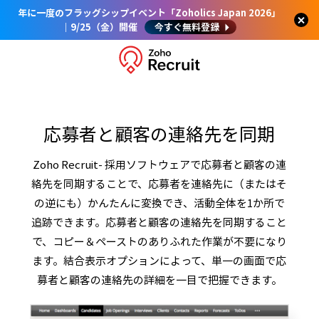
年に一度のフラッグシップイベント「Zoholics Japan 2026」
｜9/25（金）開催
今すぐ無料登録
応募者と顧客の連絡先を同期
Zoho Recruit- 採用ソフトウェアで応募者と顧客の連
絡先を同期することで、応募者を連絡先に（またはそ
の逆にも）かんたんに変換でき、活動全体を1か所で
追跡できます。応募者と顧客の連絡先を同期すること
で、コピー＆ペーストのありふれた作業が不要になり
ます。結合表示オプションによって、単一の画面で応
募者と顧客の連絡先の詳細を一目で把握できます。