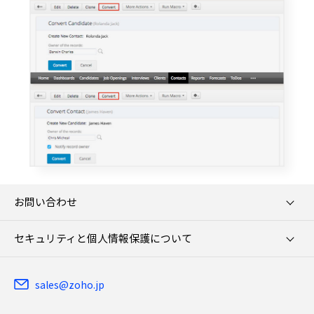
お問い合わせ
セキュリティと個人情報保護について
sales@zoho.jp