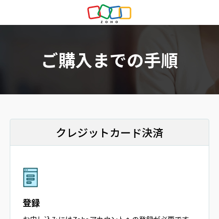
ご購入までの手順
クレジットカード決済
登録