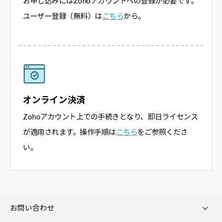
お申し込みにはZohoアカウントへの登録が必要です。
ユーザー登録（無料）は
こちら
から。
オンライン決済
Zohoアカウント上での手続きとなり、即日ライセンス
が適用されます。操作手順は
こちら
をご参照くださ
い。
お問い合わせ