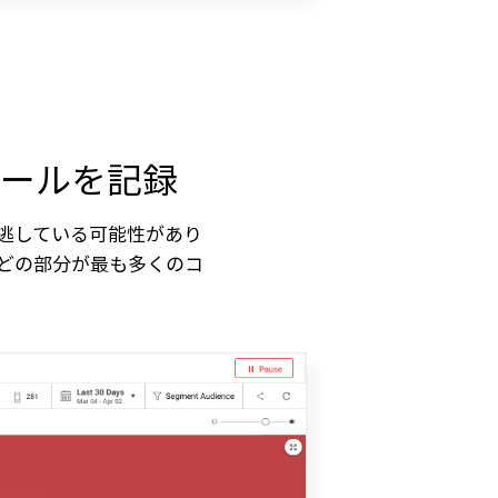
ールを記録
逃している可能性があり
どの部分が最も多くのコ