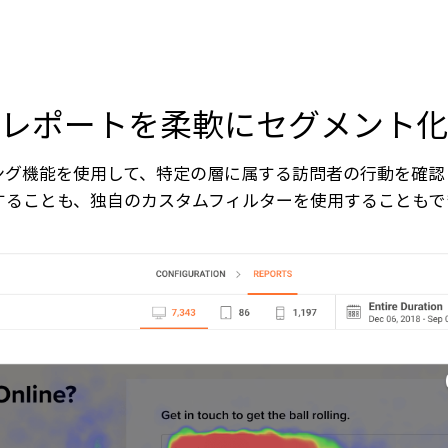
レポートを柔軟にセグメント化
ング機能を使用して、特定の層に属する訪問者の行動を確認
することも、独自のカスタムフィルターを使用することもで