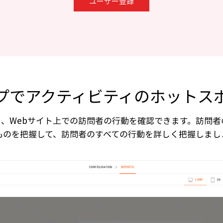
ユーザー登録
プでアクティビティのホットス
seにより、Webサイト上での訪問者の行動を確認できます。訪
ものを把握して、訪問者のすべての行動を詳しく把握しまし