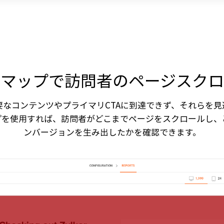
ルマップで訪問者のページスクロ
要なコンテンツやプライマリCTAに到達できず、それらを見
プを使用すれば、訪問者がどこまでページをスクロールし、
ンバージョンを生み出したかを確認できます。