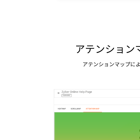
アテンション
アテンションマップによ