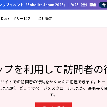
イベント「Zoholics Japan 2026」｜9/25（金）開催
今
全サービス
会社概要
Desk
ップを利用して訪問者の
、Webサイトでの訪問者の行動をかんたんに把握できます。ヒ
した場所、どこまでページをスクロールしたか、最も長く
す。