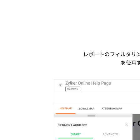
レポートのフィルタリ
を使用