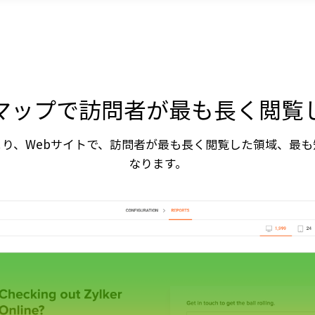
マップで訪問者が最も長く閲覧
り、Webサイトで、訪問者が最も長く閲覧した領域、最
なります。