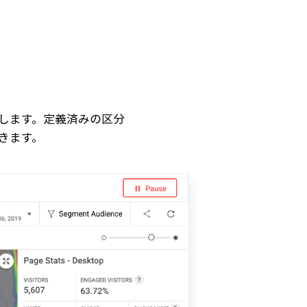
します。定義済みの区分
きます。