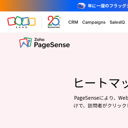
年に一度のフラッグシップ
CRM
Campaigns
SalesIQ
ヒートマ
PageSenseにより
けで、訪問者がクリック