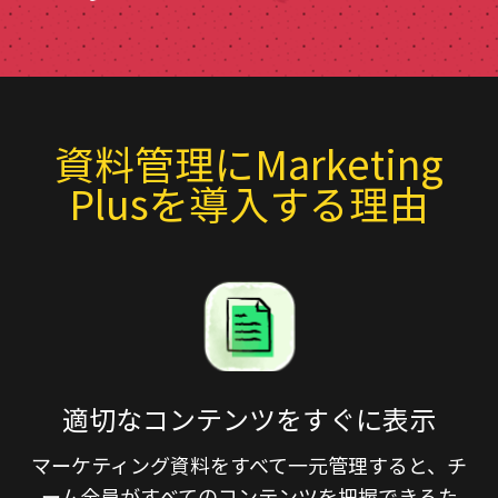
資料管理にMarketing
Plusを導入する理由
適切なコンテンツをすぐに表示
マーケティング資料をすべて一元管理すると、チ
ーム全員がすべてのコンテンツを把握できるた