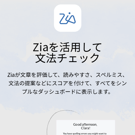
Ziaを活用して
文法チェック
Ziaが文章を評価して、読みやすさ、スペルミス、
文法の提案などにスコアを付けて、すべてをシン
プルなダッシュボードに表示します。