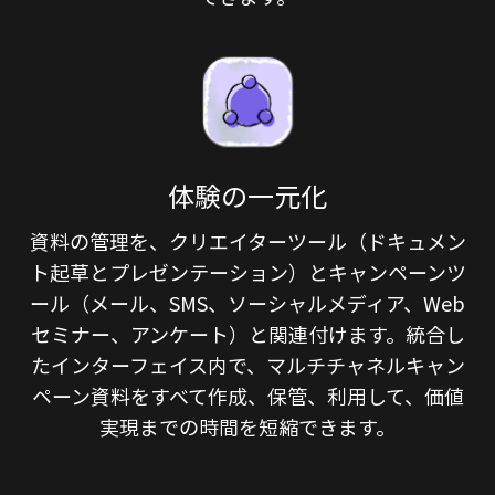
体験の一元化
資料の管理を、クリエイターツール（ドキュメン
ト起草とプレゼンテーション）とキャンペーンツ
ール（メール、SMS、ソーシャルメディア、Web
セミナー、アンケート）と関連付けます。統合し
たインターフェイス内で、マルチチャネルキャン
ペーン資料をすべて作成、保管、利用して、価値
実現までの時間を短縮できます。