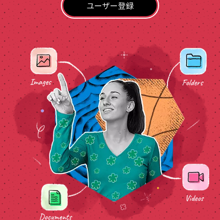
ユーザー登録