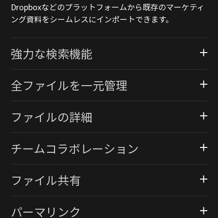
Dropboxなどのプラットフォームから既存のマーケティ
ング資料をシームレスにインポートできます。
強力な検索機能
全ファイルを一元管理
ファイルの詳細
チームコラボレーション
ファイル共有
パーマリンク