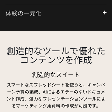
体験の一元化
創造的なツールで優れた
コンテンツを作成
創造的なスイート
スマートなスプレッドシートを使うと、キャンペ
ーン予算の編成、AIによるエラーのないドキュメ
ント作成、強力なプレゼンテーションツールによ
るマーケティング用資料の作成が可能です。