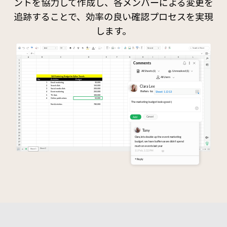
ントを協力して作成し、各メンバーによる変更を
追跡することで、効率の良い確認プロセスを実現
します。