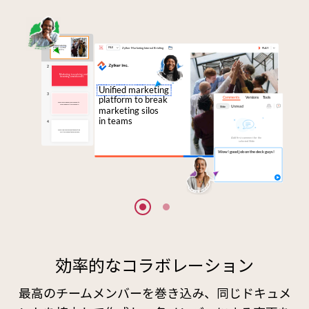
効率的なコラボレーション
最高のチームメンバーを巻き込み、同じドキュメ