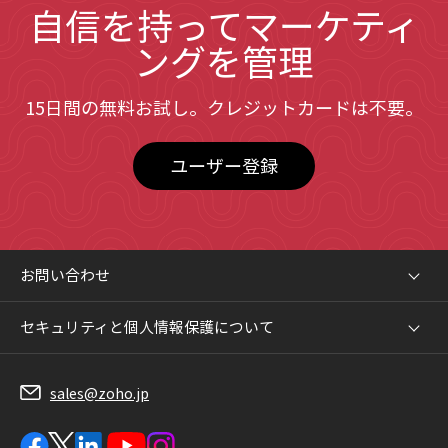
自信を持ってマーケティ
ングを管理
15
日間の無料お試し。クレジットカードは不要。
ユーザー登録
お問い合わせ
セキュリティと個人情報保護について
sales@zoho.jp