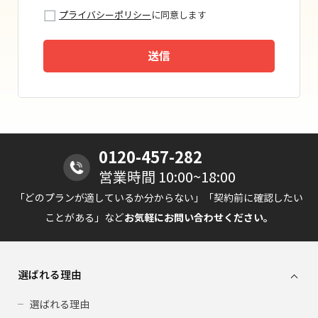
プライバシーポリシー
に同意します
送信
0120-457-282
営業時間 10:00~18:00
「どのプランが適しているか分からない」「契約前に確認したい
ことがある」など
お気軽にお問い合わせください。
選ばれる理由
選ばれる理由