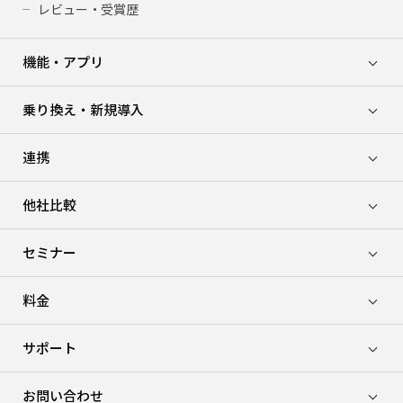
レビュー・受賞歴
機能・アプリ
乗り換え・新規導入
連携
他社比較
セミナー
料金
サポート
お問い合わせ