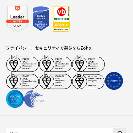
プライバシー、セキュリティで選ぶならZoho