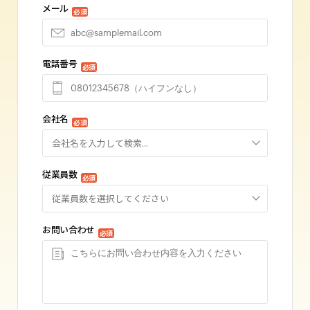
メール
必須
電話番号
必須
会社名
必須
会社名を入力して検索...
従業員数
必須
従業員数を選択してください
お問い合わせ
必須