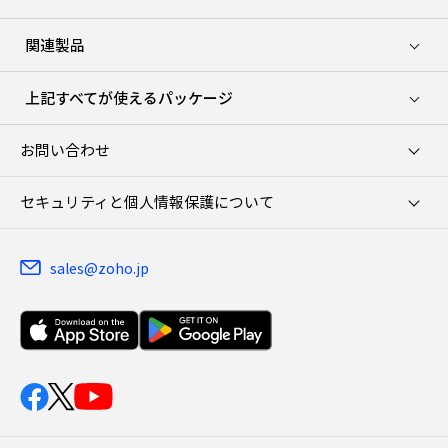
関連製品
上記すべてが使えるパッケージ
お問い合わせ
セキュリティと個人情報保護について
sales@zoho.jp