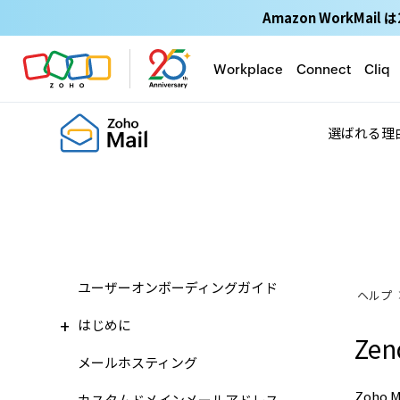
Amazon WorkM
Workplace
Connect
Cliq
選ばれる理
ユーザーオンボーディングガイド
ヘルプ
はじめに
Ze
メールホスティング
Zoho