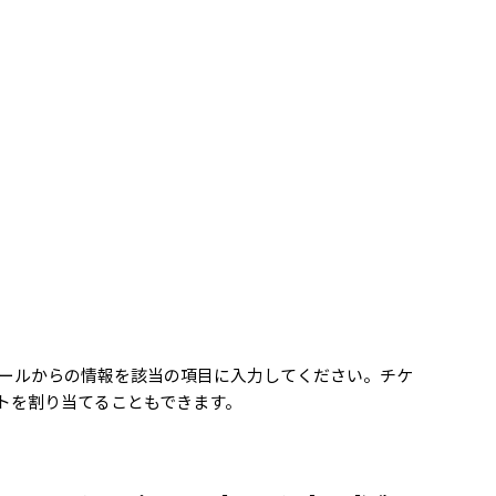
て、メールからの情報を該当の項目に入力してください。チケ
トを割り当てることもできます。