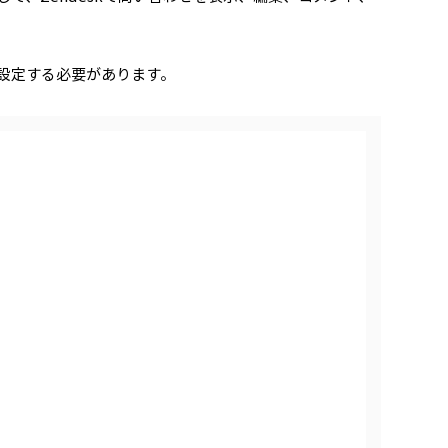
張機能を設定する必要があります。