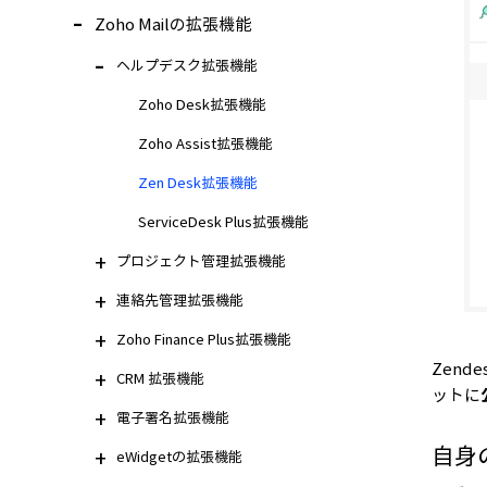
Zoho Mailの拡張機能
ヘルプデスク拡張機能
Zoho Desk拡張機能
Zoho Assist拡張機能
Zen Desk拡張機能
ServiceDesk Plus拡張機能
プロジェクト管理拡張機能
連絡先管理拡張機能
Zoho Finance Plus拡張機能
Zen
CRM 拡張機能
ットに
電子署名拡張機能
自身
eWidgetの拡張機能