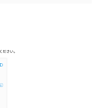
ください。