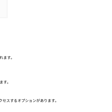
されます。
ます。
クセスするオプションがあります。