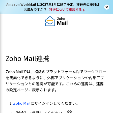
Amazon WorkMail は2027年3月に終了予定。移行先の検討は
お済みですか？
移行について相談する
Zoho Mail連携
Zoho Mailでは、複数のプラットフォーム間でワークフロー
を簡素化できるように、外部アプリケーションや内部アプ
リケーションとの連携が可能です。これらの連携は、連携
の設定ページに表示されます。
Zoho Mail
にサインインしてください。