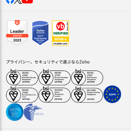
プライバシー、セキュリティで選ぶならZoho