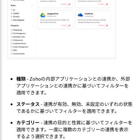
種類
- Zohoの内部アプリケーションとの連携か、外部
アプリケーションとの連携かに基づいてフィルターを
適用できます。
ステータス
- 連携が有効、無効、未設定のいずれの状態
であるかに基づいてフィルターを適用できます。
カテゴリー
- 連携の目的と性質に基づいてフィルターを
適用できます。一度に複数のカテゴリーの連携を表示
するよう選択できます。