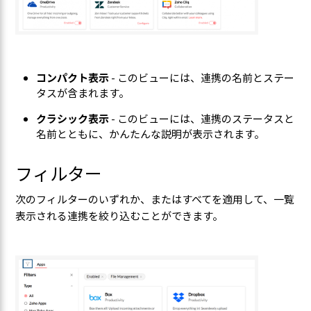
コンパクト表示
- このビューには、連携の名前とステー
タスが含まれます。
クラシック表示
- このビューには、連携のステータスと
名前とともに、かんたんな説明が表示されます。
フィルター
次のフィルターのいずれか、またはすべてを適用して、一覧
表示される連携を絞り込むことができます。