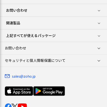
お問い合わせ
関連製品
上記すべてが使えるパッケージ
お問い合わせ
セキュリティと個人情報保護について
sales@zoho.jp