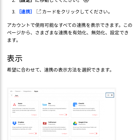
［設定］
に移動してください。
［連携］
カードをクリックしてください。
アカウントで使用可能なすべての連携を表示できます。この
ページから、さまざまな連携を有効化、無効化、設定でき
ます。
表示
希望に合わせて、連携の表示方法を選択できます。