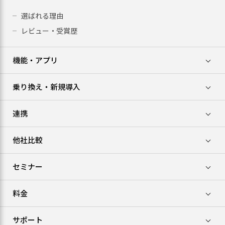
選ばれる理由
レビュー・受賞歴
機能・アプリ
乗り換え・新規導入
連携
他社比較
セミナー
料金
サポート