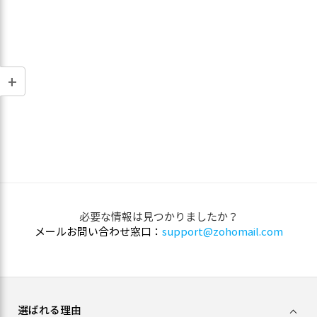
必要な情報は見つかりましたか？
メールお問い合わせ窓口：
support@zohomail.com
選ばれる理由