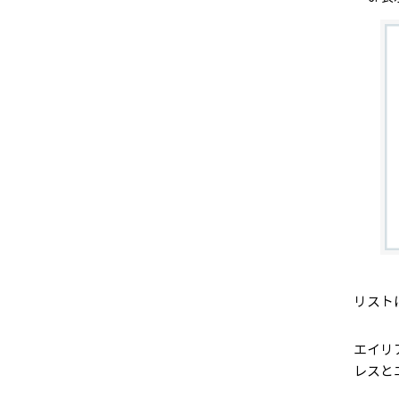
リスト
エイリ
レスと