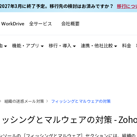
ail は2027年3月に終了予定。移行先の検討はお済みですか？
移行につ
全サービス
会社概要
WorkDrive
由
機能・アプリ
移行・導入
連携・他社比較
料金
組織の迷惑メール対策
フィッシングとマルウェアの対策
ッシングとマルウェアの対策 - Zoho 
ンソールの［フィッシングとマルウェア］セクションには、組織の