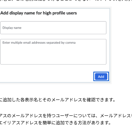
に追加した各表示名とそのメールアドレスを確認できます。
アスのメールアドレスを持つユーザーについては、メールアドレス
エイリアスアドレスを簡単に追加できる方法があります。