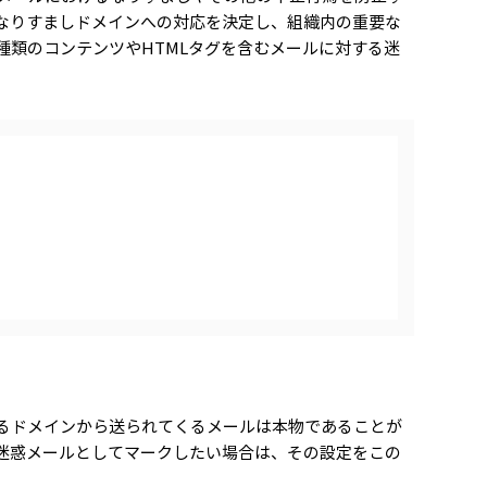
なりすましドメインへの対応を決定し、組織内の重要な
種類のコンテンツやHTMLタグを含むメールに対する迷
るドメインから送られてくるメールは本物であることが
迷惑メールとしてマークしたい場合は、その設定をこの