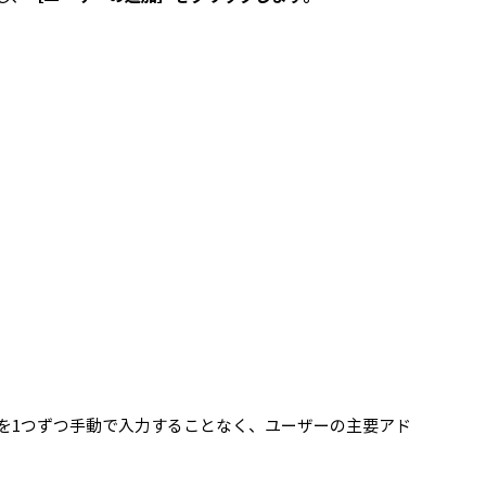
を1つずつ手動で入力することなく、ユーザーの主要アド