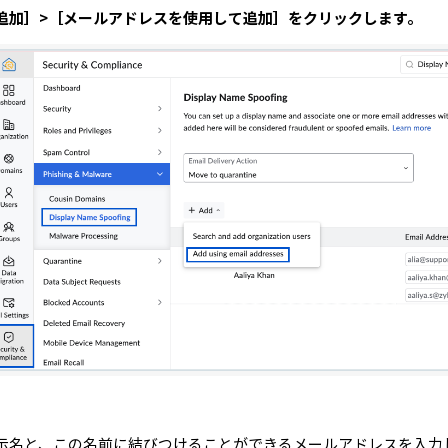
追加］>［メールアドレスを使用して追加］をクリックします。
示名と、この名前に結びつけることができるメールアドレスを入力