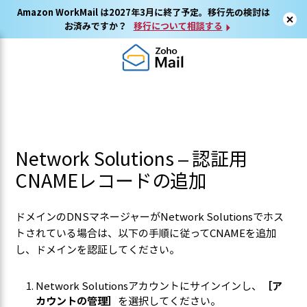
Amazon WorkMail は2027年3月に終了予定。移行先の検討は
お済みですか？
移行について相談する
Network Solutions – 認証用
CNAMEレコードの追加
ドメインのDNSマネージャーがNetwork Solutionsでホス
トされている場合は、以下の手順に従ってCNAMEを追加
し、ドメインを認証してください。
Network Solutionsアカウントにサインインし、
［ア
カウントの管理］
を選択してください。