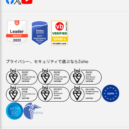
プライバシー、セキュリティで選ぶならZoho