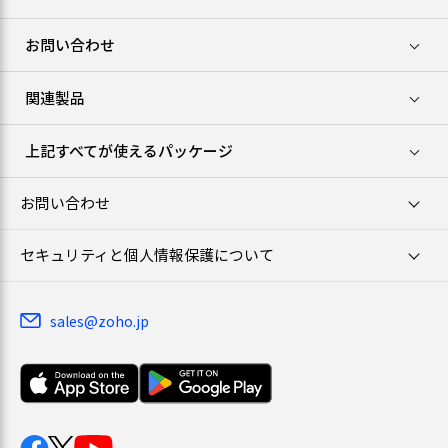
お問い合わせ
関連製品
上記すべてが使えるパッケージ
お問い合わせ
セキュリティと個人情報保護について
sales@zoho.jp