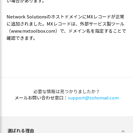
い場合があります。
Network SolutionsのホストドメインにMXレコードが正常
に追加されました。MXレコードは、外部サービス製ツール
（www.mxtoolbox.com）で、ドメイン名を指定することで
確認できます。
必要な情報は見つかりましたか？
メールお問い合わせ窓口：
support@zohomail.com
選ばれる理由