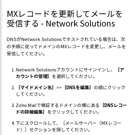
MXレコードを更新してメールを
受信する - Network Solutions
DNSがNetwork Solutionsでホストされている場合は、次
の手順に従ってドメインのMXレコードを変更し、メールを
受信してください。
Network Solutionsアカウントにサインインし、
［ア
カウントの管理］
を選択してください。
［マイドメイン名］
>>
［DNSを編集］
の順にクリック
してください。
Zoho Mailで検証するドメインの横にある
［DNSレコー
ドの詳細編集］
をクリックしてください。
下にスクロールして、［メールサーバー（MXレコー
ド）］セクションを探してください。