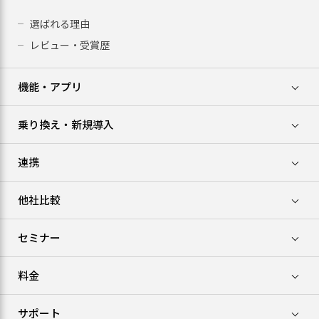
選ばれる理由
レビュー・受賞歴
機能・アプリ
乗り換え・新規導入
連携
他社比較
セミナー
料金
サポート