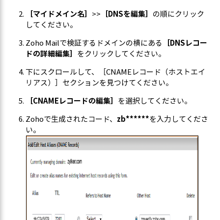
［マイドメイン名］
>>
［DNSを編集］
の順にクリック
してください。
Zoho Mailで検証するドメインの横にある
［DNSレコー
ドの詳細編集］
をクリックしてください。
下にスクロールして、［CNAMEレコード（ホストエイ
リアス）］セクションを見つけてください。
［CNAMEレコードの編集］
を選択してください。
Zohoで生成されたコード、
zb******
を入力してくださ
い。