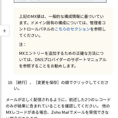
上記のMX値は、一般的な構成情報に基づいてい
ます。ドメイン固有の構成については、管理者コ
ントロールパネルの
こちらのセクション
を参照し
てください。
注：
MXエントリーを追加するための正確な方法につ
いては、DNSプロバイダーのサポートマニュアル
を参照することをお勧めします。
［続行］、［変更を保存］の順でクリックしてくださ
い。
メールが正しく配信されるように、前述した2つのレコード
のみが結果に含まれていることを確認してください。
他の
MXレコードがある場合、Zoho Mailでメールを受信できな