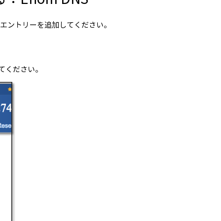
Xエントリーを追加してください。
てください。