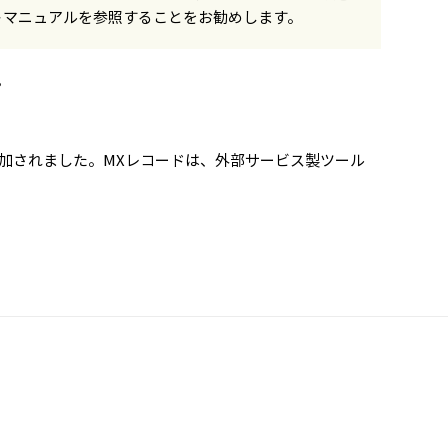
トマニュアルを参照することをお勧めします。
。
追加されました。MXレコードは、外部サービス製ツール