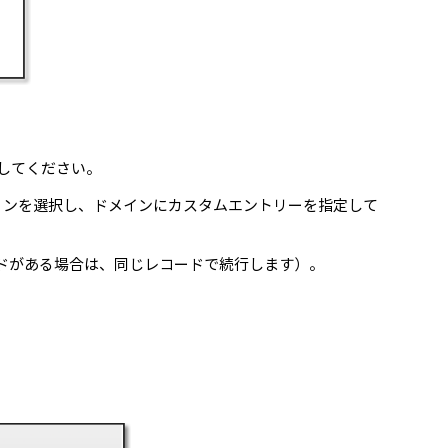
択してください。
ョンを選択し、ドメインにカスタムエントリーを指定して
ドがある場合は、同じレコードで続行します）。