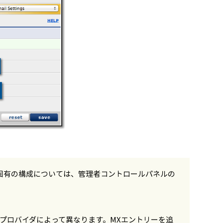
固有の構成については、管理者コントロールパネルの
Sプロバイダによって異なります。MXエントリーを追