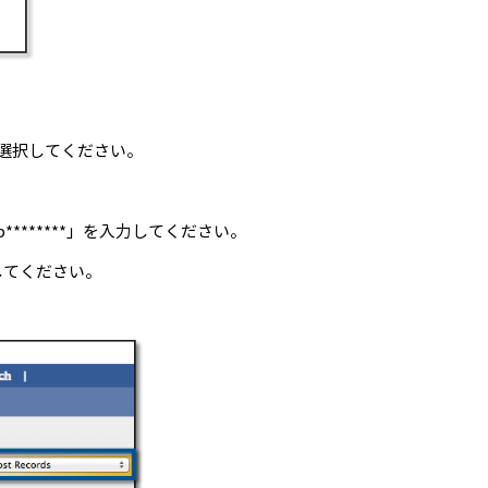
選択してください。
*******」を入力してください。
してください。