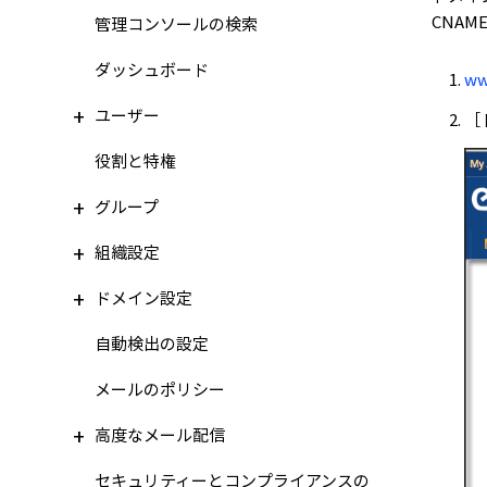
CNA
管理コンソールの検索
ダッシュボード
ww
ユーザー
［
役割と特権
グループ
組織設定
ドメイン設定
自動検出の設定
メールのポリシー
高度なメール配信
セキュリティーとコンプライアンスの