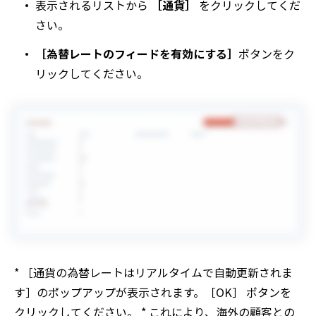
表示されるリストから
［通貨］
をクリックしてくだ
さい。
［為替レートのフィードを有効にする］
ボタンをク
リックしてください。
* ［通貨の為替レートはリアルタイムで自動更新されま
す］のポップアップが表示されます。［OK］ ボタンを
クリックしてください。 * これにより、海外の顧客との