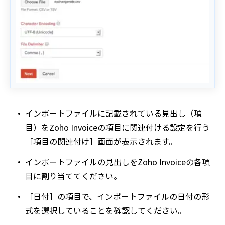
インポートファイルに記載されている見出し（項
目）をZoho Invoiceの項目に関連付ける設定を行う
［項目の関連付け］画面が表示されます。
インポートファイルの見出しをZoho Invoiceの各項
目に割り当ててください。
［日付］の項目で、インポートファイルの日付の形
式を選択していることを確認してください。