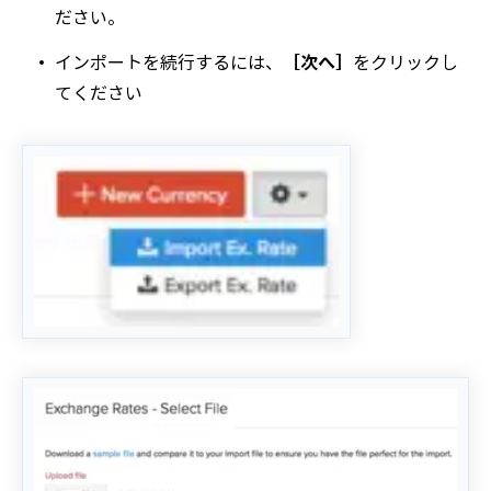
ださい。
インポートを続行するには、
［次へ］
をクリックし
てください