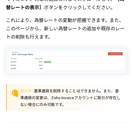
替レートの表示］
ボタンをクリックしてください。
これにより、為替レートの変動が把握できます。また、
このページから、新しい為替レートの追加や既存のレー
トの削除も行えます。
ヒント:
基準通貨を削除することはできません。また、基
準通貨の変更は、Zoho Invoiceアカウントに取引が存在し
ない場合にのみ可能です。