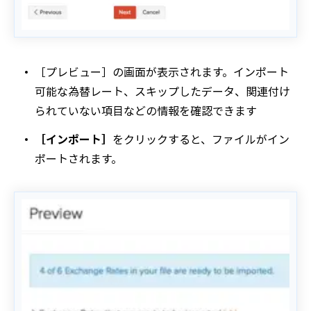
［プレビュー］の画面が表示されます。インポート
可能な為替レート、スキップしたデータ、関連付け
られていない項目などの情報を確認できます
［インポート］
をクリックすると、ファイルがイン
ポートされます。