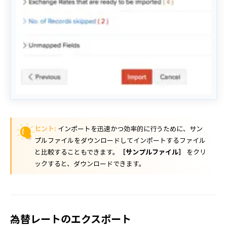
ヒント:
インポートを迅速かつ効率的に行うために、サン
プルファイルをダウンロードしてインポートするファイル
と比較することもできます。
［サンプルファイル］
をクリ
ックすると、ダウンロードできます。
為替レートのエクスポート