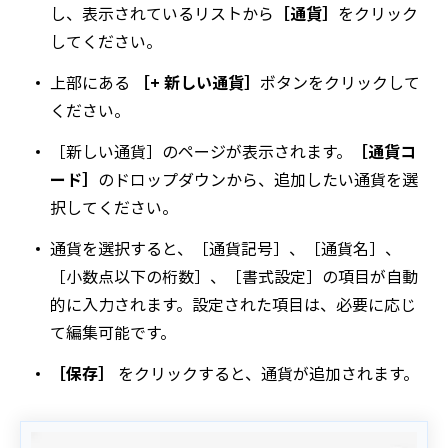
し、表示されているリストから
［通貨］
をクリック
してください。
上部にある
［+ 新しい通貨］
ボタンをクリックして
ください。
［新しい通貨］のページが表示されます。
［通貨コ
ード］
のドロップダウンから、追加したい通貨を選
択してください。
通貨を選択すると、［通貨記号］、［通貨名］、
［小数点以下の桁数］、［書式設定］の項目が自動
的に入力されます。設定された項目は、必要に応じ
て編集可能です。
［保存］
をクリックすると、通貨が追加されます。