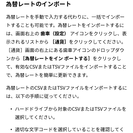
為替レートのインポート
為替レートを手動で入力する代わりに、一括でインポー
トすることも可能です。為替レートをインポートするに
は、画面右上の
歯車（設定）
アイコンをクリックし、表
示されるリストから
［通貨］
をクリックしてください。
［通貨］画面の右上にある歯車アイコンのドロップダウ
ンから
［為替レートをイン ポートする］
をクリックし
て、有効なCSVまたはTSVファイルをインポートすること
で、為替レートを簡単に更新できます。
為替レートのCSVまたはTSVファイルをインポートするに
は、以下の手順に従ってください。
ハードドライブから対象のCSVまたはTSVファイルを
選択してください。
適切な文字コードを選択していることを確認してく