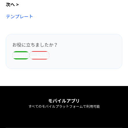
次へ >
テンプレート
お役に立ちましたか？
いいえ
はい
モバイルアプリ
すべてのモバイルプラットフォームで利用可能