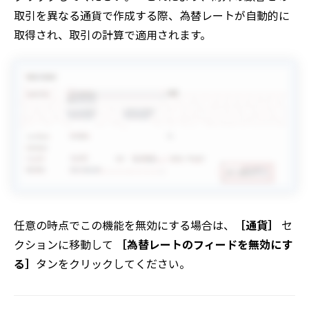
取引を異なる通貨で作成する際、為替レートが自動的に
取得され、取引の計算で適用されます。
任意の時点でこの機能を無効にする場合は、
［通貨］
セ
クションに移動して
［為替レートのフィードを無効にす
る］
タンをクリックしてください。