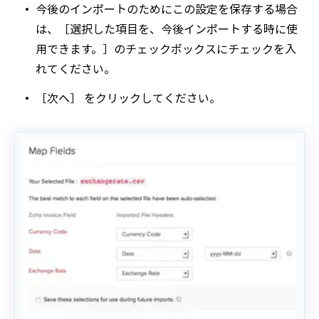
今後のインポートのためにこの設定を保存する場合
は、［選択した項目を、今後インポートする時に使
用できます。］のチェックボックスにチェックを入
れてください。
［次へ］ をクリックしてください。