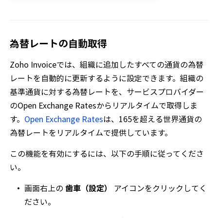
為替レートの自動取得
Zoho Invoiceでは、組織に追加したすべての通貨の為替
レートを自動的に更新するように設定できます。組織の
基準通貨に対する為替レートを、サービスプロバイダー
のOpen Exchange Ratesからリアルタイムで取得しま
す。
Open Exchange Rates
は、165を超える世界通貨の
為替レートをリアルタイムで提供しています。
この機能を有効にするには、以下の手順に従ってくださ
い。
画面右上の
歯車（設定）
アイコンをクリックしてく
ださい。