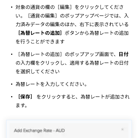
対象の通貨の欄の［編集］をクリックしてくださ
い。［通貨の編集］のポップアップページでは、入
力済みデータの編集のほか、右下に表示されている
［為替レートの追加］
ボタンから為替レートの追加
を行うことができます
［為替レートの追加］のポップアップ画面で、
日付
の入力欄をクリックし、適用する為替レートの日付
を選択してください
為替レートを入力してください。
［保存］
をクリックすると、為替レートが追加され
ます。