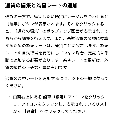
通貨の編集と為替レートの追加
通貨の一覧で、編集したい通貨にカーソルを合わせると
［編集］ボタンが表示されます。それをクリックする
と、［通貨の編集］のポップアップ画面が表示され、そ
ちらから編集を行えます。また、基準通貨の金額に換算
するための為替レートは、通貨ごとに設定します。為替
レートの自動取得を有効にしていない場合、定期的に手
動で追加する必要があります。為替レートの更新は、外
貨の損益の正確な計算に有用です。
通貨の為替レートを追加するには、以下の手順に従って
ください。
画面右上にある
歯車（設定）
アイコンをクリック
し、アイコンをクリックし、表示されているリスト
から
［通貨］
をクリックしてください。