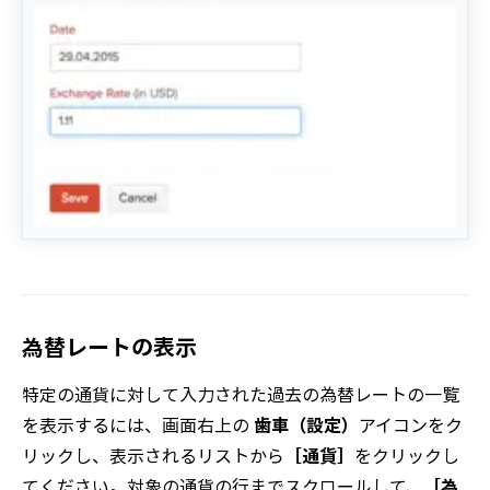
為替レートの表示
特定の通貨に対して入力された過去の為替レートの一覧
を表示するには、画面右上の
歯車（設定）
アイコンをク
リックし、表示されるリストから
［通貨］
をクリックし
てください。対象の通貨の行までスクロールして、
［為