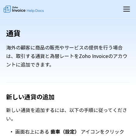
通貨
海外の顧客に商品の販売やサービスの提供を行う場合
は、取引する通貨と為替レートをZoho Invoiceのアカウ
ントに追加できます。
新しい通貨の追加
新しい通貨を追加するには、以下の手順に従ってくださ
い。
画面右上にある
歯車（設定）
アイコンをクリック