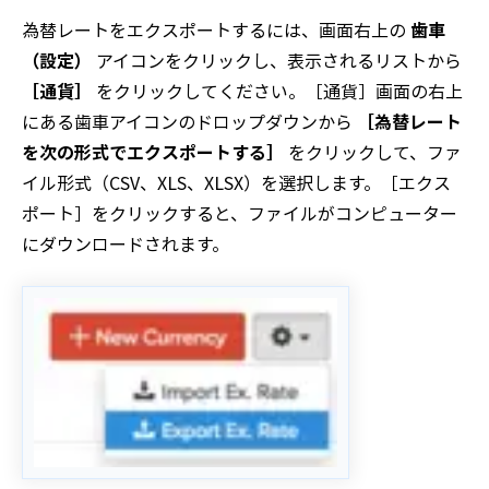
為替レートをエクスポートするには、画面右上の
歯車
（設定）
アイコンをクリックし、表示されるリストから
［通貨］
をクリックしてください。［通貨］画面の右上
にある歯車アイコンのドロップダウンから
［為替レート
を次の形式でエクスポートする］
をクリックして、ファ
イル形式（CSV、XLS、XLSX）を選択します。［エクス
ポート］をクリックすると、ファイルがコンピューター
にダウンロードされます。