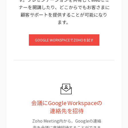
ナーを開講したり、どこからでもお客さまに
顧客サポートを提供することが可能になり
ます。
GOOGLE WORKSPACEでZOHOを試す
会議にGoogle Workspaceの
連絡先を招待
Zoho Meeting内から、Googleの連絡
先を会議に直接招待することができま