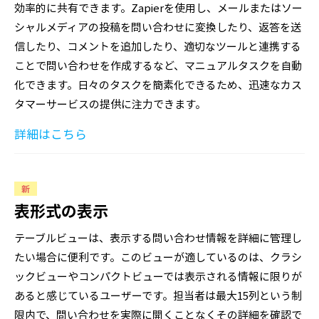
効率的に共有できます。Zapierを使用し、メールまたはソー
シャルメディアの投稿を問い合わせに変換したり、返答を送
信したり、コメントを追加したり、適切なツールと連携する
ことで問い合わせを作成するなど、マニュアルタスクを自動
化できます。日々のタスクを簡素化できるため、迅速なカス
タマーサービスの提供に注力できます。
詳細はこちら
新
表形式の表示
テーブルビューは、表示する問い合わせ情報を詳細に管理し
たい場合に便利です。このビューが適しているのは、クラシ
ックビューやコンパクトビューでは表示される情報に限りが
あると感じているユーザーです。担当者は最大15列という制
限内で、問い合わせを実際に開くことなくその詳細を確認で