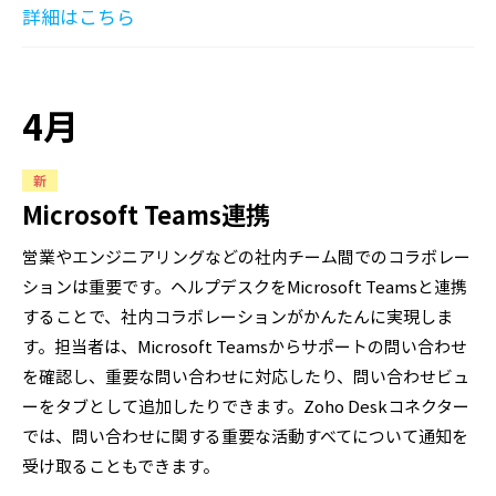
詳細はこちら
4月
新
Microsoft Teams連携
営業やエンジニアリングなどの社内チーム間でのコラボレー
ションは重要です。ヘルプデスクをMicrosoft Teamsと連携
することで、社内コラボレーションがかんたんに実現しま
す。担当者は、Microsoft Teamsからサポートの問い合わせ
を確認し、重要な問い合わせに対応したり、問い合わせビュ
ーをタブとして追加したりできます。Zoho Deskコネクター
では、問い合わせに関する重要な活動すべてについて通知を
受け取ることもできます。