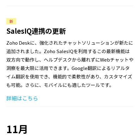
新
SalesIQ連携の更新
Zoho Deskに、強化されたチャットソリューションが新たに
追加されました。Zoho SalesIQを利用するこの最新機能は
双方向で動作し、ヘルプデスクから離れずにWebチャットや
洞察を最大限に活用できます。Google翻訳によるリアルタ
イム翻訳を使用でき、機能的で柔軟性があり、カスタマイズ
も可能。さらに、モバイルにも適したツールです。
詳細はこちら
11月