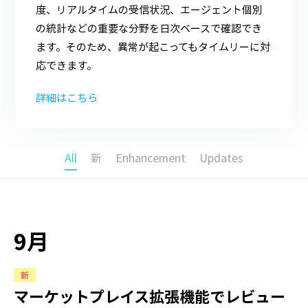
度、リアルタイムの受信状況、エージェント個別
の統計などの重要な分野を日次ベースで確認でき
ます。そのため、異常が起こってもタイムリーに対
応できます。
詳細はこちら
All
新
Enhancement
Updates
9月
新
マーケットプレイス拡張機能でレビュー