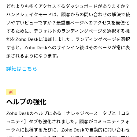
どれよりも多くアクセスするダッシュボードがありますか？
ハンドシェイクモードは、顧客からの問い合わせの解決で使
いやすいビューですか？最重要ページへのアクセスを簡便化
するために、デフォルトのランディングページを選択する機
能をZoho Deskに追加しました。ランディングページを選択
すると、Zoho Deskへのサインイン後はそのページが常に表
示されるようになります。
詳細はこちら
新
ヘルプの強化
Zoho Deskのヘルプにある［ナレッジベース］タブと［コミ
ュニティ］タブも強化されました。顧客がコミュニティフォ
ーラムに投稿するたびに、Zoho Deskで自動的に問い合わせ