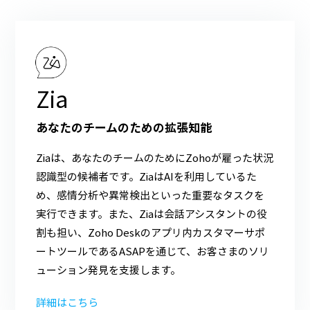
Zia
あなたのチームのための拡張知能
Ziaは、あなたのチームのためにZohoが雇った状況
認識型の候補者です。ZiaはAIを利用しているた
め、感情分析や異常検出といった重要なタスクを
実行できます。また、Ziaは会話アシスタントの役
割も担い、Zoho Deskのアプリ内カスタマーサポ
ートツールであるASAPを通じて、お客さまのソリ
ューション発見を支援します。
詳細はこちら