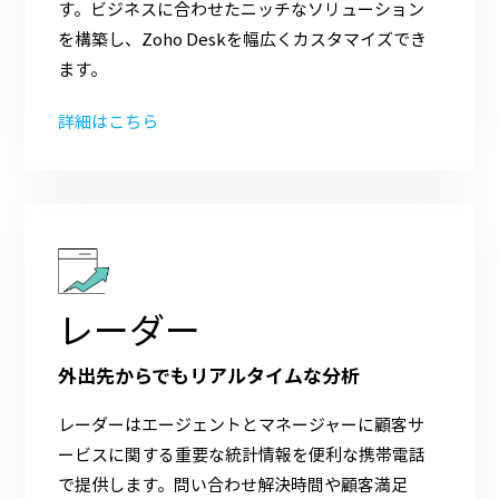
す。ビジネスに合わせたニッチなソリューション
を構築し、Zoho Deskを幅広くカスタマイズでき
ます。
詳細はこちら
レーダー
外出先からでもリアルタイムな分析
レーダーはエージェントとマネージャーに顧客サ
ービスに関する重要な統計情報を便利な携帯電話
で提供します。問い合わせ解決時間や顧客満足