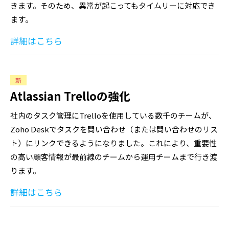
きます。そのため、異常が起こってもタイムリーに対応でき
ます。
詳細はこちら
新
Atlassian Trelloの強化
社内のタスク管理にTrelloを使用している数千のチームが、
Zoho Deskでタスクを問い合わせ（または問い合わせのリス
ト）にリンクできるようになりました。これにより、重要性
の高い顧客情報が最前線のチームから運用チームまで行き渡
ります。
詳細はこちら