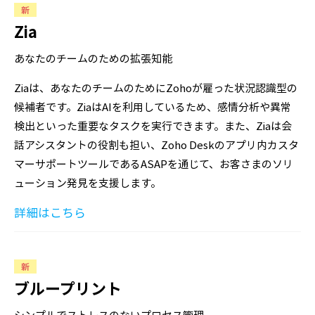
新
Zia
あなたのチームのための拡張知能
Ziaは、あなたのチームのためにZohoが雇った状況認識型の
候補者です。ZiaはAIを利用しているため、感情分析や異常
検出といった重要なタスクを実行できます。また、Ziaは会
話アシスタントの役割も担い、Zoho Deskのアプリ内カスタ
マーサポートツールであるASAPを通じて、お客さまのソリ
ューション発見を支援します。
詳細はこちら
新
ブループリント
シンプルでストレスのないプロセス管理