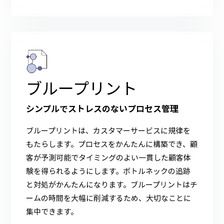
ブループリント
シンプルでストレスのないプロセス管理
ブループリントは、カスタマーサービスに規律を
もたらします。プロセスをかんたんに構築でき、顧
客が予測可能でタイミングのよい一貫した顧客体
験を得られるようにします。ボトルネックの追跡
と対処がかんたんになります。ブループリントはチ
ームの時間を大幅に削減するため、大切なことに
集中できます。