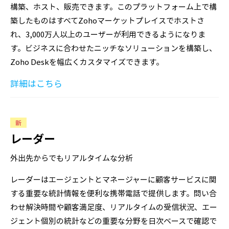
構築、ホスト、販売できます。このプラットフォーム上で構
築したものはすべてZohoマーケットプレイスでホストさ
れ、3,000万人以上のユーザーが利用できるようになりま
す。ビジネスに合わせたニッチなソリューションを構築し、
Zoho Deskを幅広くカスタマイズできます。
詳細はこちら
新
レーダー
外出先からでもリアルタイムな分析
レーダーはエージェントとマネージャーに顧客サービスに関
する重要な統計情報を便利な携帯電話で提供します。問い合
わせ解決時間や顧客満足度、リアルタイムの受信状況、エー
ジェント個別の統計などの重要な分野を日次ベースで確認で