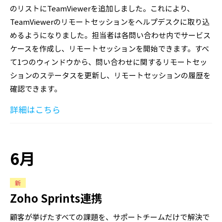
のリストにTeamViewerを追加しました。これにより、
TeamViewerのリモートセッションをヘルプデスクに取り込
めるようになりました。担当者は各問い合わせ内でサービス
ケースを作成し、リモートセッションを開始できます。すべ
て1つのウィンドウから、問い合わせに関するリモートセッ
ションのステータスを更新し、リモートセッションの履歴を
確認できます。
詳細はこちら
6月
新
Zoho Sprints連携
顧客が挙げたすべての課題を、サポートチームだけで解決で