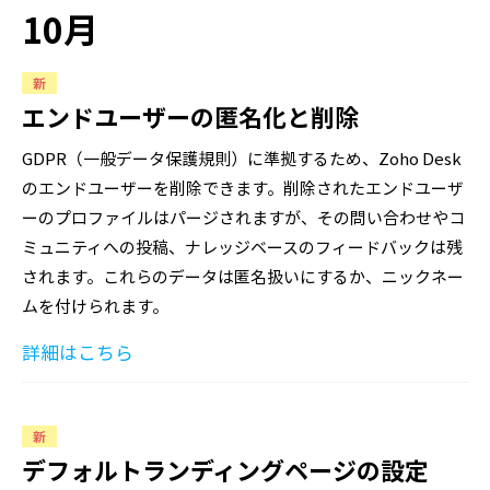
10月
新
エンドユーザーの匿名化と削除
GDPR（一般データ保護規則）に準拠するため、Zoho Desk
のエンドユーザーを削除できます。削除されたエンドユーザ
ーのプロファイルはパージされますが、その問い合わせやコ
ミュニティへの投稿、ナレッジベースのフィードバックは残
されます。これらのデータは匿名扱いにするか、ニックネー
ムを付けられます。
詳細はこちら
新
デフォルトランディングページの設定