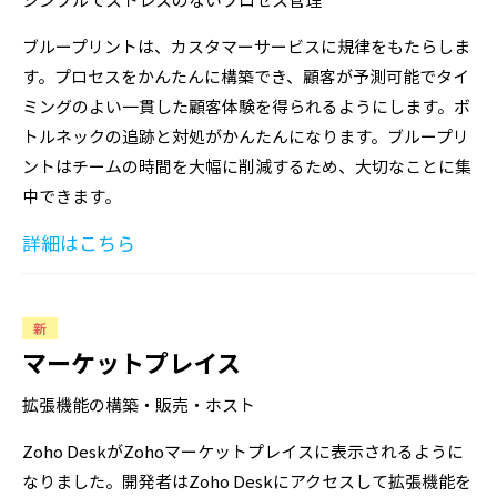
ブループリントは、カスタマーサービスに規律をもたらしま
す。プロセスをかんたんに構築でき、顧客が予測可能でタイ
ミングのよい一貫した顧客体験を得られるようにします。ボ
トルネックの追跡と対処がかんたんになります。ブループリ
ントはチームの時間を大幅に削減するため、大切なことに集
中できます。
詳細はこちら
新
マーケットプレイス
拡張機能の構築・販売・ホスト
Zoho DeskがZohoマーケットプレイスに表示されるように
なりました。開発者はZoho Deskにアクセスして拡張機能を