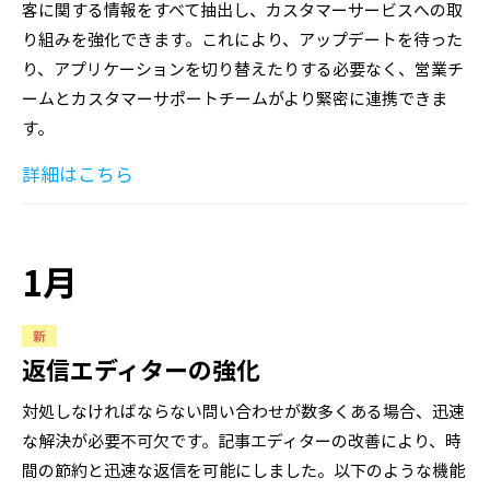
客に関する情報をすべて抽出し、カスタマーサービスへの取
り組みを強化できます。これにより、アップデートを待った
り、アプリケーションを切り替えたりする必要なく、営業チ
ームとカスタマーサポートチームがより緊密に連携できま
す。
詳細はこちら
1月
新
返信エディターの強化
対処しなければならない問い合わせが数多くある場合、迅速
な解決が必要不可欠です。記事エディターの改善により、時
間の節約と迅速な返信を可能にしました。以下のような機能