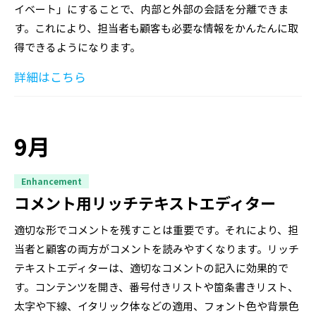
イベート」にすることで、内部と外部の会話を分離できま
す。これにより、担当者も顧客も必要な情報をかんたんに取
得できるようになります。
詳細はこちら
9月
Enhancement
コメント用リッチテキストエディター
適切な形でコメントを残すことは重要です。それにより、担
当者と顧客の両方がコメントを読みやすくなります。リッチ
テキストエディターは、適切なコメントの記入に効果的で
す。コンテンツを開き、番号付きリストや箇条書きリスト、
太字や下線、イタリック体などの適用、フォント色や背景色