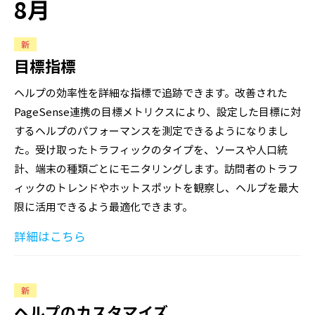
8月
新
目標指標
ヘルプの効率性を詳細な指標で追跡できます。改善された
PageSense連携の目標メトリクスにより、設定した目標に対
するヘルプのパフォーマンスを測定できるようになりまし
た。受け取ったトラフィックのタイプを、ソースや人口統
計、端末の種類ごとにモニタリングします。訪問者のトラフ
ィックのトレンドやホットスポットを観察し、ヘルプを最大
限に活用できるよう最適化できます。
詳細はこちら
新
ヘルプのカスタマイズ