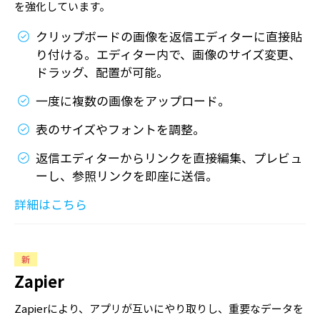
を強化しています。
クリップボードの画像を返信エディターに直接貼
り付ける。エディター内で、画像のサイズ変更、
ドラッグ、配置が可能。
一度に複数の画像をアップロード。
表のサイズやフォントを調整。
返信エディターからリンクを直接編集、プレビュ
ーし、参照リンクを即座に送信。
詳細はこちら
新
Zapier
Zapierにより、アプリが互いにやり取りし、重要なデータを