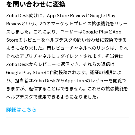
を問い合わせに変換
Zoho Desk向けに、App Store ReviewとGoogle Play
Reviewという、2つのマーケットプレイス拡張機能をリリー
スしました。これにより、ユーザーはGoogle PlayとApp
Storeのレビューをヘルプデスクの問い合わせに変換できる
ようになりました。両レビューチャネルへのリンクは、それ
ぞれのアプリチャネルにリダイレクトされます。担当者は
Zoho Deskからレビューに返信でき、それらの返信は
Google Play Storeに自動投稿されます。認証の制限によ
り、担当者はZoho DeskからApp storeのレビューを閲覧で
きますが、返信することはできません。これらの拡張機能を
ヘルプデスクで使用できるようになりました。
詳細はこちら