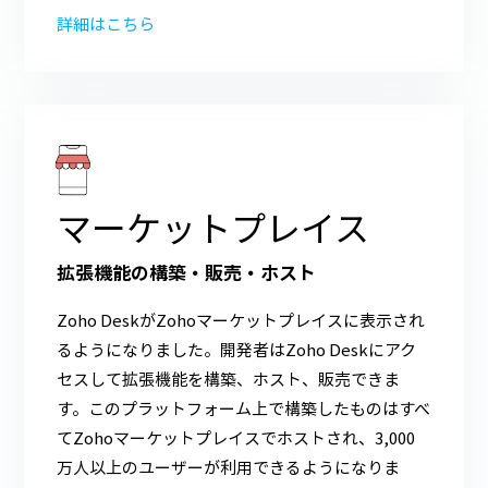
詳細はこちら
マーケットプレイス
拡張機能の構築・販売・ホスト
Zoho DeskがZohoマーケットプレイスに表示され
るようになりました。開発者はZoho Deskにアク
セスして拡張機能を構築、ホスト、販売できま
す。このプラットフォーム上で構築したものはすべ
てZohoマーケットプレイスでホストされ、3,000
万人以上のユーザーが利用できるようになりま