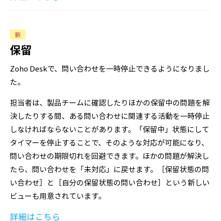
新
保留
Zoho Deskで、問い合わせを一時停止できるようになりまし
た。
担当者は、製品チームに確認したりほかの保留中の問題を解
決したりする間、ある問い合わせに関連する活動を一時停止
しなければならないことがあります。「保留中」状態にして
タイマーを停止することで、そのような対応が可能になり、
問い合わせの期限切れを回避できます。ほかの問題が解決し
たら、問い合わせを「未対応」に戻せます。［保留状態の問
い合わせ］と［自分の保留状態の問い合わせ］という新しい
ビューも用意されています。
詳細はこちら