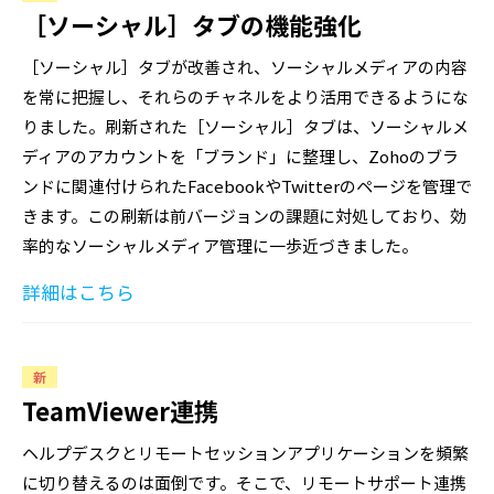
［ソーシャル］タブの機能強化
［ソーシャル］タブが改善され、ソーシャルメディアの内容
を常に把握し、それらのチャネルをより活用できるようにな
りました。刷新された［ソーシャル］タブは、ソーシャルメ
ディアのアカウントを「ブランド」に整理し、Zohoのブラ
ンドに関連付けられたFacebookやTwitterのページを管理で
きます。この刷新は前バージョンの課題に対処しており、効
率的なソーシャルメディア管理に一歩近づきました。
詳細はこちら
新
TeamViewer連携
ヘルプデスクとリモートセッションアプリケーションを頻繁
に切り替えるのは面倒です。そこで、リモートサポート連携