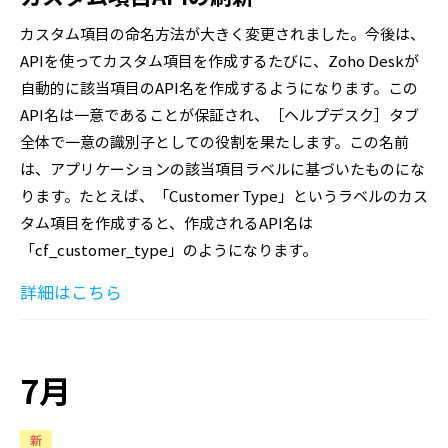
カスタム項目の命名方法が大きく変更されました。今後は、
APIを使ってカスタム項目を作成するたびに、Zoho Deskが
自動的に該当項目のAPI名を作成するようになります。この
API名は一意であることが保証され、［ヘルプデスク］タブ
全体で一意の識別子としての役割を果たします。この名前
は、アプリケーションの該当項目ラベルに基づいたものにな
ります。たとえば、「Customer Type」というラベルのカス
タム項目を作成すると、作成されるAPI名は
「cf_customer_type」のようになります。
詳細はこちら
7月
新