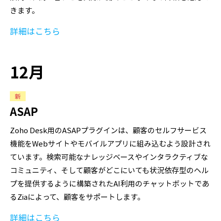
きます。
詳細はこちら
12月
新
ASAP
Zoho Desk用のASAPプラグインは、顧客のセルフサービス
機能をWebサイトやモバイルアプリに組み込むよう設計され
ています。検索可能なナレッジベースやインタラクティブな
コミュニティ、そして顧客がどこにいても状況依存型のヘル
プを提供するように構築されたAI利用のチャットボットであ
るZiaによって、顧客をサポートします。
詳細はこちら