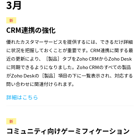
3月
新
CRM連携の強化
優れたカスタマーサービスを提供するには、できるだけ詳細
に状況を把握しておくことが重要です。CRM連携に関する最
近の更新により、［製品］タブをZoho CRMからZoho Desk
に同期できるようになりました。Zoho CRMのすべての製品
がZoho Deskの［製品］項目の下に一覧表示され、対応する
問い合わせに関連付けられます。
詳細はこちら
新
コミュニティ向けゲーミフィケーション