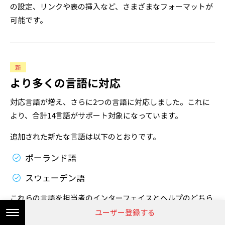
の設定、リンクや表の挿入など、さまざまなフォーマットが
可能です。
新
より多くの言語に対応
対応言語が増え、さらに2つの言語に対応しました。これに
より、合計14言語がサポート対象になっています。
追加された新たな言語は以下のとおりです。
ポーランド語
スウェーデン語
これらの言語を担当者のインターフェイスとヘルプのどちら
にも設定できます。
ユーザー登録する