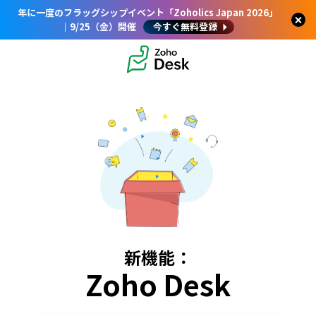
年に一度のフラッグシップイベント「Zoholics Japan 2026」
｜9/25（金）開催
今すぐ無料登録
新機能：
Zoho Desk