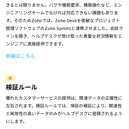
きるとは限りません。バグや機能要求、機能強化など、エン
ジニアリングチームでなければ対応できない課題もありま
す。そのためZohoでは、Zoho Deskを俊敏なプロジェクト
管理ソフトウェアのZoho Sprintsと連携させました。会話ラ
インを開き、ヘルプデスクが受け取った貴重な状況情報をエ
ンジニアに直接提供できます。
詳細はこちら
新
検証ルール
優れたカスタマーサービスの提供は、関連データの正確性に
左右されます。検証ルールでは、項目の検証により、関連性
と実用性の高いデータのみがヘルプデスクに登録されるよう
にします。