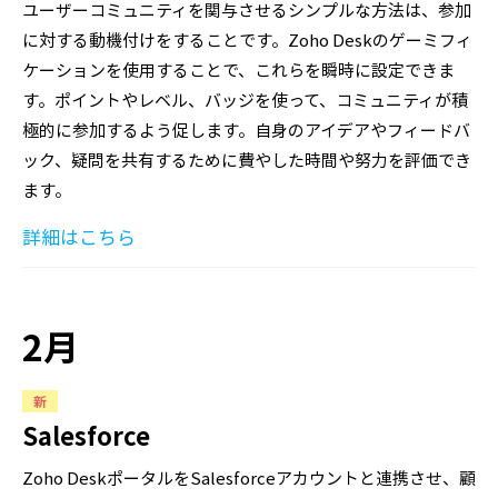
ユーザーコミュニティを関与させるシンプルな方法は、参加
に対する動機付けをすることです。Zoho Deskのゲーミフィ
ケーションを使用することで、これらを瞬時に設定できま
す。ポイントやレベル、バッジを使って、コミュニティが積
極的に参加するよう促します。自身のアイデアやフィードバ
ック、疑問を共有するために費やした時間や努力を評価でき
ます。
詳細はこちら
2月
新
Salesforce
Zoho DeskポータルをSalesforceアカウントと連携させ、顧