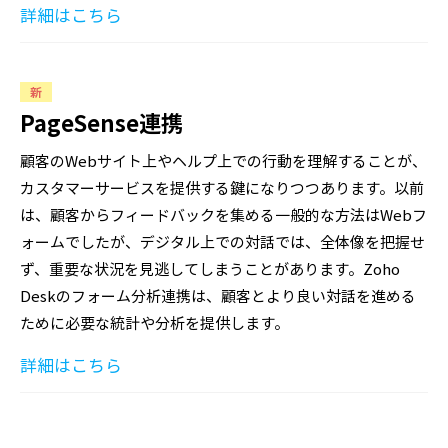
詳細はこちら
新
PageSense連携
顧客のWebサイト上やヘルプ上での行動を理解することが、
カスタマーサービスを提供する鍵になりつつあります。以前
は、顧客からフィードバックを集める一般的な方法はWebフ
ォームでしたが、デジタル上での対話では、全体像を把握せ
ず、重要な状況を見逃してしまうことがあります。Zoho
Deskのフォーム分析連携は、顧客とより良い対話を進める
ために必要な統計や分析を提供します。
詳細はこちら