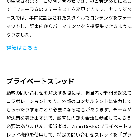
が生成されます。この問い合わせでは、担当者が必要に応じ
て「フォーラムのステータス」を変更できます。ナレッジベ
ースでは、事前に設定されたスタイルでコンテンツをフォー
マットし、記事内からパーマリンクを直接編集できるように
なりました。
詳細はこちら
プライベートスレッド
顧客の問い合わせを解決する際には、担当者が部門を超えて
コラボレーションしたり、外部のコンサルタントに協力して
もらったりすることが必要になる場合があります。チームが
解決策を導き出すまで、顧客に内部の会話に参加してもらう
必要はありません。担当者は、Zoho Deskのプライベートス
レッド機能を使用して、特定の問い合わせスレッドを「プラ