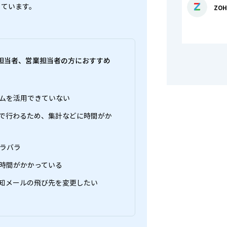
しています。
ZOH
担当者、営業担当者の方におすすめ
ムを活用できていない
で行わるため、集計などに時間がか
バラバラ
時間がかかっている
知メールの飛び先を変更したい