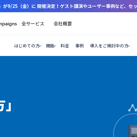
 2026」が9/25（金）に 開催決定！ゲスト講演やユーザー事例など、
全サービス
会社概要
mpaigns
はじめての方
機能
料金
事例
導入をご検討中の方
方」