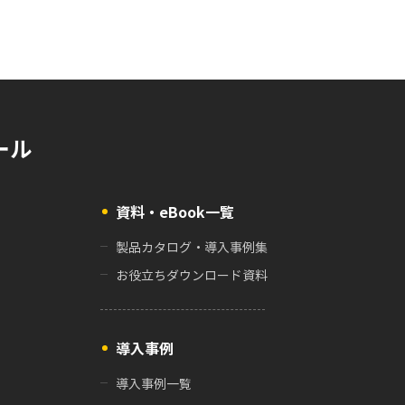
ール
資料・eBook一覧
製品カタログ・導入事例集
お役立ちダウンロード資料
導入事例
導入事例一覧