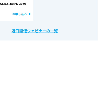
OLICS JAPAN 2026
お申し込み
近日開催ウェビナーの一覧