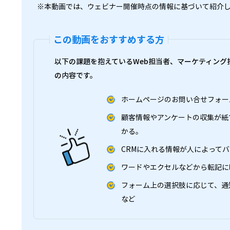
※本動画では、ウェビナー開催時点の情報に基づいて紹介
この動画をおすすめする方
以下の課題を抱えているWeb担当者、マーケティング
の内容です。
ホームページのお問い合せフォー
顧客情報やアンケートの収集が紙
かる。
CRMに入れる情報が人によって
ワードやエクセルなどから転記に
フォーム上の選択肢に応じて、通
など