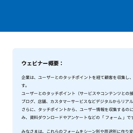
ウェビナー概要：
企業は、ユーザーとのタッチポイントを経て顧客を収集し
す。
ユーザーとのタッチポイント（サービスやコンテンツとの接
ブログ、店舗、カスタマーサービスなどデジタルからリア
さらに、タッチポイントから、ユーザー情報を収集するの
み、資料ダウンロードやアンケートなどの「 フォーム 」で
みなさまは、これらのフォームをシーン別や用途別に作り