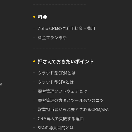
料金
Zoho CRMのご利用料金・費用
料金プラン診断
押さえておきたいポイント
クラウド型CRMとは
クラウド型SFAとは
M
顧客管理ソフトウェアとは
顧客管理の方法とツール選びのコツ
営業担当者から必要とされるCRM/SFA
CRM導入で失敗する理由
SFAの導入目的とは