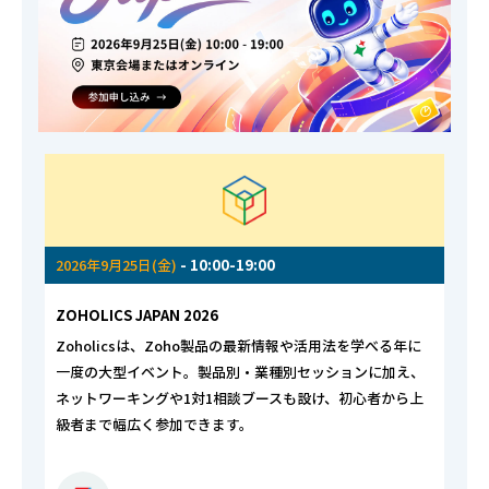
2026年9月25日(金)
- 10:00-19:00
ZOHOLICS JAPAN 2026
Zoholicsは、Zoho製品の最新情報や活用法を学べる年に
一度の大型イベント。製品別・業種別セッションに加え、
ネットワーキングや1対1相談ブースも設け、初心者から上
級者まで幅広く参加できます。