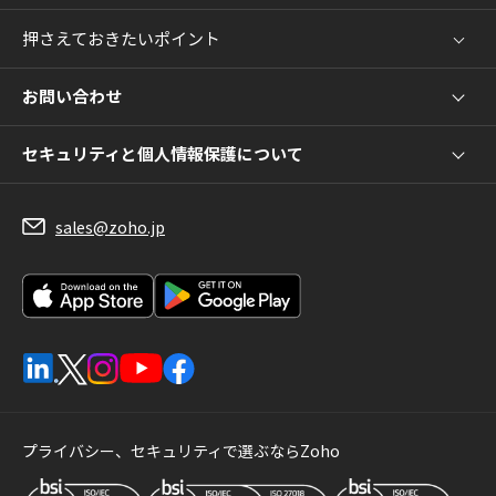
押さえておきたいポイント
お問い合わせ
セキュリティと個人情報保護について
sales@zoho.jp
プライバシー、セキュリティで選ぶならZoho