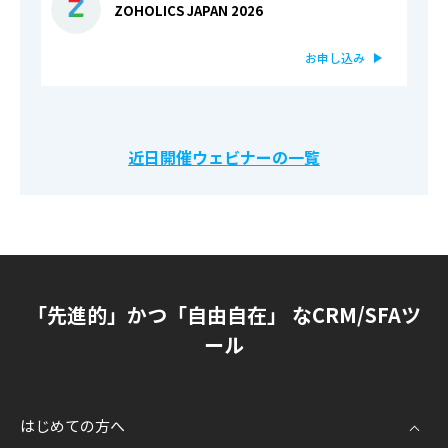
ZOHOLICS JAPAN 2026
お申し込み
近日開催ウェビナーの一覧
「先進的」かつ「自由自在」 なCRM/SFAツ
ール
はじめての方へ