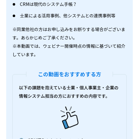
CRMは現代のシステム手帳？
士業による活用事例、他システムとの連携事例等
※同業他社の方はお申し込みをお断りする場合がございま
す。あらかじめご了承ください。
※本動画では、ウェビナー開催時点の情報に基づいて紹介
しています。
この動画をおすすめする方
以下の課題を抱えている士業・個人事業主・企業の
情報システム担当の方におすすめの内容です。