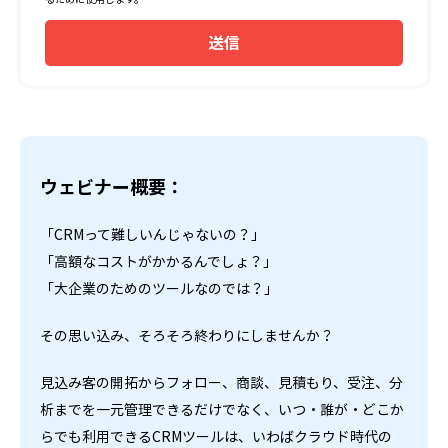
送信
ウェビナー概要：
「CRMって難しいんじゃないの？」
「高額なコストがかかるんでしょ？」
「大企業のためのツールなのでは？」
その思い込み、そろそろ終わりにしませんか？
見込み客の開拓からフォロー、商談、見積もり、受注、分
析までを一元管理できるだけでなく、いつ・誰が・どこか
らでも利用できるCRMツールは、いわばクラウド時代の