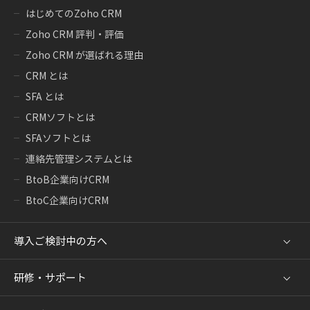
はじめてのZoho CRM
Zoho CRM 評判・評価
Zoho CRM が選ばれる理由
CRM とは
SFA とは
CRMソフトとは
SFAソフトとは
連絡先管理システムとは
BtoB企業向けCRM
BtoC企業向けCRM
導入ご検討中の方へ
研修・サポート