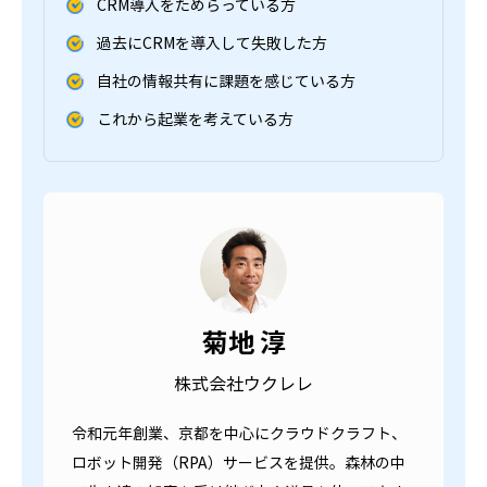
CRM導入をためらっている方
過去にCRMを導入して失敗した方
自社の情報共有に課題を感じている方
これから起業を考えている方
菊地 淳
株式会社ウクレレ
令和元年創業、京都を中心にクラウドクラフト、
ロボット開発（RPA）サービスを提供。森林の中