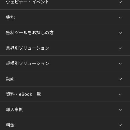
ウェビナー・イベント
機能
無料ツールをお探しの方
業界別ソリューション
規模別ソリューション
動画
資料・eBook一覧
導入事例
料金