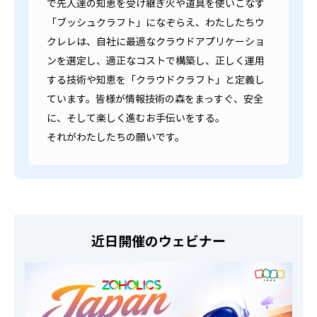
で先人達の知恵を受け継ぎ火や道具を使いこなす
「ブッシュクラフト」になぞらえ、わたしたちウ
クレレは、自社に最適なクラウドアプリケーショ
ンを選定し、適正なコストで構築し、正しく運用
する技術や知恵を「クラウドクラフト」と定義し
ています。皆様が情報技術の森をまっすぐ、安全
に、そして楽しく進むお手伝いをする。
それがわたしたちの願いです。
近日開催のウェビナー