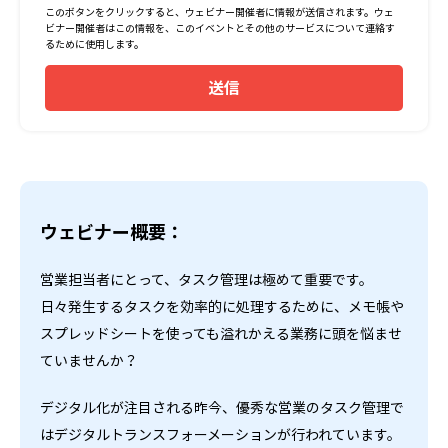
このボタンをクリックすると、ウェビナー開催者に情報が送信されます。ウェ
ビナー開催者はこの情報を、このイベントとその他のサービスについて連絡す
るために使用します。
送信
ウェビナー概要：
営業担当者にとって、タスク管理は極めて重要です。
日々発生するタスクを効率的に処理するために、メモ帳や
スプレッドシートを使っても溢れかえる業務に頭を悩ませ
ていませんか？
デジタル化が注目される昨今、優秀な営業のタスク管理で
はデジタルトランスフォーメーションが行われています。