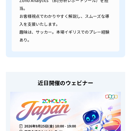
Zoho Analytics （BI/分析レポートツール）を担
当。
お客様視点でわかりやすく解説し、スムーズな導
入を支援いたします。
趣味は、サッカー。本場イギリスでのプレー経験
あり。
近日開催のウェビナー