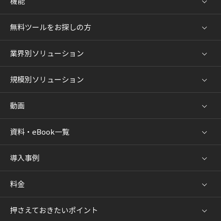
機能
無料ツールをお探しの方
業界別ソリューション
規模別ソリューション
動画
資料・eBook一覧
導入事例
料金
押さえておきたいポイント