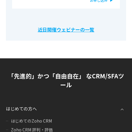
お申し込み
近日開催ウェビナーの一覧
「先進的」かつ「自由自在」 なCRM/SFAツ
ール
はじめての方へ
はじめてのZoho CRM
Zoho CRM 評判・評価