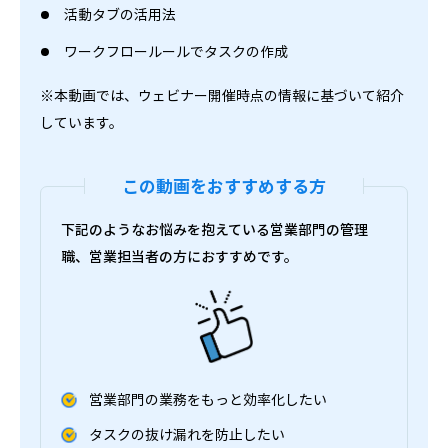
活動タブの活用法
ワークフロールールでタスクの作成
※本動画では、ウェビナー開催時点の情報に基づいて紹介
しています。
この動画をおすすめする方
下記のようなお悩みを抱えている営業部門の管理
職、営業担当者の方におすすめです。
営業部門の業務をもっと効率化したい
タスクの抜け漏れを防止したい