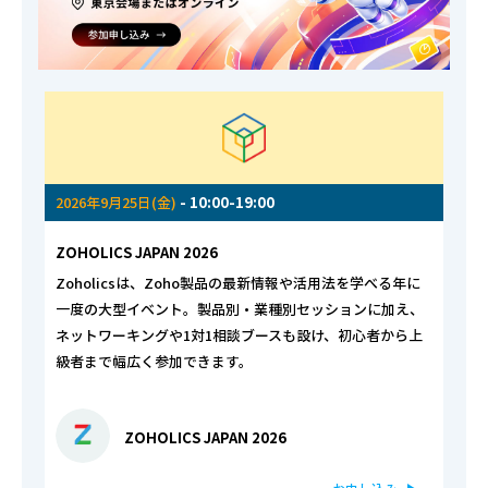
2026年9月25日(金)
- 10:00-19:00
ZOHOLICS JAPAN 2026
Zoholicsは、Zoho製品の最新情報や活用法を学べる年に
一度の大型イベント。製品別・業種別セッションに加え、
ネットワーキングや1対1相談ブースも設け、初心者から上
級者まで幅広く参加できます。
ZOHOLICS JAPAN 2026