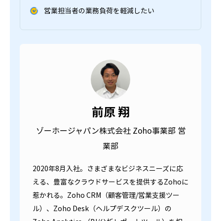
営業担当者の業務負荷を軽減したい
前原 翔
ゾーホージャパン株式会社 Zoho事業部 営
業部
2020年8月入社。さまざまなビジネスニーズに応
える、豊富なクラウドサービスを提供するZohoに
惹かれる。Zoho CRM（顧客管理/営業支援ツー
ル）、Zoho Desk（ヘルプデスクツール）の