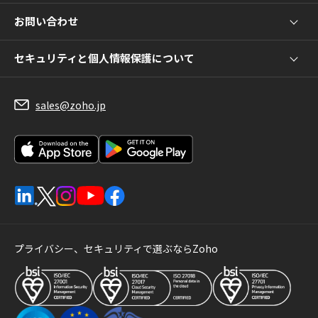
お問い合わせ
セキュリティと個人情報保護について
sales@zoho.jp
プライバシー、セキュリティで選ぶならZoho