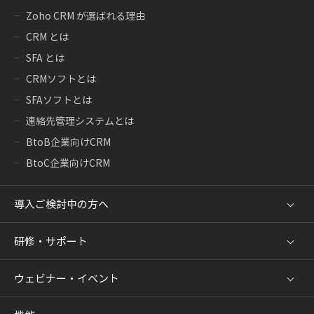
Zoho CRM が選ばれる理由
CRM とは
SFA とは
CRMソフトとは
SFAソフトとは
連絡先管理システムとは
BtoB企業向けCRM
BtoC企業向けCRM
導入ご検討中の方へ
研修・サポート
ウェビナー・イベント