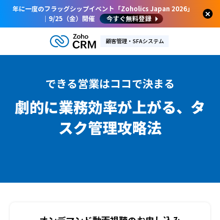
年に一度のフラッグシップイベント「Zoholics Japan 2026」
｜9/25（金）開催
今すぐ無料登録
顧客管理・SFAシステム
できる営業はココで決まる
劇的に業務効率が上がる、
タ
スク管理攻略法