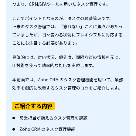
つまり、CRM/SFAツールを用いたタスク管理です。
ここでポイントとなるのが、タスクの順番管理です。
旧来のタスク管理では、「忘れない」ことに焦点があたっ
ていましたが、日々変わる状況にフレキシブルに対応する
ことにも注目する必要があります。
具体的には、対応状況、優先度、期限などの情報を元に、
IT技術を使って効率的な対応を実現します。
本動画では、Zoho CRM のタスク管理機能を用いて、業務
効率を劇的に改善するタスク管理のコツをご紹介します。
ご紹介する内容
営業担当が抱えるタスク管理の課題
Zoho CRM のタスク管理機能