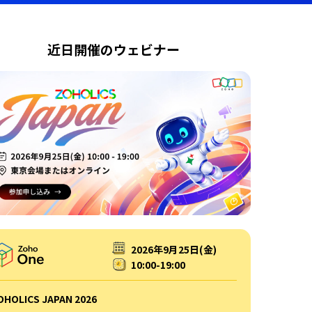
近日開催のウェビナー
2026年9月25日(金)
10:00-19:00
OHOLICS JAPAN 2026