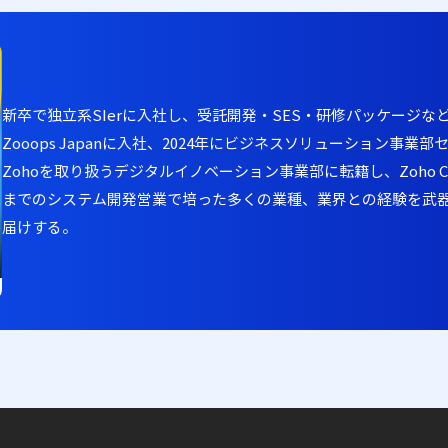
新卒で独立系SIerに入社し、受託開発・SES・研修パッケージな
Zooops Japanに入社、2024年にビジネスソリューション事業
Zohoを取り扱うデジタルイノベーション事業部に転籍し、Zoho
までのシステム開発営業で培った多くの業種、業界との経験を武器
届けする。