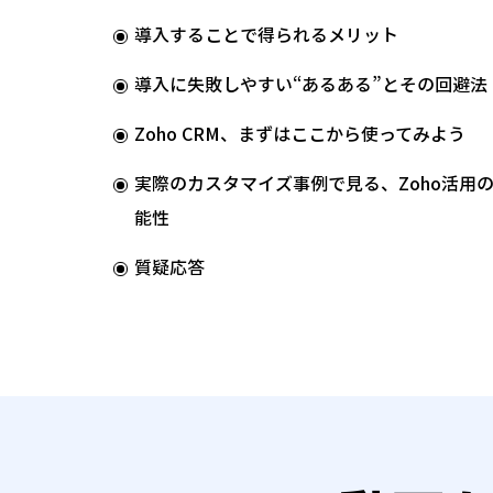
導入することで得られるメリット
導入に失敗しやすい“あるある”とその回避法
Zoho CRM、まずはここから使ってみよう
実際のカスタマイズ事例で見る、Zoho活用
能性
質疑応答