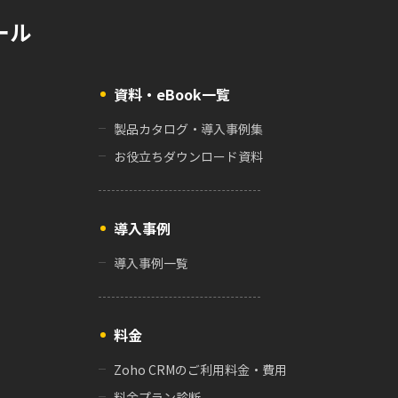
ール
資料・eBook一覧
製品カタログ・導入事例集
お役立ちダウンロード資料
導入事例
導入事例一覧
料金
Zoho CRMのご利用料金・費用
料金プラン診断