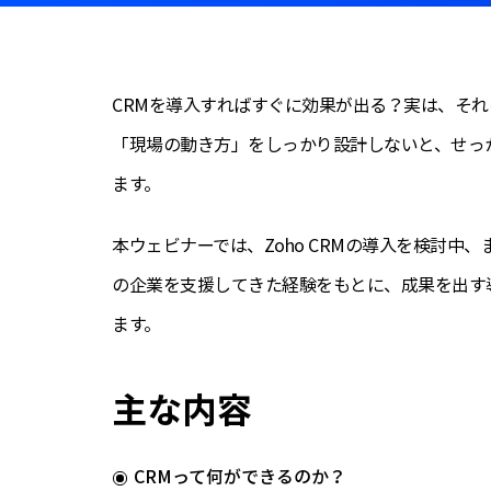
CRMを導入すればすぐに効果が出る？実は、そ
「現場の動き方」をしっかり設計しないと、せっ
ます。
本ウェビナーでは、Zoho CRMの導入を検討中
の企業を支援してきた経験をもとに、成果を出す
ます。
主な内容
CRMって何ができるのか？