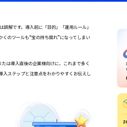
れは誤解です。導入前に「目的」「運用ルール」
かくのツールも“宝の持ち腐れ”になってしまい
、または導入直後の企業様向けに、これまで多く
導入ステップと注意点をわかりやすくお伝えし
Z