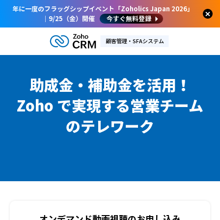
年に一度のフラッグシップイベント「Zoholics Japan 2026」
｜9/25（金）開催
今すぐ無料登録
顧客管理・SFAシステム
助成金・補助金を活用！
Zoho で実現する営業チーム
のテレワーク
オンデマンド動画視聴のお申し込み