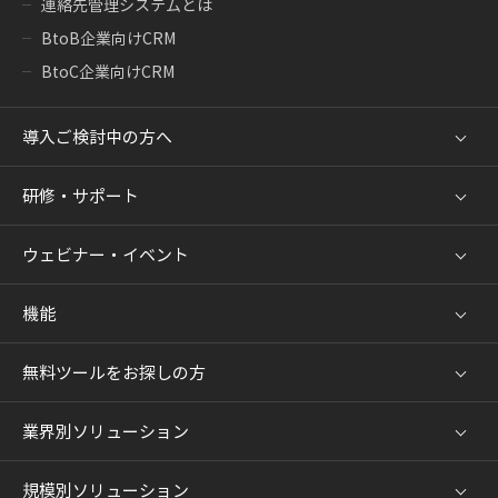
連絡先管理システムとは
BtoB企業向けCRM
BtoC企業向けCRM
導入ご検討中の方へ
研修・サポート
ウェビナー・イベント
機能
無料ツールをお探しの方
業界別ソリューション
規模別ソリューション