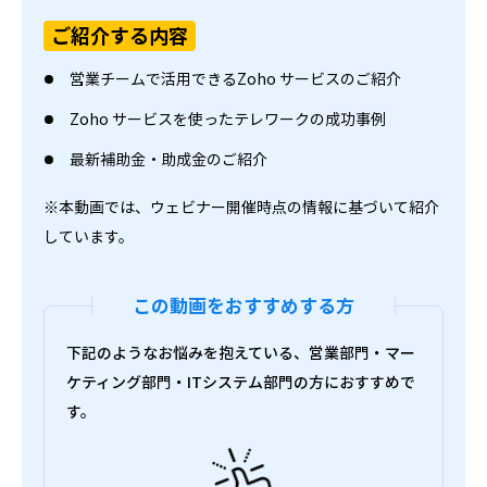
ご紹介する内容
営業チームで活用できるZoho サービスのご紹介
Zoho サービスを使ったテレワークの成功事例
最新補助金・助成金のご紹介
※本動画では、ウェビナー開催時点の情報に基づいて紹介
しています。
この動画をおすすめする方
下記のようなお悩みを抱えている、営業部門・マー
ケティング部門・ITシステム部門の方におすすめで
す。