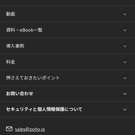
動画
資料・eBook一覧
導入事例
料金
押さえておきたいポイント
お問い合わせ
セキュリティと個人情報保護について
sales@zoho.jp