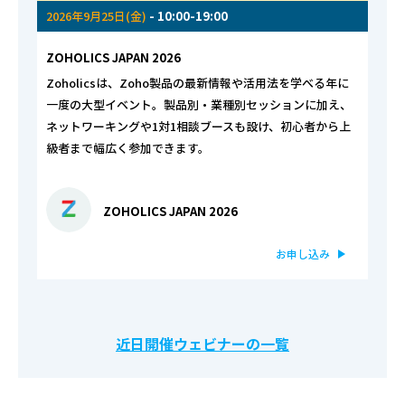
2026年9月25日(金)
- 10:00-19:00
ZOHOLICS JAPAN 2026
Zoholicsは、Zoho製品の最新情報や活用法を学べる年に
一度の大型イベント。製品別・業種別セッションに加え、
ネットワーキングや1対1相談ブースも設け、初心者から上
級者まで幅広く参加できます。
ZOHOLICS JAPAN 2026
お申し込み
近日開催ウェビナーの一覧