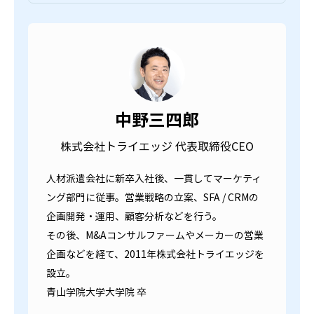
中野三四郎
株式会社トライエッジ 代表取締役CEO
人材派遣会社に新卒入社後、一貫してマーケティ
ング部門に従事。営業戦略の立案、SFA / CRMの
企画開発・運用、顧客分析などを行う。
その後、M&Aコンサルファームやメーカーの営業
企画などを経て、2011年株式会社トライエッジを
設立。
青山学院大学大学院 卒