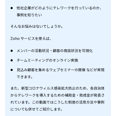
他社企業がどのようにテレワークを行っているのか、
事例を知りたい
そんなお悩みはないでしょうか。
Zoho サービスを使えば、
メンバーの活動状況・顧客の商談状況を可視化
チームミーティングのオンライン実施
見込み顧客を集めるウェブセミナーの開催 などが実現
できます。
また、新型コロナウィルス感染拡大防止のため、各自治体
からテレワークを導入するための補助金・助成金が発表さ
れています。この動画ではこうした制度の活用方法や事例
についても併せてご紹介します。