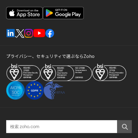
プライバシー、セキュリティで選ぶならZoho