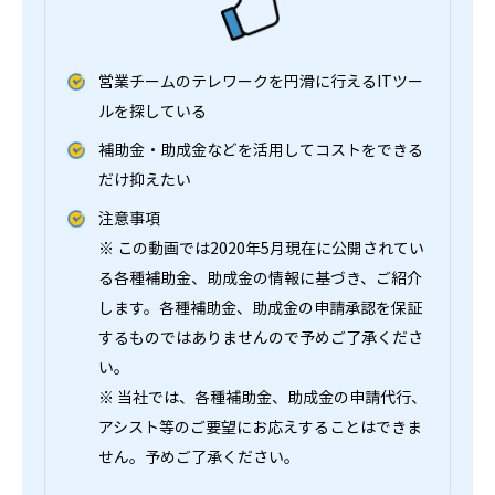
営業チームのテレワークを円滑に行えるITツー
ルを探している
補助金・助成金などを活用してコストをできる
だけ抑えたい
注意事項
※ この動画では2020年5月現在に公開されてい
る各種補助金、助成金の情報に基づき、ご紹介
します。各種補助金、助成金の申請承認を保証
するものではありませんので予めご了承くださ
い。
※ 当社では、各種補助金、助成金の申請代行、
アシスト等のご要望にお応えすることはできま
せん。予めご了承ください。