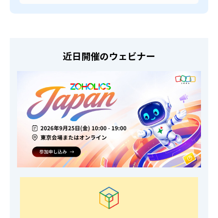
近日開催のウェビナー