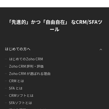
「先進的」かつ「自由自在」 なCRM/SFAツ
ール
はじめての方へ
はじめてのZoho CRM
Zoho CRM 評判・評価
Zoho CRM が選ばれる理由
CRM とは
SFA とは
CRMソフトとは
SFAソフトとは