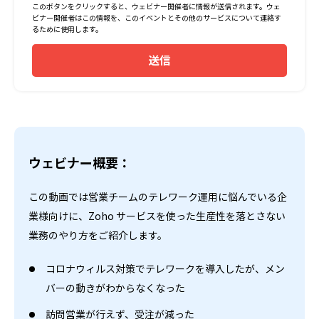
このボタンをクリックすると、ウェビナー開催者に情報が送信されます。ウェ
ビナー開催者はこの情報を、このイベントとその他のサービスについて連絡す
るために使用します。
送信
ウェビナー概要：
この動画では営業チームのテレワーク運用に悩んでいる企
業様向けに、Zoho サービスを使った生産性を落とさない
業務のやり方をご紹介します。
コロナウィルス対策でテレワークを導入したが、メン
バーの動きがわからなくなった
訪問営業が行えず、受注が減った