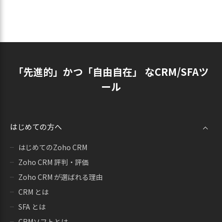
「先進的」かつ「自由自在」 なCRM/SFAツ
ール
はじめての方へ
はじめてのZoho CRM
Zoho CRM 評判・評価
Zoho CRM が選ばれる理由
CRM とは
SFA とは
CRMソフトとは