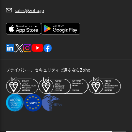
sales@zoho.jp
プライバシー、セキュリティで選ぶならZoho