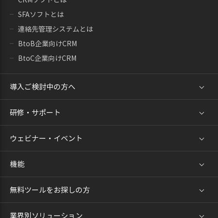
SFAソフトとは
連絡先管理システムとは
BtoB企業向けCRM
BtoC企業向けCRM
導入ご検討中の方へ
研修・サポート
ウェビナー・イベント
機能
無料ツールをお探しの方
業界別ソリューション