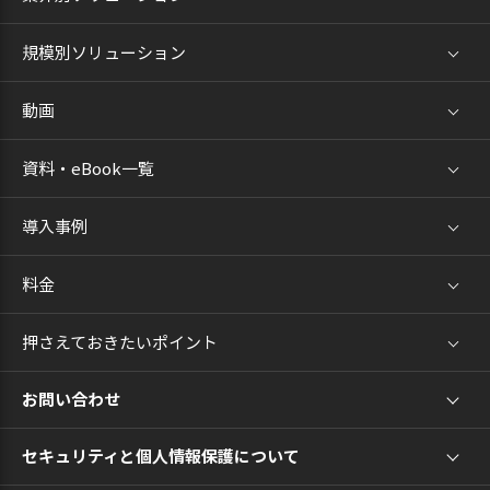
規模別ソリューション
動画
資料・eBook一覧
導入事例
料金
押さえておきたいポイント
お問い合わせ
セキュリティと個人情報保護について