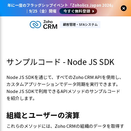
年に一度のフラッグシップイベント「Zoholics Japan 2026」
｜9/25（金）開催
今すぐ無料登録
顧客管理・SFAシステム
サンプルコード - Node JS SDK
Node JS SDKを通じて、すべてのZoho CRM APIを使用し、
カスタムアプリケーションでデータ同期を実行できます。
Node JS SDKで利用できるAPIメソッドのサンプルコード
を紹介します。
組織とユーザーの演算
これらのメソッドには、Zoho CRMの組織のデータを取得す