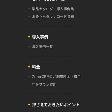
製品カタログ・導入事例集
お役立ちダウンロード資料
導入事例
導入事例一覧
料金
Zoho CRMのご利用料金・費用
料金プラン診断
押さえておきたいポイント