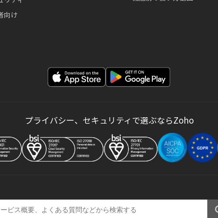
者向け
プライバシー、セキュリティで選ぶならZoho