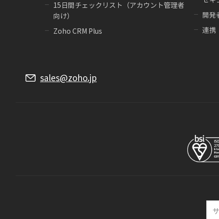
15日間チェックリスト（アカウント管理者
開発
向け）
連携
Zoho CRM Plus
sales@zoho.jp