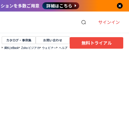
セッションを多数ご用意
詳細はこちら
サインイン
カタログ・事例集
お問い合わせ
無料トライアル
資料/eBook
Zoho ビジアカ
ウェビナー
ヘルプ