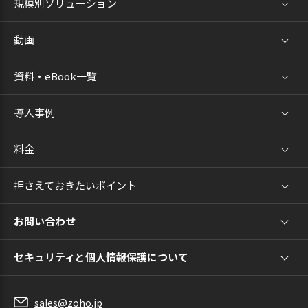
規模別ソリューション
動画
資料・eBook一覧
導入事例
料金
押さえておきたいポイント
お問い合わせ
セキュリティと個人情報保護について
sales@zoho.jp