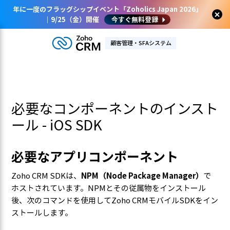
年に一度のフラッグシップイベント「Zoholics Japan 2026」
｜9/25（金）開催
今すぐ無料登録
顧客管理・SFAシステム
必要なコンポーネントのインスト
ール - iOS SDK
必要なアプリコンポーネント
Zoho CRM SDKは、
NPM（Node Package Manager）
で
ホストされています。NPMとその従属物をインストール
後、次のコマンドを使用してZoho CRMモバイルSDKをイン
ストールします。