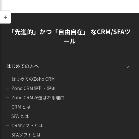
「先進的」かつ「自由自在」 なCRM/SFAツ
ール
はじめての方へ
はじめてのZoho CRM
Zoho CRM 評判・評価
Zoho CRM が選ばれる理由
CRM とは
SFA とは
CRMソフトとは
SFAソフトとは