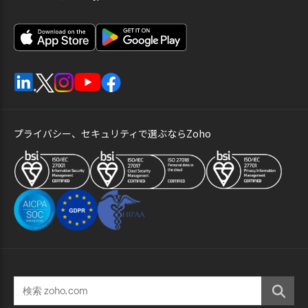
プライバシー、セキュリティで選ぶならZoho