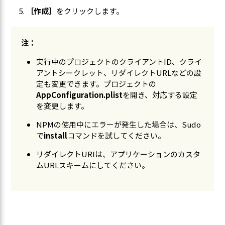
［作成］
をクリックします。
注：
実行中のプロジェクトのクライアントID、クライ
アントシークレット、リダイレクトURLなどの設
定も変更できます。プロジェクトの
AppConfiguration.plist
を開き、対応する設定
を変更します。
NPMの使用中にエラーが発生した場合は、Sudo
で
install
コマンドを試してください。
リダイレクトURIは、アプリケーションのカスタ
ムURLスキームにしてください。