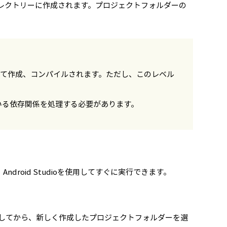
レクトリーに作成されます。プロジェクトフォルダーの
に準拠して作成、コンパイルされます。ただし、このレベル
ている依存関係を処理する必要があります。
droid Studioを使用してすぐに実行できます。
してから、新しく作成したプロジェクトフォルダーを選