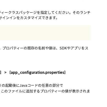
ビティークラスパッケージを指定してください。そのランチ
始してサインインをカスタマイズできます。
。プロパティーの既存の名前や値は、SDKやアプリをス
pp_configuration.properties］
の起動後にJavaコードの任意の部分で
、このファイルに追加するプロパティーの値が表示されま