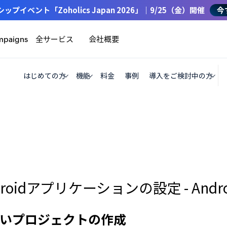
イベント「Zoholics Japan 2026」｜9/25（金）開催
今
全サービス
会社概要
mpaigns
はじめての方
機能
料金
事例
導入をご検討中の方
droidアプリケーションの設定 - Androi
いプロジェクトの作成