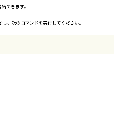
開始できます。
動し、次のコマンドを実行してください。