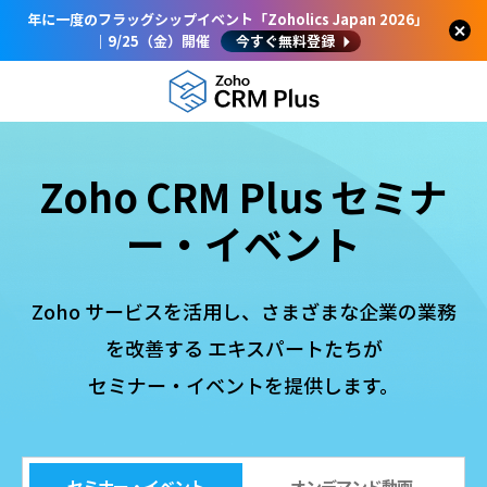
年に一度のフラッグシップイベント「Zoholics Japan 2026」
｜9/25（金）開催
今すぐ無料登録
Zoho CRM Plus セミナ
ー・イベント
Zoho サービスを活用し、さまざまな企業の業務
を改善する エキスパートたちが
セミナー・イベントを提供します。