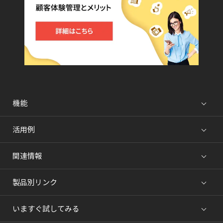
機能
活用例
関連情報
製品別リンク
いますぐ試してみる