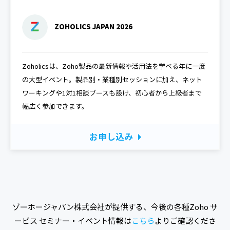
ZOHOLICS JAPAN 2026
Zoholicsは、Zoho製品の最新情報や活用法を学べる年に一度
の大型イベント。製品別・業種別セッションに加え、ネット
ワーキングや1対1相談ブースも設け、初心者から上級者まで
幅広く参加できます。
お申し込み
ゾーホージャパン株式会社が提供する、今後の各種Zoho サ
ービス セミナー・イベント情報は
こちら
よりご確認くださ