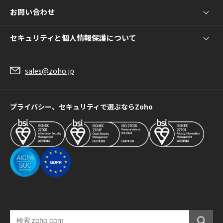
お問い合わせ
セキュリティと個人情報保護について
sales@zoho.jp
プライバシー、セキュリティで選ぶならZoho