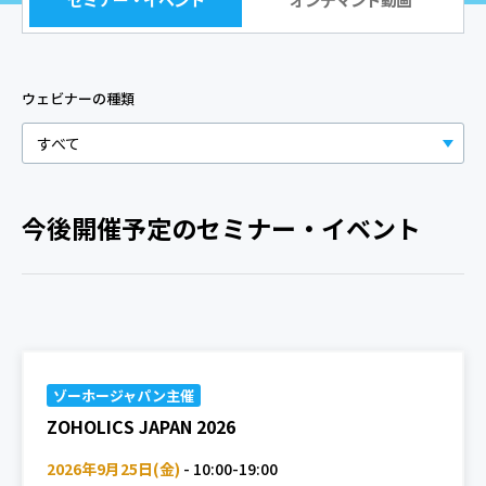
セミナー・イベント
オンデマンド動画
ウェビナーの種類
すべて
今後開催予定のセミナー・イベント
ゾーホージャパン主催
ZOHOLICS JAPAN 2026
2026年9月25日(金)
-
10:00-19:00