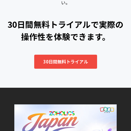
い。
30日間無料トライアルで実際の
操作性を体験できます。
30日間無料トライアル