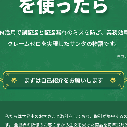
を使ったら
RM活用で誤配達と配達漏れのミスを防ぎ、業務効
クレームゼロを実現したサンタの物語です。
※フ
まずは自己紹介をお願いします
私たちは世界中のお客さまと取引をしており、取引が集中するの
す。 全世界の数億のお客さまから注文を受けた商品を毎年12月