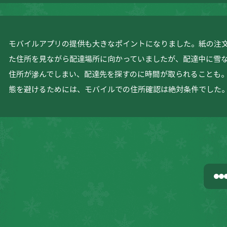
モバイルアプリの提供も大きなポイントになりました。紙の注
た住所を見ながら配達場所に向かっていましたが、配達中に雪
住所が滲んでしまい、配達先を探すのに時間が取られることも
態を避けるためには、モバイルでの住所確認は絶対条件でした