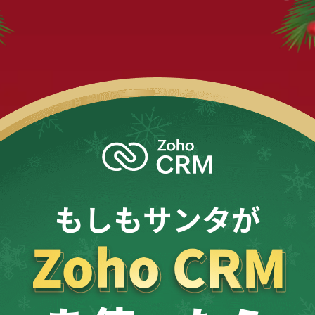
もしもサンタが