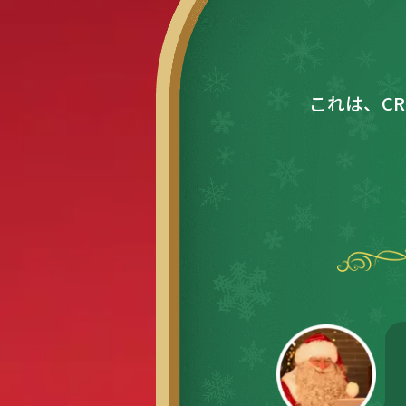
これは、C