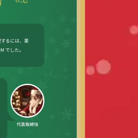
現するには、業
M でした。
代表取締役