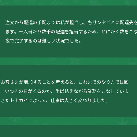
注文から配達の手配までは私が担当し、各サンタごとに配達先
ます。一人当たり数千の配達を担当するため、とにかく数をこ
夜で完了するのは難しい状況でした。
すお客さまが増加することを考えると、これまでのやり方では回
す。いつその日がくるのか、半ば怯えながら業務をこなしていま
くきたトナカイによって、仕事は大きく変わりました。