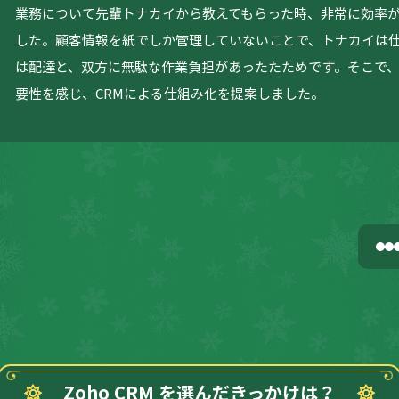
業務について先輩トナカイから教えてもらった時、非常に効率
した。顧客情報を紙でしか管理していないことで、トナカイは
は配達と、双方に無駄な作業負担があったたためです。そこで
要性を感じ、CRMによる仕組み化を提案しました。
Zoho CRM を選んだきっかけは？