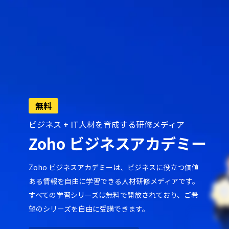
無料
ビジネス + IT人材を育成する研修メディア
Zoho ビジネスアカデミー
Zoho ビジネスアカデミーは、ビジネスに役立つ価値
ある情報を自由に学習できる人材研修メディアです。
すべての学習シリーズは無料で開放されており、ご希
望のシリーズを自由に受講できます。