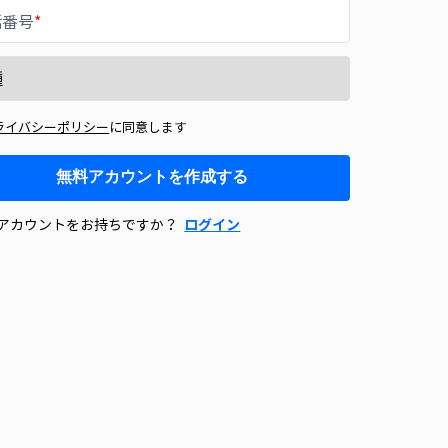
話番号
*
ライバシーポリシー
に同意します
無料アカウントを作成する
アカウントをお持ちですか？
ログイン