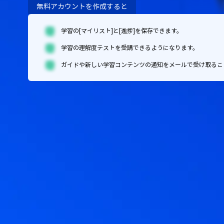
無料アカウントを作成すると
学習の[マイリスト]と[進捗]を保存できます。
学習の理解度テストを受講できるようになります。
ガイドや新しい学習コンテンツの通知をメールで受け取るこ