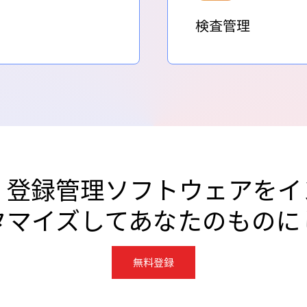
検査管理
・登録管理ソフトウェアをイ
タマイズしてあなたのものに
無料登録