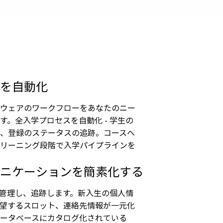
を自動化
ウェアのワークフローをあなたのニー
。全入学プロセスを自動化 - 学生の
、登録のステータスの追跡。コースへ
リーニング段階で入学パイプラインを
ニケーションを簡素化する
管理し、追跡します。新入生の個人情
望するスロット、連絡先情報が一元化
ータベースにカタログ化されている