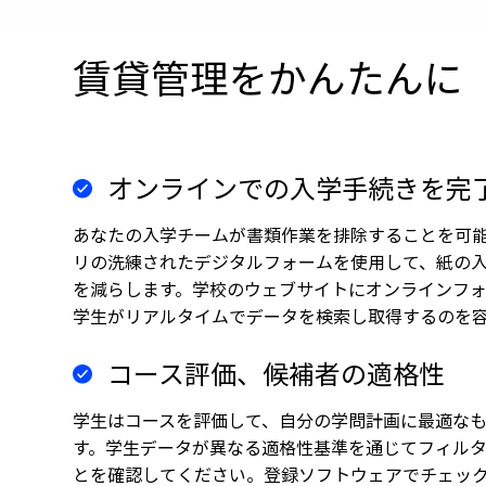
賃貸管理をかんたんに
オンラインでの入学手続きを完
あなたの入学チームが書類作業を排除することを可
リの洗練されたデジタルフォームを使用して、紙の
を減らします。学校のウェブサイトにオンラインフ
学生がリアルタイムでデータを検索し取得するのを
コース評価、候補者の適格性
学生はコースを評価して、自分の学問計画に最適な
す。学生データが異なる適格性基準を通じてフィル
とを確認してください。登録ソフトウェアでチェッ