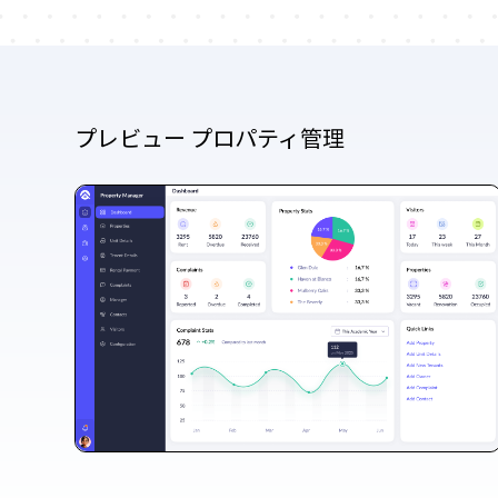
プレビュー プロパティ管理