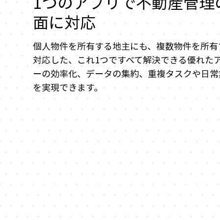
1つのアプリで不動産管理
面に対応
個人物件を所有する地主にも、複数物件を所有
対応した、これ1つですべて解決できる優れた
ーの効率化、データの集約、重複タスクや日常
を実現できます。