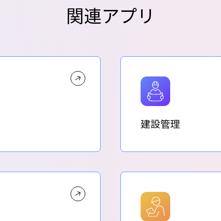
関連アプリ
建設管理