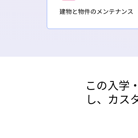
建物と物件のメンテナンス
この入学
し、カス