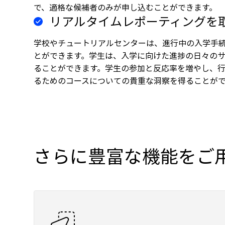
で、適格な候補者のみが申し込むことができます。
リアルタイムレポーティングを
学校やチュートリアルセンターは、進行中の入学手
とができます。学生は、入学に向けた進捗の日々の
ることができます。学生の参加と反応率を増やし、
るためのコースについての貴重な洞察を得ることが
さらに豊富な機能をご