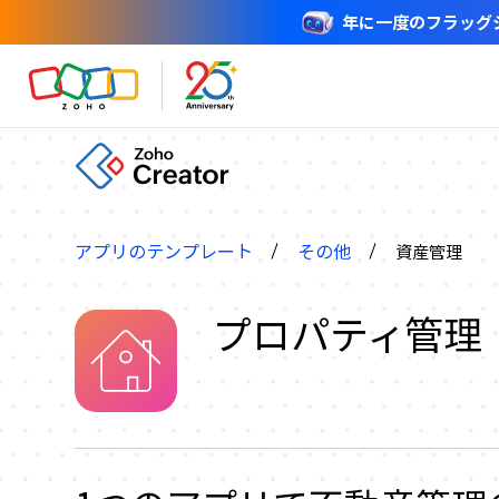
年に一度のフラッグシップ
アプリのテンプレート
その他
資産管理
プロパティ管理