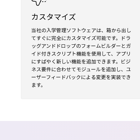
カスタマイズ
当社の入学管理ソフトウェアは、箱から出し
てすぐに完全にカスタマイズ可能です。ドラ
ッグアンドドロップのフォームビルダーとガ
イド付きスクリプト機能を使用して、アプリ
にすばやく新しい機能を追加できます。ビジ
ネス要件に合わせてモジュールを追加し、ユ
ーザーフィードバックによる変更を実装でき
ます。