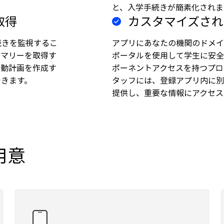
と、入学手続きが簡素化されま
取得
カスタマイズされ
続きを監視するこ
アプリにあなたの機関のドメイ
サマリーを取得す
ポータルを使用して学生に安全
行動計画を作成す
ポーネントアクセスを持つプロ
できます。
タッフには、登録アプリ内に別
提供し、重要な情報にアクセス
用意