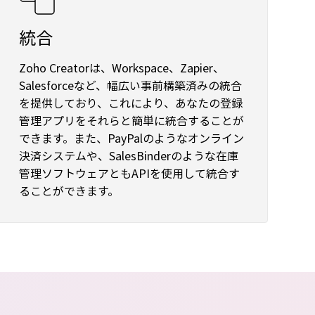
統合
Zoho Creatorは、Workspace、Zapier、
Salesforceなど、幅広い事前構築済みの統合
を提供しており、これにより、あなたの登録
管理アプリをそれらと簡単に統合することが
できます。また、PayPalのようなオンライン
決済システムや、SalesBinderのような在庫
管理ソフトウェアともAPIを使用して統合す
ることができます。