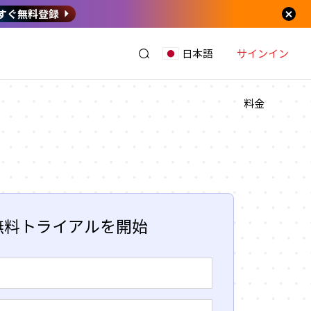
すぐ無料登録
サインイン
日本語
料金
無料トライアルを開始