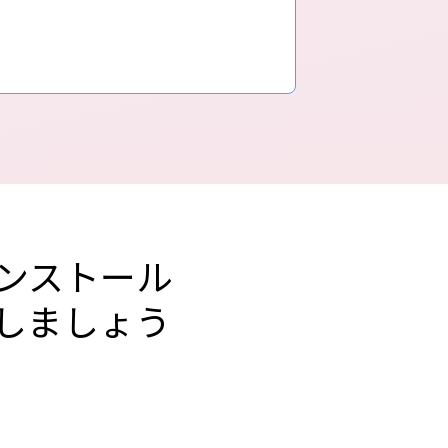
ンストール
しましょう