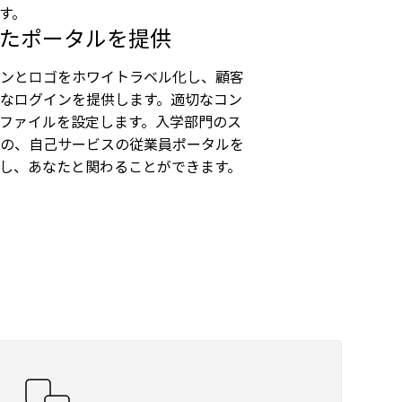
す。
たポータルを提供
ンとロゴをホワイトラベル化し、顧客
なログインを提供します。適切なコン
ファイルを設定します。入学部門のス
の、自己サービスの従業員ポータルを
し、あなたと関わることができます。