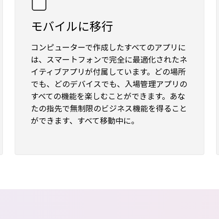
モバイルに移行
コンピューターで作成したすべてのアプリに
は、スマートフォンで完全に最適化されたネ
イティブアプリが付属しています。どの場所
でも、どのデバイスでも、入場管理アプリの
すべての機能を楽しむことができます。あな
たの指先で無制限のビジネス機能を得ること
ができます、すべて移動中に。