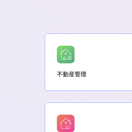
不動産管理