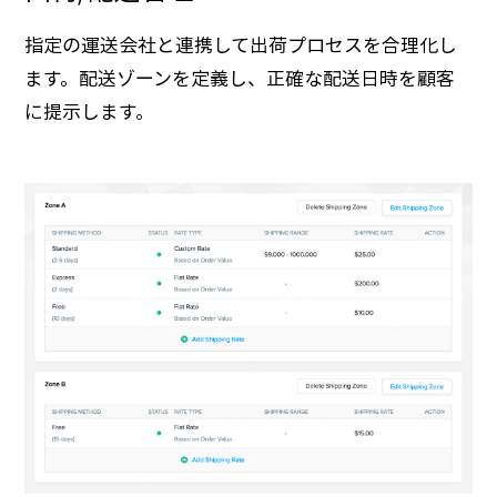
指定の運送会社と連携して出荷プロセスを合理化し
ます。配送ゾーンを定義し、正確な配送日時を顧客
に提示します。