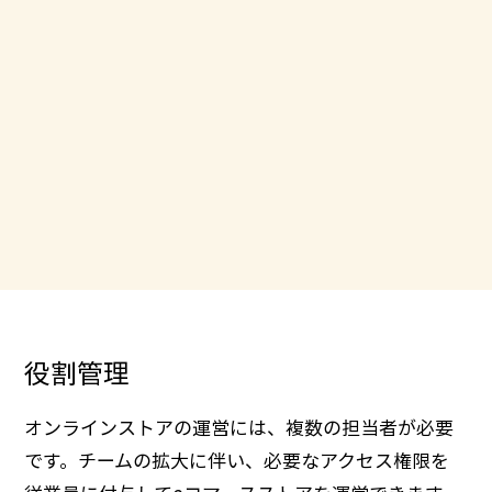
役割管理
オンラインストアの運営には、複数の担当者が必要
です。チームの拡大に伴い、必要なアクセス権限を