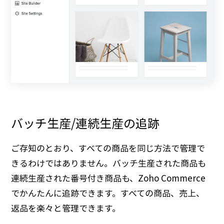
バッチ生産/連続生産の追跡
ご存知のとおり、すべての商品を同じ方法で管理で
きるわけではありません。バッチ生産された商品も
連続生産された番号付き商品も、Zoho Commerce
でかんたんに追跡できます。すべての商品、売上、
返品を楽々と管理できます。