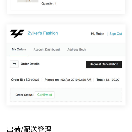
出荷/配送管理