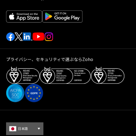
プライバシー、セキュリティで選ぶならZoho
日本語