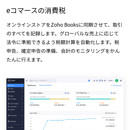
eコマースの消費税
オンラインストアをZoho Booksに同期させて、取引
のすべてを記録します。グローバルな売上に応じて
法令に準拠できるよう税額計算を自動化します。税
申告、確定申告の準備、会計のモニタリングをかん
たんに行えます。