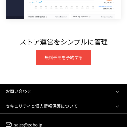
ストア運営をシンプルに管理
無料デモを予約する
お問い合わせ
セキュリティと個人情報保護について
sales@zoho.jp