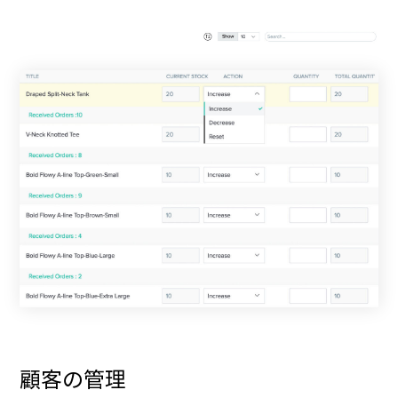
顧客の管理