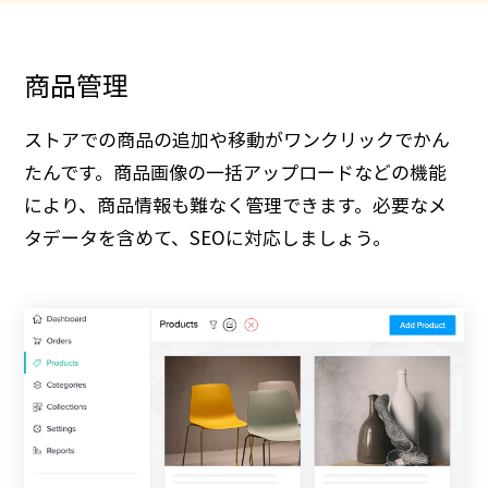
商品管理
ストアでの商品の追加や移動がワンクリックでかん
たんです。商品画像の一括アップロードなどの機能
により、商品情報も難なく管理できます。必要なメ
タデータを含めて、SEOに対応しましょう。