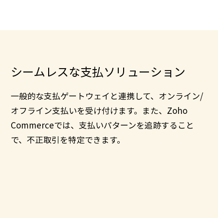
シームレスな支払ソリューション
一般的な支払ゲートウェイと連携して、オンライン/
オフライン支払いを受け付けます。また、
Zoho
Commerce
では、支払いパターンを追跡すること
で、不正取引を特定できます。