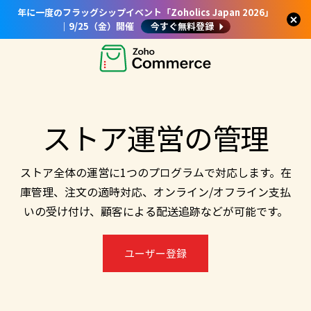
年に一度のフラッグシップイベント「Zoholics Japan 2026」
｜9/25（金）開催
今すぐ無料登録
ストア運営の管理
ストア全体の運営に1つのプログラムで対応します。在
庫管理、注文の適時対応、オンライン/オフライン支払
いの受け付け、顧客による配送追跡などが可能です。
ユーザー登録