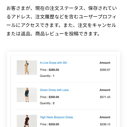
お客さまが、現在の注文ステータス、保存されてい
るアドレス、注文履歴などを含むユーザープロフィ
ールにアクセスできます。また、注文をキャンセル
または返品、商品レビューを投稿できます。