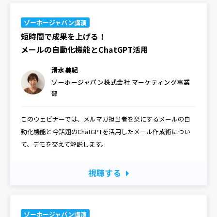
ゾーホージャパン講演
短時間で成果を上げる！
メールの自動化機能とChatGPT活用
清水 美紀
ゾーホージャパン株式会社 マーケティング事業
部
このウェビナーでは、メルマガ担当者を楽にするメールの自
動化機能と今話題のChatGPTを活用したメール作成術につい
て、デモを交えて解説します。
視聴する
ゾーホージャパン講演