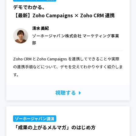
デモでわかる、
【最新】Zoho Campaigns × Zoho CRM 連携
清水 美紀
ゾーホージャパン株式会社 マーケティング事業
部
Zoho CRM とZoho Campaigns を連携してできることや実際
の連携手順などについて、デモを交えてわかりやすく紹介しま
す。
視聴する
ゾーホージャパン講演
「成果の上がるメルマガ」のはじめ方