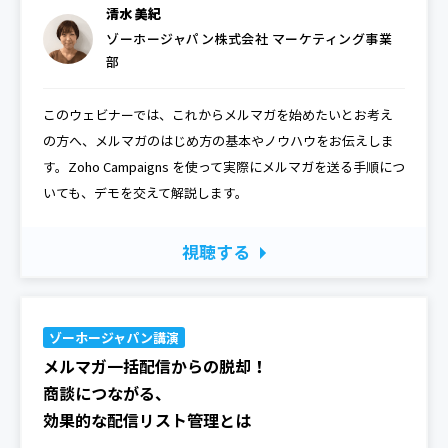
清水 美紀
ゾーホージャパン株式会社 マーケティング事業
部
このウェビナーでは、これからメルマガを始めたいとお考え
の方へ、メルマガのはじめ方の基本やノウハウをお伝えしま
す。Zoho Campaigns を使って実際にメルマガを送る手順につ
いても、デモを交えて解説します。
視聴する
ゾーホージャパン講演
メルマガ一括配信からの脱却！
商談につながる、
効果的な配信リスト管理とは