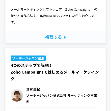
メールマーケティングソフトウェア「Zoho Campaigns 」の
概要と操作方法を、実際の画面をお見せしながら紹介しま
す。
視聴する
ゾーホージャパン講演
4つのステップで解説！
Zoho Campaignsではじめるメールマーケティン
グ
清水 美紀
ゾーホージャパン株式会社 マーケティング事業
部