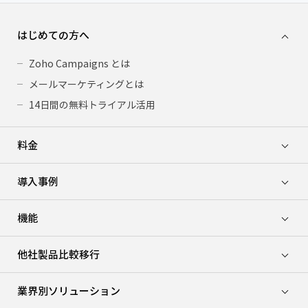
はじめての方へ
Zoho Campaigns とは
メールマーケティングとは
14日間の無料トライアル活用
料金
導入事例
機能
他社製品比較移行
業界別ソリューション