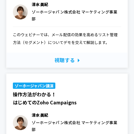
清水 美紀
ゾーホージャパン株式会社 マーケティング事業
部
このウェビナーでは、メール配信の効果を高めるリスト管理
方法（セグメント）についてデモを交えて解説します。
視聴する
ゾーホージャパン講演
操作方法がわかる！
はじめてのZoho Campaigns
清水 美紀
ゾーホージャパン株式会社 マーケティング事業
部