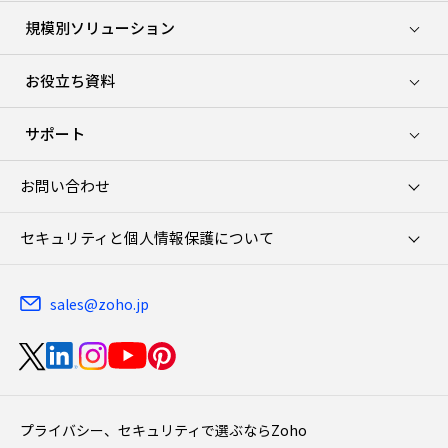
規模別ソリューション
お役立ち資料
サポート
お問い合わせ
セキュリティと個人情報保護について
sales@zoho.jp
プライバシー、セキュリティで選ぶならZoho