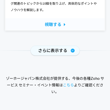
グ関連のトピックから10個を取り上げ、具体的なポイントや
ノウハウを解説します。
視聴する
さらに表示する
ゾーホージャパン株式会社が提供する、今後の各種Zoho サ
ービス セミナー・イベント情報は
こちら
よりご確認くださ
い。