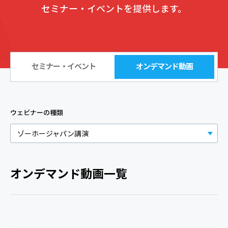
セミナー・イベントを提供します。
セミナー・イベント
オンデマンド動画
ウェビナーの種類
ゾーホージャパン講演
オンデマンド動画一覧