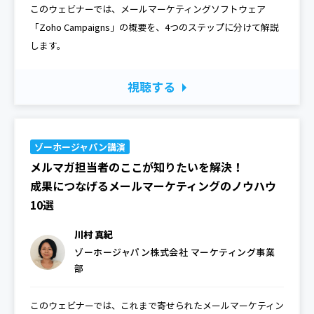
このウェビナーでは、メールマーケティングソフトウェア
「Zoho Campaigns」の概要を、4つのステップに分けて解説
します。
視聴する
ゾーホージャパン講演
メルマガ担当者のここが知りたいを解決！
成果につなげるメールマーケティングのノウハウ
10選
川村 真紀
ゾーホージャパン株式会社 マーケティング事業
部
このウェビナーでは、これまで寄せられたメールマーケティン