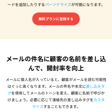
ードを追加したりする
パーソナライズ
が可能になります。
無料プランに登録する
メールの件名に顧客の名前を差し込
んで、開封率を向上
メールに個人名が入っていると、顧客がメールを読む可能性
はぐっと高くなります。メールの件名や本文に
差し込みタ
グ
を使用してメールのトーンを変え、顧客に名前で呼びか
けましょう。必要に応じて連絡先の差し込みタグを
カスタ
マイズ
することもできます。