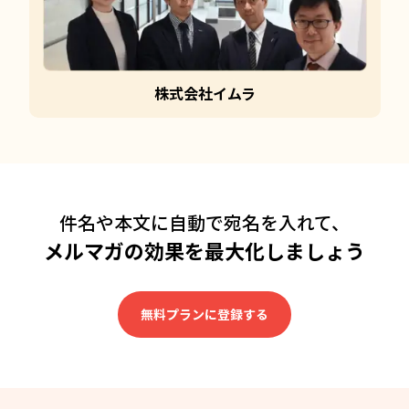
株式会社イムラ
件名や本文に自動で宛名を入れて、
メルマガの効果を最大化しましょう
無料プランに登録する