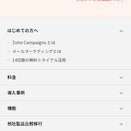
はじめての方へ
Zoho Campaigns とは
メールマーケティングとは
14日間の無料トライアル活用
料金
導入事例
機能
他社製品比較移行