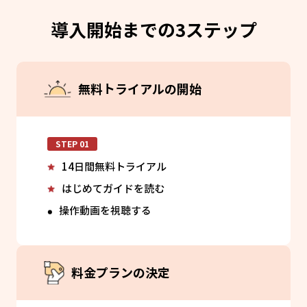
導入開始までの3ステップ
無料トライアルの開始
STEP 01
14日間無料トライアル
はじめてガイドを読む
操作動画を視聴する
料金プランの決定