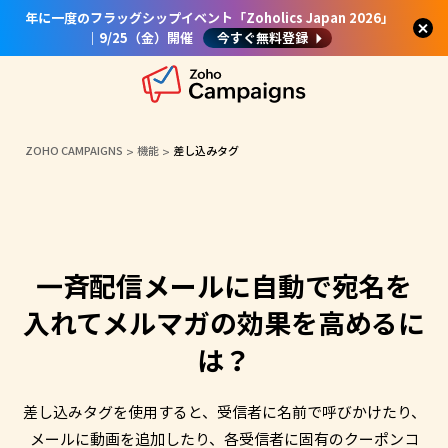
年に一度のフラッグシップイベント「Zoholics Japan 2026」
｜9/25（金）開催
今すぐ無料登録
ZOHO CAMPAIGNS
機能
差し込みタグ
一斉配信メールに自動で宛名を
入れてメルマガの効果を高めるに
は？
差し込みタグを使用すると、受信者に名前で呼びかけたり、
メールに動画を追加したり、各受信者に固有のクーポンコ