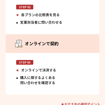
STEP 02
各プランの比較表を見る
営業担当者に問い合わせる
オンラインで契約
STEP 03
オンラインで決済する
購入に関するよくある
問い合わせを確認する
★おすすめの確認ポイント