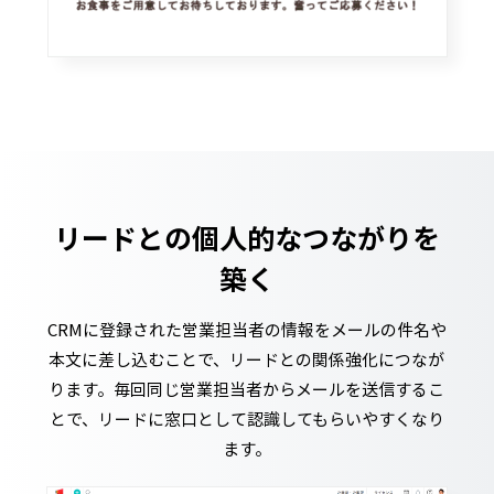
リードとの個人的なつながりを
築く
CRMに登録された営業担当者の情報をメールの件名や
本文に差し込むことで、リードとの関係強化につなが
ります。毎回同じ営業担当者からメールを送信するこ
とで、リードに窓口として認識してもらいやすくなり
ます。