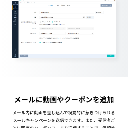
メールに動画やクーポンを追加
メール内に動画を差し込んで視覚的に惹きつけられる
メールキャンペーンを送信できます。また、受信者ご