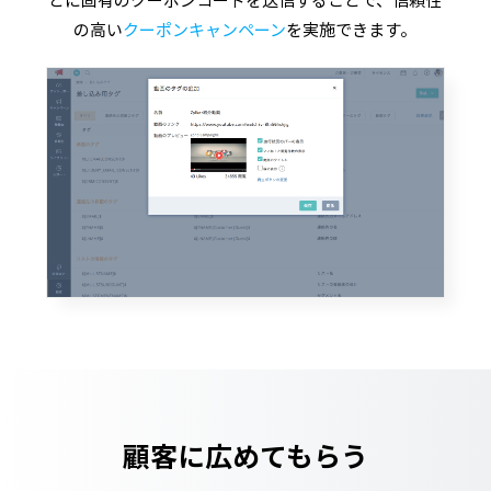
とに固有のクーポンコードを送信することで、信頼性
の高い
クーポンキャンペーン
を実施できます。
顧客に広めてもらう