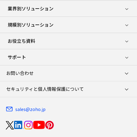
業界別ソリューション
規模別ソリューション
お役立ち資料
サポート
お問い合わせ
セキュリティと個人情報保護について
sales@zoho.jp