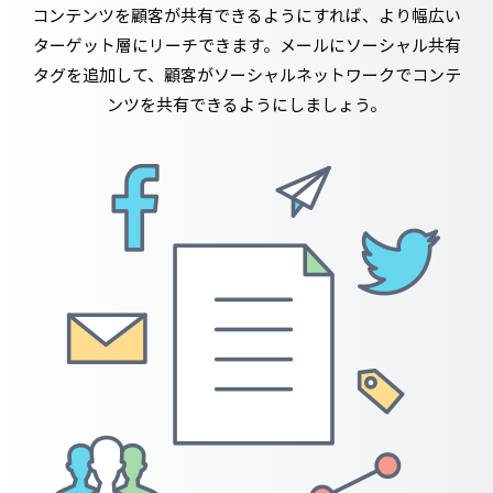
コンテンツを顧客が共有できるようにすれば、より幅広い
ターゲット層にリーチできます。メールにソーシャル共有
タグを追加して、顧客がソーシャルネットワークでコンテ
ンツを共有できるようにしましょう。