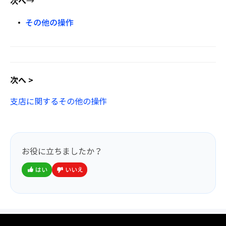
次へ
→
その他の操作
次へ >
支店に関するその他の操作
お役に立ちましたか？
はい
いいえ