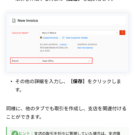
その他の詳細を入力し、
［保存］
をクリックしま
す。
同様に、他のタブでも取引を作成し、支店を関連付ける
ことができます。
ヒント：
支店の取引を別々に管理していた場合は、支店情