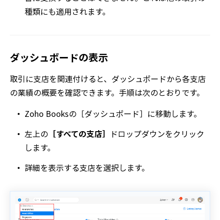
種類にも適用されます。
ダッシュボードの表示
取引に支店を関連付けると、ダッシュボードから各支店
の業績の概要を確認できます。手順は次のとおりです。
Zoho Booksの
［ダッシュボード］
に移動します。
左上の
［すべての支店］
ドロップダウンをクリック
します。
詳細を表示する支店を選択します。