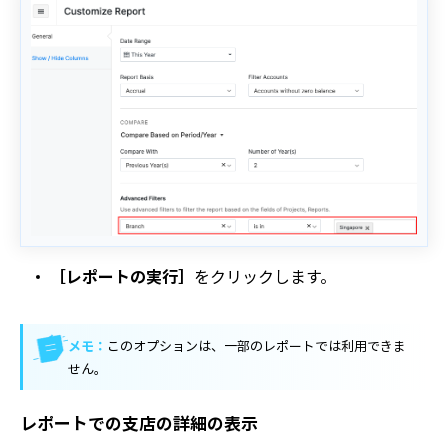
［レポートの実行］
をクリックします。
メモ：
このオプションは、一部のレポートでは利用できま
せん。
レポートでの支店の詳細の表示