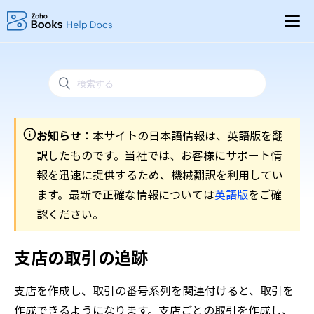
お知らせ
：本サイトの日本語情報は、英語版を翻
訳したものです。当社では、お客様にサポート情
報を迅速に提供するため、機械翻訳を利用してい
ます。最新で正確な情報については
英語版
をご確
認ください。
支店の取引の追跡
支店を作成し、取引の番号系列を関連付けると、取引を
作成できるようになります。支店ごとの取引を作成し、