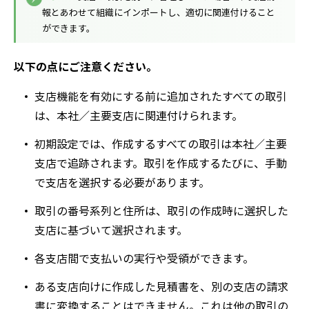
報とあわせて組織にインポートし、適切に関連付けること
ができます。
以下の点にご注意ください。
支店機能を有効にする前に追加されたすべての取引
は、本社／主要支店に関連付けられます。
初期設定では、作成するすべての取引は本社／主要
支店で追跡されます。取引を作成するたびに、手動
で支店を選択する必要があります。
取引の番号系列と住所は、取引の作成時に選択した
支店に基づいて選択されます。
各支店間で支払いの実行や受領ができます。
ある支店向けに作成した見積書を、別の支店の請求
書に変換することはできません。これは他の取引の