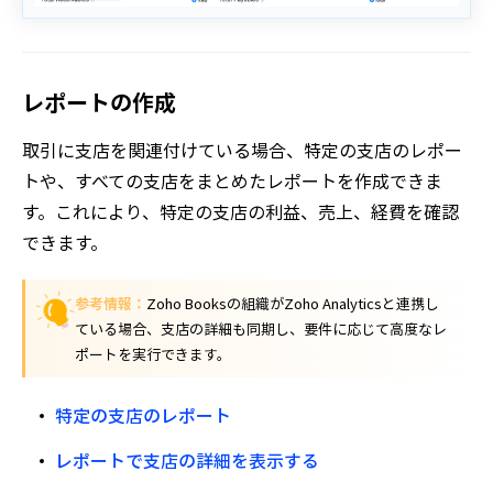
レポートの作成
取引に支店を関連付けている場合、特定の支店のレポー
トや、すべての支店をまとめたレポートを作成できま
す。これにより、特定の支店の利益、売上、経費を確認
できます。
参考情報：
Zoho Booksの組織がZoho Analyticsと連携し
ている場合、支店の詳細も同期し、要件に応じて高度なレ
ポートを実行できます。
特定の支店のレポート
レポートで支店の詳細を表示する