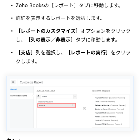
Zoho Booksの
［レポート］
タブに移動します。
詳細を表示するレポートを選択します。
［レポートのカスタマイズ］
オプションをクリック
し、
［列の表示／非表示］
タブに移動します。
［支店］
列を選択し、
［レポートの実行］
をクリッ
クします。