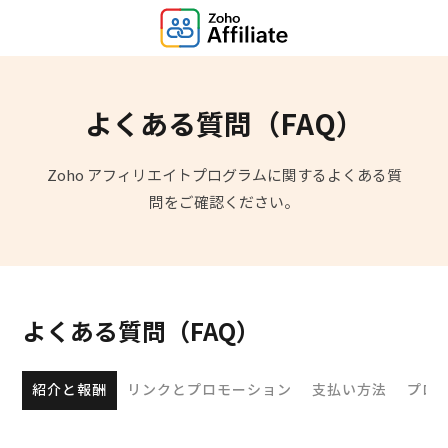
よくある質問（FAQ）
Zoho アフィリエイトプログラムに関するよくある質
問をご確認ください。
よくある質問（FAQ）
紹介と報酬
リンクとプロモーション
支払い方法
プロ