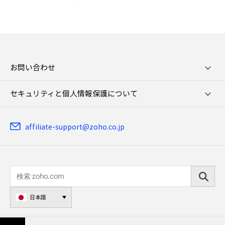
お問い合わせ
セキュリティと個人情報保護について
affiliate-support@zoho.co.jp
日本語