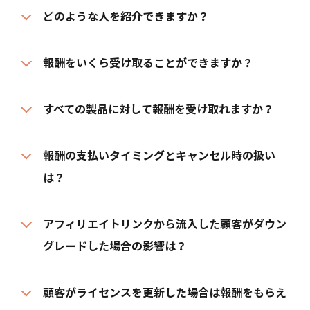
どのような人を紹介できますか？
報酬をいくら受け取ることができますか？
すべての製品に対して報酬を受け取れますか？
報酬の支払いタイミングとキャンセル時の扱い
は？
アフィリエイトリンクから流入した顧客がダウン
グレードした場合の影響は？
顧客がライセンスを更新した場合は報酬をもらえ