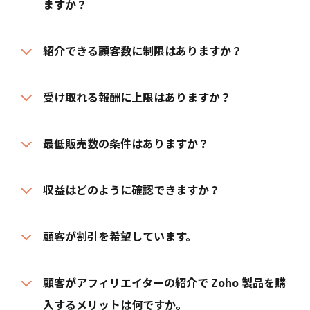
ますか？
紹介できる顧客数に制限はありますか？
受け取れる報酬に上限はありますか？
最低販売数の条件はありますか？
収益はどのように確認できますか？
顧客が割引を希望しています。
顧客がアフィリエイターの紹介で Zoho 製品を購
入するメリットは何ですか。