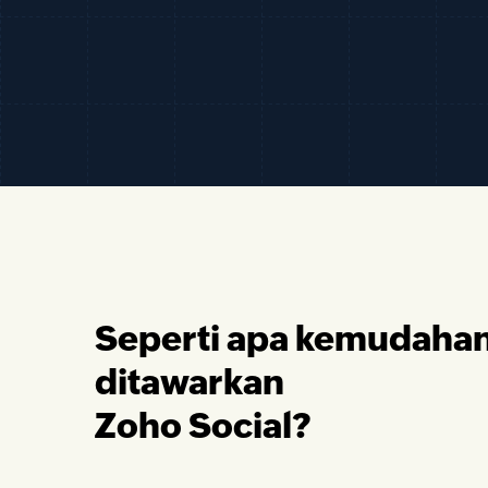
Seperti apa kemudaha
ditawarkan
Zoho Social?