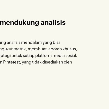
 mendukung analisis
ng analisis mendalam yang bisa
ukur metrik, membuat laporan khusus,
ategi untuk setiap platform media sosial,
 Pinterest, yang tidak disediakan oleh