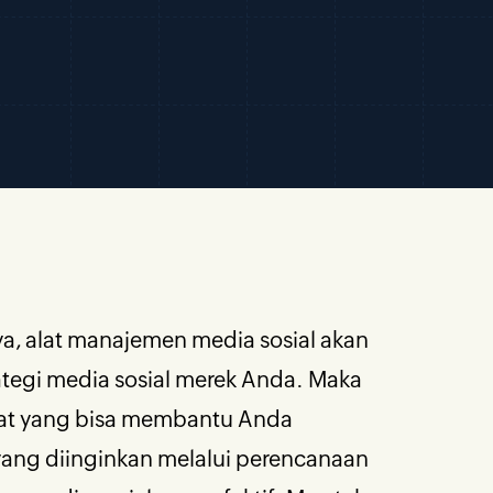
a, alat manajemen media sosial akan
tegi media sosial merek Anda. Maka
 alat yang bisa membantu Anda
yang diinginkan melalui perencanaan