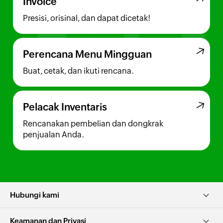
Invoice
Presisi, orisinal, dan dapat dicetak!
Perencana Menu Mingguan
Buat, cetak, dan ikuti rencana.
Pelacak Inventaris
Rencanakan pembelian dan dongkrak
penjualan Anda.
Hubungi kami
Keamanan dan Privasi