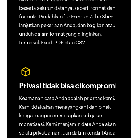
beserta seluruh datanya, seperti format dan
formula. Pindahkan file Excel ke Zoho Sheet,
lanjutkan pekerjaan Anda, dan bagikan atau
unduh dalam format yang diinginkan,
termasuk Excel, PDF, atau CSV.
Privasi tidak bisa dikompromi
Keamanan data Anda adalah prioritas kami.
Kami tidak akan menayangkan iklan pihak
ketiga maupun menerapkan kebijakan
monetisasi. Kami menjamin data Anda akan
selalu privat, aman, dan dalam kendali Anda