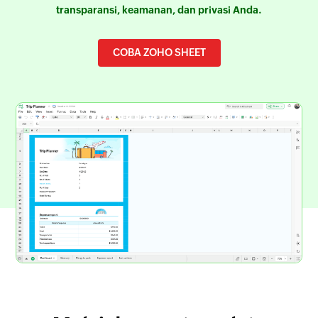
transparansi, keamanan, dan privasi Anda.
COBA ZOHO SHEET