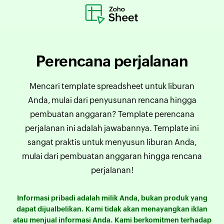
Perencana perjalanan
Mencari template spreadsheet untuk liburan
Anda, mulai dari penyusunan rencana hingga
pembuatan anggaran? Template perencana
perjalanan ini adalah jawabannya. Template ini
sangat praktis untuk menyusun liburan Anda,
mulai dari pembuatan anggaran hingga rencana
perjalanan!
Informasi pribadi adalah milik Anda, bukan produk yang
dapat dijualbelikan. Kami tidak akan menayangkan iklan
atau menjual informasi Anda. Kami berkomitmen terhadap