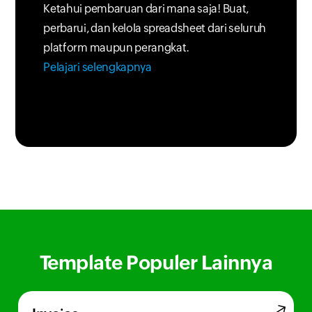
Ketahui pembaruan dari mana saja! Buat,
perbarui, dan kelola spreadsheet dari seluruh
platform maupun perangkat.
Pelajari selengkapnya
Template Populer Lainnya