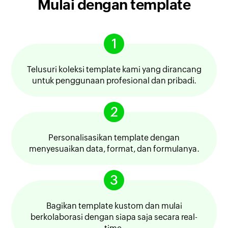
Mulai dengan template
1
Telusuri koleksi template kami yang dirancang
untuk penggunaan profesional dan pribadi.
2
Personalisasikan template dengan
menyesuaikan data, format, dan formulanya.
3
Bagikan template kustom dan mulai
berkolaborasi dengan siapa saja secara real-