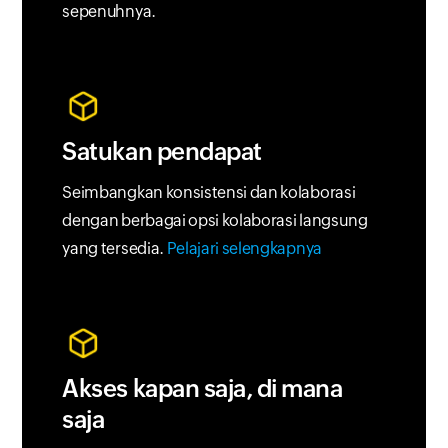
sepenuhnya.
Satukan pendapat
Seimbangkan konsistensi dan kolaborasi
dengan berbagai opsi kolaborasi langsung
yang tersedia.
Pelajari selengkapnya
Akses kapan saja, di mana
saja