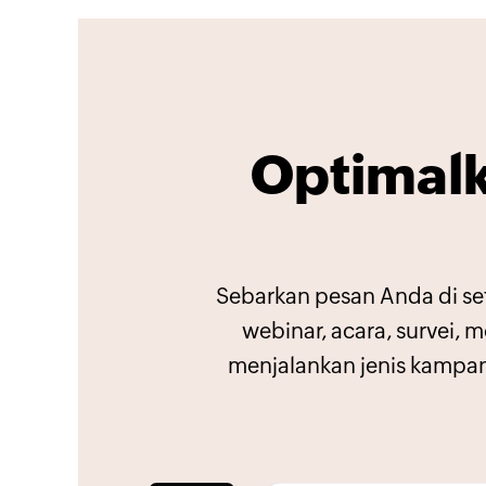
Optimalk
Sebarkan pesan Anda di se
webinar, acara, survei,
menjalankan jenis kampan