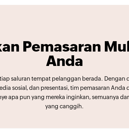
an Pemasaran Mul
Anda
tiap saluran tempat pelanggan berada. Dengan 
 media sosial, dan presentasi, tim pemasaran And
ye apa pun yang mereka inginkan, semuanya dar
yang canggih.