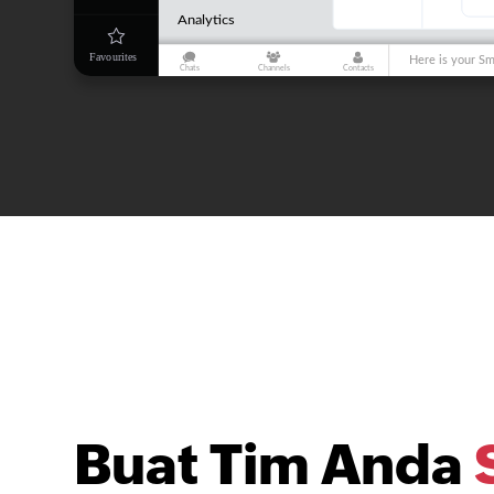
Buat Tim Anda