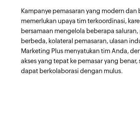
Kampanye pemasaran yang modern dan 
memerlukan upaya tim terkoordinasi, kar
bersamaan mengelola beberapa saluran,
berbeda, kolateral pemasaran, ulasan indus
Marketing Plus menyatukan tim Anda, d
akses yang tepat ke pemasar yang benar,
dapat berkolaborasi dengan mulus.