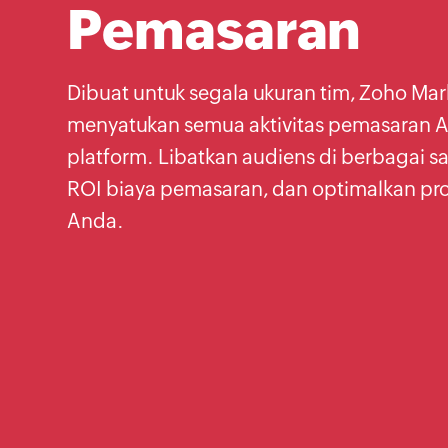
Pemasaran
Dibuat untuk segala ukuran tim, Zoho Mar
menyatukan semua aktivitas pemasaran A
platform. Libatkan audiens di berbagai sa
ROI biaya pemasaran, dan optimalkan pro
Anda.