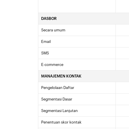
DASBOR
Secara umum
Email
SMS
E-commerce
MANAJEMEN KONTAK
Pengelolaan Daftar
Segmentasi Dasar
Segmentasi Lanjutan
Penentuan skor kontak