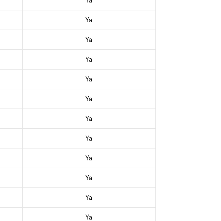
Ya
Ya
Ya
Ya
Ya
Ya
Ya
Ya
Ya
Ya
Ya
Ya