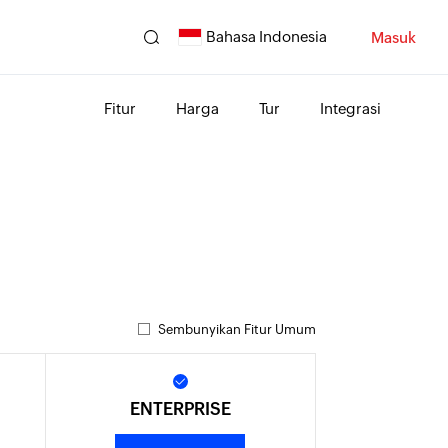
Bahasa Indonesia
Masuk
Fitur
Harga
Tur
Integrasi
Sembunyikan Fitur Umum
ENTERPRISE