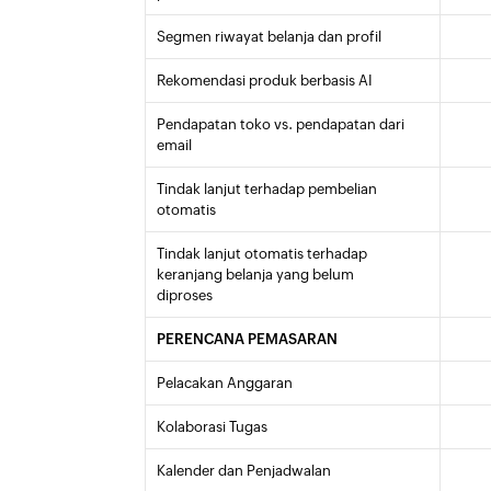
Segmen riwayat belanja dan profil
Rekomendasi produk berbasis AI
Pendapatan toko vs. pendapatan dari
email
Tindak lanjut terhadap pembelian
otomatis
Tindak lanjut otomatis terhadap
keranjang belanja yang belum
diproses
PERENCANA PEMASARAN
Pelacakan Anggaran
Kolaborasi Tugas
Kalender dan Penjadwalan