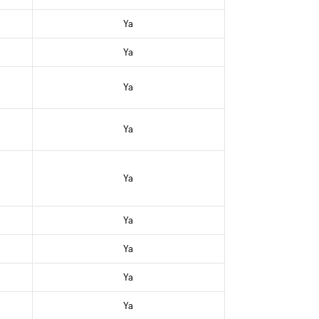
Ya
Ya
Ya
Ya
Ya
Ya
Ya
Ya
Ya