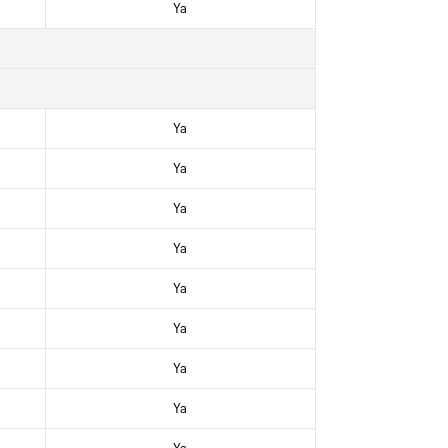
Ya
Ya
Ya
Ya
Ya
Ya
Ya
Ya
Ya