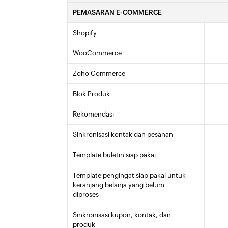
PEMASARAN E-COMMERCE
Shopify
WooCommerce
Zoho Commerce
Blok Produk
Rekomendasi
Sinkronisasi kontak dan pesanan
Template buletin siap pakai
Template pengingat siap pakai untuk
keranjang belanja yang belum
diproses
Sinkronisasi kupon, kontak, dan
produk