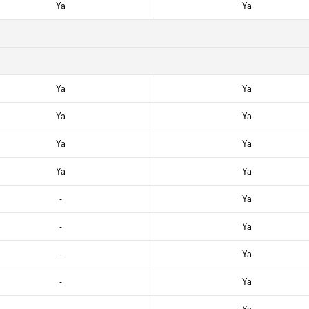
Ya
Ya
Ya
Ya
Ya
Ya
Ya
Ya
Ya
Ya
-
Ya
-
Ya
-
Ya
-
Ya