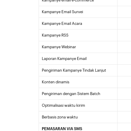
Kampanye email e-commerce
Kampanye Email Survei
Kampanye Email Acara
Kampanye RSS
Kampanye Webinar
Laporan Kampanye Email
Pengiriman Kampanye Tindak Lanjut
Konten dinamis
Pengiriman dengan Sistem Batch
Optimalisasi waktu kirim
Berbasis zona waktu
PEMASARAN VIA SMS