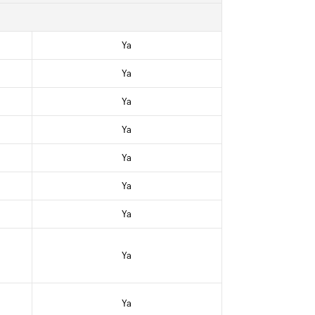
Ya
Ya
Ya
Ya
Ya
Ya
Ya
Ya
Ya