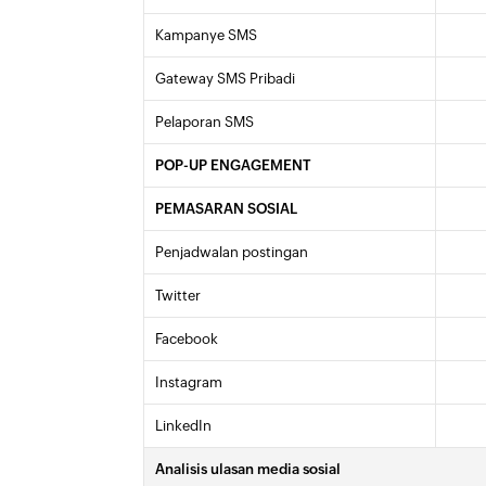
Kampanye SMS
Gateway SMS Pribadi
Pelaporan SMS
POP-UP ENGAGEMENT
PEMASARAN SOSIAL
Penjadwalan postingan
Twitter
Facebook
Instagram
LinkedIn
Analisis ulasan media sosial