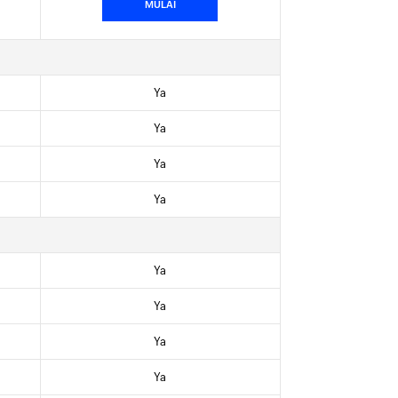
MULAI
Ya
Ya
Ya
Ya
Ya
Ya
Ya
Ya