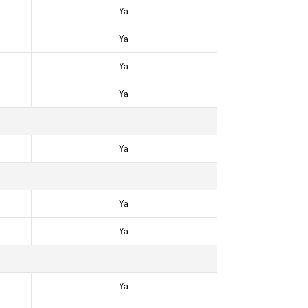
Ya
Ya
Ya
Ya
Ya
Ya
Ya
Ya