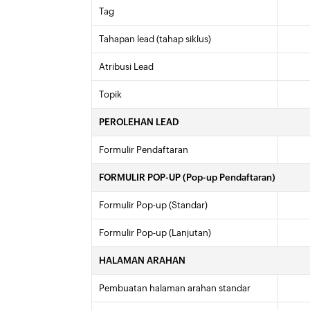
Tag
Tahapan lead (tahap siklus)
Atribusi Lead
Topik
PEROLEHAN LEAD
Formulir Pendaftaran
FORMULIR POP-UP (Pop-up Pendaftaran)
Formulir Pop-up (Standar)
Formulir Pop-up (Lanjutan)
HALAMAN ARAHAN
Pembuatan halaman arahan standar