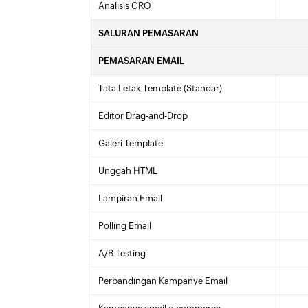
Analisis CRO
SALURAN PEMASARAN
PEMASARAN EMAIL
Tata Letak Template (Standar)
Editor Drag-and-Drop
Galeri Template
Unggah HTML
Lampiran Email
Polling Email
A/B Testing
Perbandingan Kampanye Email