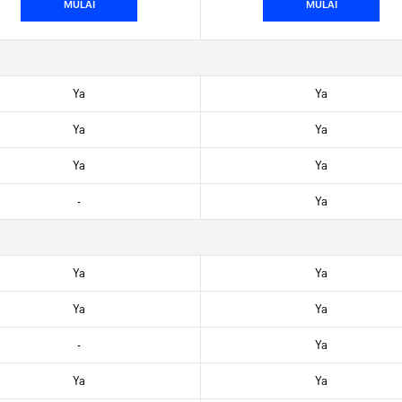
MULAI
MULAI
Ya
Ya
Ya
Ya
Ya
Ya
-
Ya
Ya
Ya
Ya
Ya
-
Ya
Ya
Ya