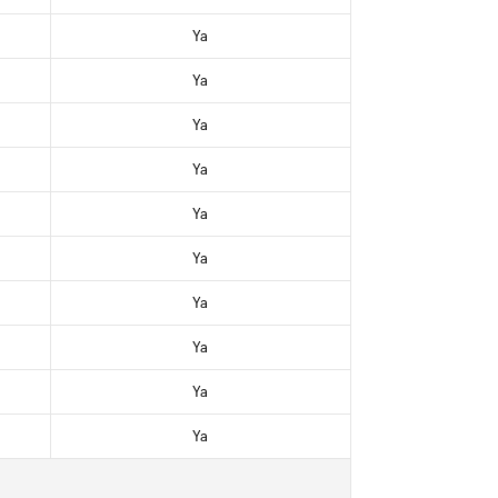
Ya
Ya
Ya
Ya
Ya
Ya
Ya
Ya
Ya
Ya