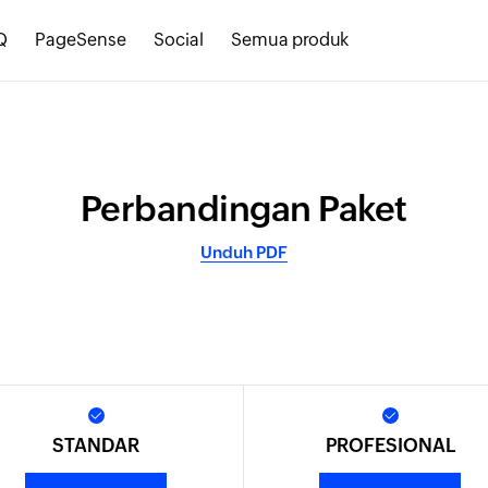
Q
PageSense
Social
Semua produk
Perbandingan Paket
Unduh PDF
STANDAR
PROFESIONAL