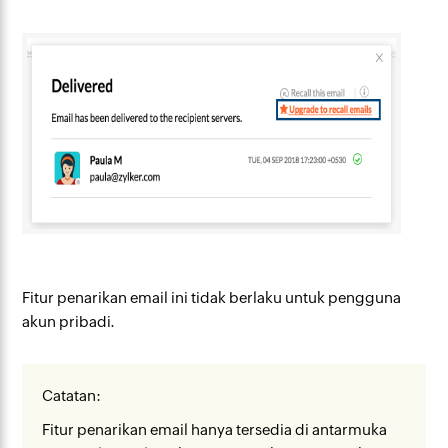
Fitur penarikan email ini tidak berlaku untuk pengguna
akun pribadi.
Catatan:
Fitur penarikan email hanya tersedia di antarmuka