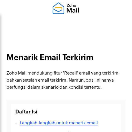
Menarik Email Terkirim
Zoho Mail mendukung fitur 'Recall' email yang terkirim,
bahkan setelah email terkirim. Namun, opsi ini hanya
berfungsi dalam skenario dan kondisi tertentu.
Daftar Isi
Langkah-langkah untuk menarik email