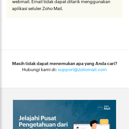
webmail. Email tidak dapat ditarik menggunakan
aplikasi seluler Zoho Mail.
Masih tidak dapat menemukan apa yang Anda cari?
Hubungi kami di:
support@zohomail.com