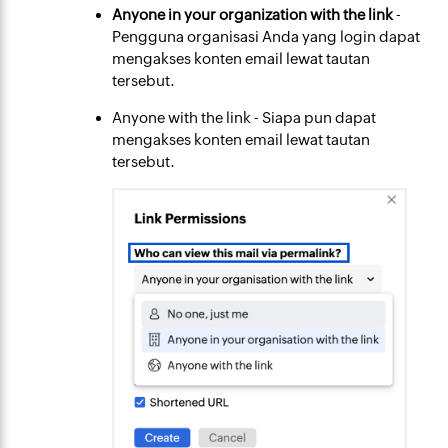
Anyone in your organization with the link
-
Pengguna organisasi Anda yang login dapat
mengakses konten email lewat tautan
tersebut.
Anyone with the link
- Siapa pun dapat
mengakses konten email lewat tautan
tersebut.