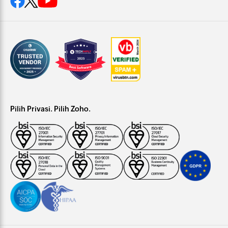
Pilih Privasi. Pilih Zoho.