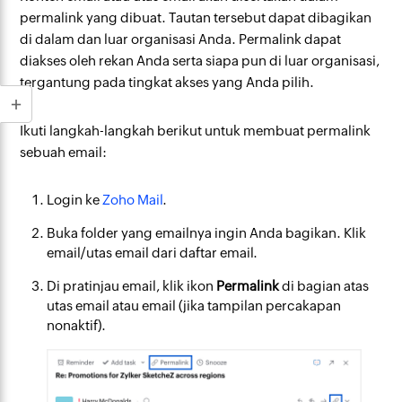
permalink yang dibuat. Tautan tersebut dapat dibagikan
di dalam dan luar organisasi Anda. Permalink dapat
diakses oleh rekan Anda serta siapa pun di luar organisasi,
tergantung pada tingkat akses yang Anda pilih.
Ikuti langkah-langkah berikut untuk membuat permalink
sebuah email:
Login ke
Zoho Mail
.
Buka folder yang emailnya ingin Anda bagikan. Klik
email/utas email dari daftar email.
Di pratinjau email, klik ikon
Permalink
di bagian atas
utas email atau email (jika tampilan percakapan
nonaktif).