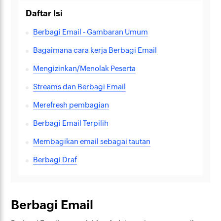
Daftar Isi
Berbagi Email - Gambaran Umum
Bagaimana cara kerja Berbagi Email
Mengizinkan/Menolak Peserta
Streams dan Berbagi Email
Merefresh pembagian
Berbagi Email Terpilih
Membagikan email sebagai tautan
Berbagi Draf
Berbagi Email