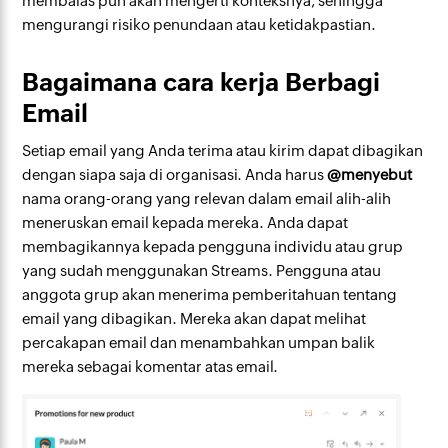
membalas pun akan mengerti konteksnya, sehingga
mengurangi risiko penundaan atau ketidakpastian.
Bagaimana cara kerja Berbagi
Email
Setiap email yang Anda terima atau kirim dapat dibagikan
dengan siapa saja di organisasi. Anda harus
@menyebut
nama orang-orang yang relevan dalam email alih-alih
meneruskan email kepada mereka. Anda dapat
membagikannya kepada pengguna individu atau grup
yang sudah menggunakan Streams. Pengguna atau
anggota grup akan menerima pemberitahuan tentang
email yang dibagikan. Mereka akan dapat melihat
percakapan email dan menambahkan umpan balik
mereka sebagai komentar atas email.