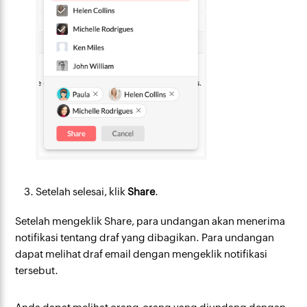
Setelah selesai, klik
Share
.
Setelah mengeklik Share, para undangan akan menerima
notifikasi tentang draf yang dibagikan. Para undangan
dapat melihat draf email dengan mengeklik notifikasi
tersebut.