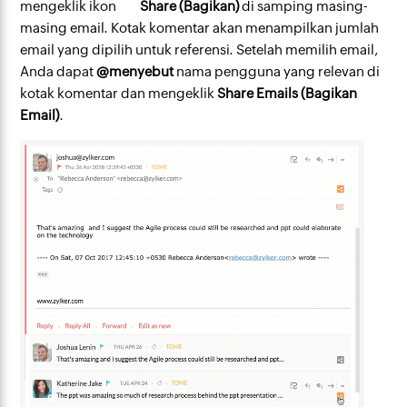
mengeklik ikon
Share (Bagikan)
di samping masing-
masing email. Kotak komentar akan menampilkan jumlah
email yang dipilih untuk referensi. Setelah memilih email,
Anda dapat
@menyebut
nama pengguna yang relevan di
kotak komentar dan mengeklik
Share Emails (Bagikan
Email)
.