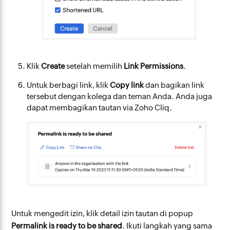
Klik
Create
setelah memilih
Link Permissions
.
Untuk berbagi link, klik
Copy link
dan bagikan link
tersebut dengan kolega dan teman Anda. Anda juga
dapat membagikan tautan via Zoho Cliq.
Untuk mengedit izin, klik detail izin tautan di popup
Permalink is ready to be shared
. Ikuti langkah yang sama