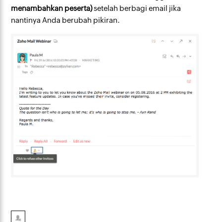
menambahkan peserta)
setelah berbagi email jika
nantinya Anda berubah pikiran.