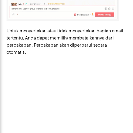
Untuk menyertakan atau tidak menyertakan bagian email
tertentu, Anda dapat memilih/membatalkannya dari
percakapan. Percakapan akan diperbarui secara
otomatis.