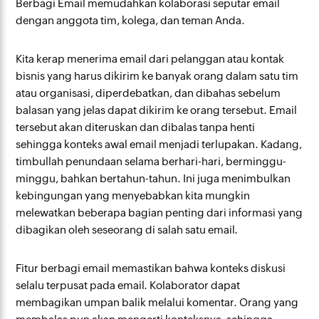
Berbagi Email memudahkan kolaborasi seputar email
dengan anggota tim, kolega, dan teman Anda.
Kita kerap menerima email dari pelanggan atau kontak
bisnis yang harus dikirim ke banyak orang dalam satu tim
atau organisasi, diperdebatkan, dan dibahas sebelum
balasan yang jelas dapat dikirim ke orang tersebut.
Email
tersebut akan diteruskan dan dibalas tanpa henti
sehingga konteks awal email menjadi terlupakan. Kadang,
timbullah penundaan selama berhari-hari, berminggu-
minggu, bahkan bertahun-tahun. Ini juga menimbulkan
kebingungan yang menyebabkan kita mungkin
melewatkan beberapa bagian penting dari informasi yang
dibagikan oleh seseorang di salah satu email.
Fitur berbagi email memastikan bahwa konteks diskusi
selalu terpusat pada email. Kolaborator dapat
membagikan umpan balik melalui komentar. Orang yang