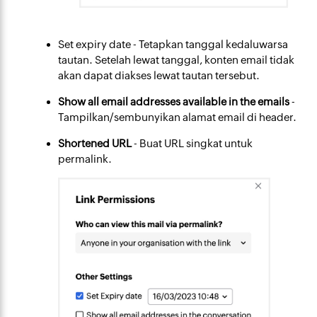
Set expiry date
- Tetapkan tanggal kedaluwarsa
tautan. Setelah lewat tanggal, konten email tidak
akan dapat diakses lewat tautan tersebut.
Show all email addresses available in the emails
-
Tampilkan/sembunyikan alamat email di header.
Shortened URL
- Buat URL singkat untuk
permalink.