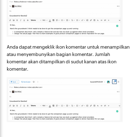
Anda dapat mengeklik ikon komentar untuk menampilkan
atau menyembunyikan bagian komentar. Jumlah
komentar akan ditampilkan di sudut kanan atas ikon
komentar.