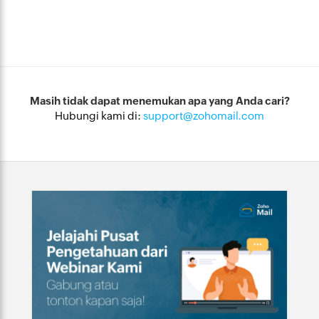
Masih tidak dapat menemukan apa yang Anda cari?
Hubungi kami di:
support@zohomail.com