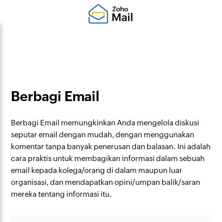
Berbagi Email
Berbagi Email memungkinkan Anda mengelola diskusi
seputar email dengan mudah, dengan menggunakan
komentar tanpa banyak penerusan dan balasan. Ini adalah
cara praktis untuk membagikan informasi dalam sebuah
email kepada kolega/orang di dalam maupun luar
organisasi, dan mendapatkan opini/umpan balik/saran
mereka tentang informasi itu.