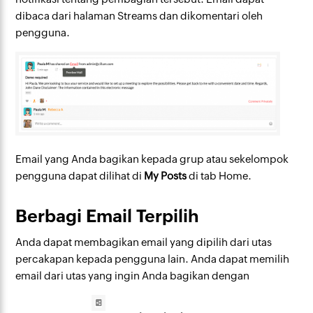
dibaca dari halaman Streams dan dikomentari oleh
pengguna.
Email yang Anda bagikan kepada grup atau sekelompok
pengguna dapat dilihat di
My Posts
di tab Home.
Berbagi Email Terpilih
Anda dapat membagikan email yang dipilih dari utas
percakapan kepada pengguna lain. Anda dapat memilih
email dari utas yang ingin Anda bagikan dengan