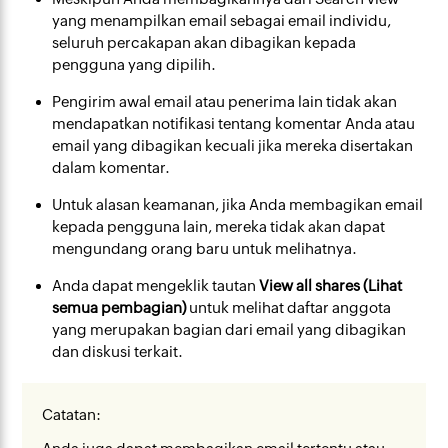
yang menampilkan email sebagai email individu,
seluruh percakapan akan dibagikan kepada
pengguna yang dipilih.
Pengirim awal email atau penerima lain tidak akan
mendapatkan notifikasi tentang komentar Anda atau
email yang dibagikan kecuali jika mereka disertakan
dalam komentar.
Untuk alasan keamanan, jika Anda membagikan email
kepada pengguna lain, mereka tidak akan dapat
mengundang orang baru untuk melihatnya.
Anda dapat mengeklik tautan
View all shares (Lihat
semua pembagian)
untuk melihat daftar anggota
yang merupakan bagian dari email yang dibagikan
dan diskusi terkait.
Catatan: