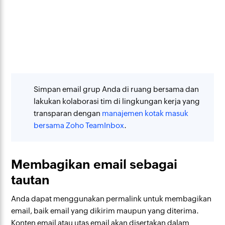
Simpan email grup Anda di ruang bersama dan
lakukan kolaborasi tim di lingkungan kerja yang
transparan dengan
manajemen kotak masuk
bersama Zoho TeamInbox
.
Membagikan email sebagai
tautan
Anda dapat menggunakan permalink untuk membagikan
email, baik email yang dikirim maupun yang diterima.
Konten email atau utas email akan disertakan dalam