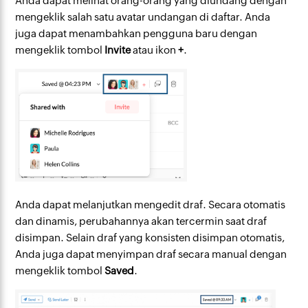
Anda dapat melihat orang-orang yang diundang dengan
mengeklik salah satu avatar undangan di daftar. Anda
juga dapat menambahkan pengguna baru dengan
mengeklik tombol
Invite
atau ikon
+
.
Anda dapat melanjutkan mengedit draf. Secara otomatis
dan dinamis, perubahannya akan tercermin saat draf
disimpan. Selain draf yang konsisten disimpan otomatis,
Anda juga dapat menyimpan draf secara manual dengan
mengeklik tombol
Saved
.