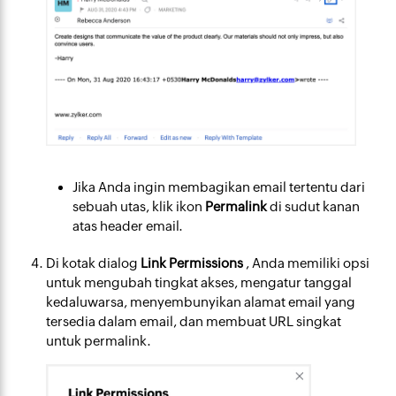
Jika Anda ingin membagikan email tertentu dari
sebuah utas, klik ikon
Permalink
di sudut kanan
atas header email.
Di kotak dialog
Link Permissions
, Anda memiliki opsi
untuk mengubah tingkat akses, mengatur tanggal
kedaluwarsa, menyembunyikan alamat email yang
tersedia dalam email, dan membuat URL singkat
untuk permalink.