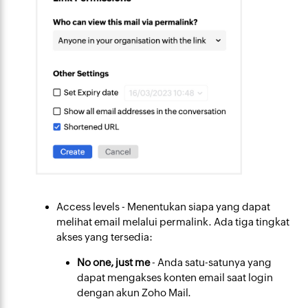
Access levels
- Menentukan siapa yang dapat
melihat email melalui permalink. Ada tiga tingkat
akses yang tersedia:
No one, just me
- Anda satu-satunya yang
dapat mengakses konten email saat login
dengan akun Zoho Mail.