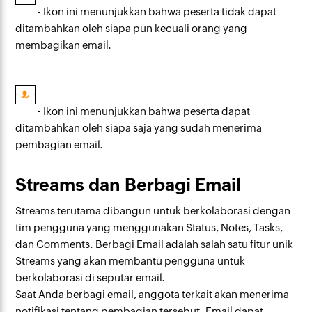
- Ikon ini menunjukkan bahwa peserta tidak dapat
ditambahkan oleh siapa pun kecuali orang yang
membagikan email.
- Ikon ini menunjukkan bahwa peserta dapat
ditambahkan oleh siapa saja yang sudah menerima
pembagian email.
Streams dan Berbagi Email
Streams terutama dibangun untuk berkolaborasi dengan
tim pengguna yang menggunakan Status, Notes, Tasks,
dan Comments. Berbagi Email adalah salah satu fitur unik
Streams yang akan membantu pengguna untuk
berkolaborasi di seputar email.
Saat Anda berbagi email, anggota terkait akan menerima
notifikasi tentang pembagian tersebut. Email dapat