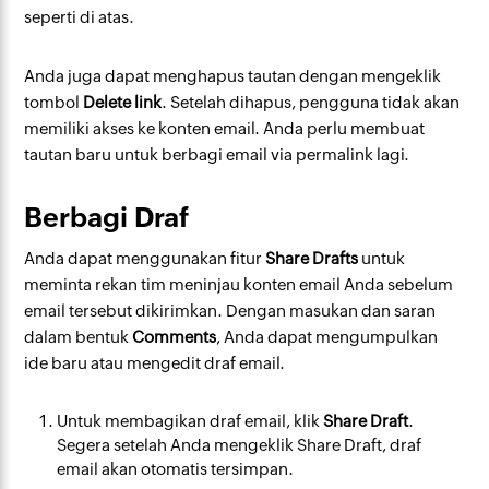
seperti di atas.
Anda juga dapat menghapus tautan dengan mengeklik
tombol
Delete link
. Setelah dihapus, pengguna tidak akan
memiliki akses ke konten email. Anda perlu membuat
tautan baru untuk berbagi email via permalink lagi.
Berbagi Draf
Anda dapat menggunakan fitur
Share Drafts
untuk
meminta rekan tim meninjau konten email Anda sebelum
email tersebut dikirimkan. Dengan masukan dan saran
dalam bentuk
Comments
, Anda dapat mengumpulkan
ide baru atau mengedit draf email.
Untuk membagikan draf email, klik
Share Draft
.
Segera setelah Anda mengeklik Share Draft, draf
email akan otomatis tersimpan.