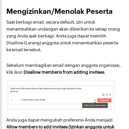
Mengizinkan/Menolak Peserta
Saat berbagi email, secara default, izin untuk
menambahkan undangan akan diberikan ke setiap orang
yang Anda ajak berbagi. Anda juga dapat memilih
Disallow (Larang) anggota untuk menambahkan peserta
ke email tersebut.
Sebelum membagikan email dengan anggota organisasi,
klik ikon
Disallow memberis from adding invitees
.
Anda juga dapat mengubah preferensi Anda menjadi
Allow members to add invitees (Izinkan anggota untuk