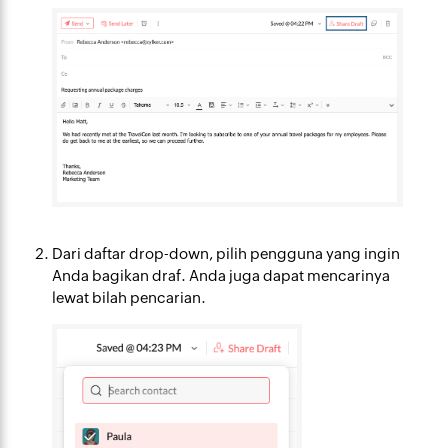
Dari daftar drop-down, pilih pengguna yang ingin
Anda bagikan draf. Anda juga dapat mencarinya
lewat bilah pencarian.