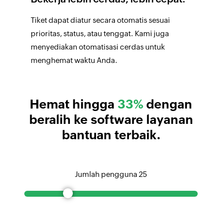
Tiket dapat diatur secara otomatis sesuai
prioritas, status, atau tenggat. Kami juga
menyediakan otomatisasi cerdas untuk
menghemat waktu Anda.
Hemat hingga
33%
dengan
beralih ke software layanan
bantuan terbaik.
Jumlah pengguna
25