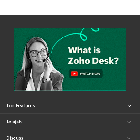
Top Features
Jelajahi
Discuss