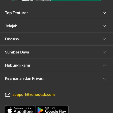
Top Features
Jelajahi
Discuss
Sumber Daya
Hubungi kami
Keamanan dan Privasi
support@zohodesk.com