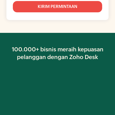
100.000+ bisnis meraih
kepuasan
pelanggan dengan
Zoho Desk