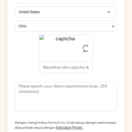
Dengan mengirimkan formulir ini, Anda setuju dengan pemrosesan
Kebijakan Privasi.
data pribadi sesuai dengan