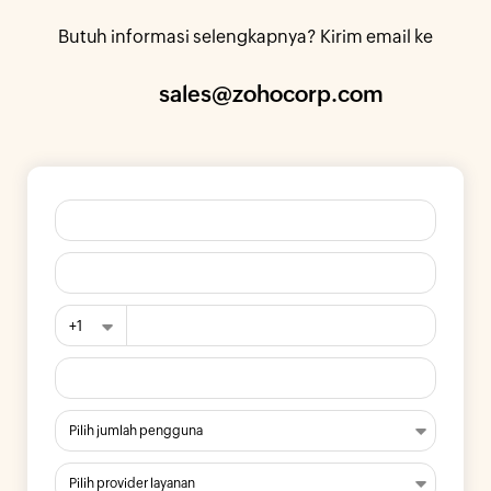
Butuh informasi selengkapnya? Kirim email ke
sales@zohocorp.com
+1