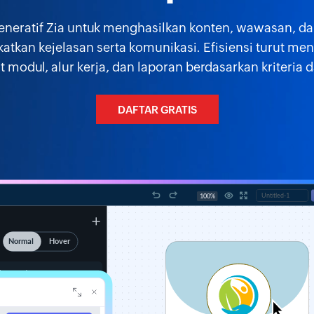
eratif Zia untuk menghasilkan konten, wawasan, dan 
kan kejelasan serta komunikasi. Efisiensi turut men
modul, alur kerja, dan laporan berdasarkan kriteria d
DAFTAR GRATIS