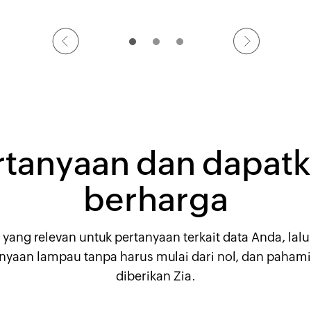
tanyaan dan dapat
berharga
 yang relevan untuk pertanyaan terkait data Anda, la
nyaan lampau tanpa harus mulai dari nol, dan pahami 
diberikan Zia.