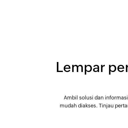
Lempar per
Ambil solusi dan informasi
mudah diakses. Tinjau perta