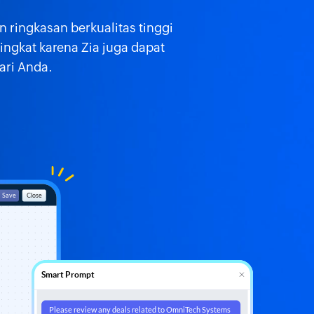
ringkasan berkualitas tinggi
ingkat karena Zia juga dapat
ari Anda.