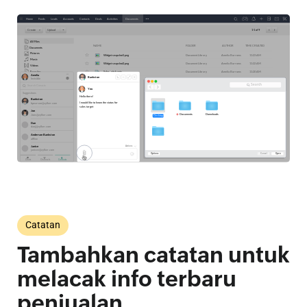
Catatan
Tambahkan catatan untuk
melacak info terbaru
penjualan