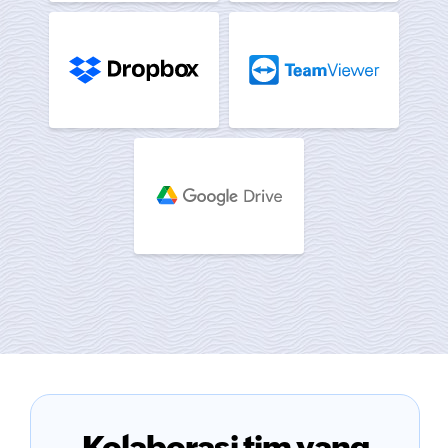
Kolaborasi tim yang