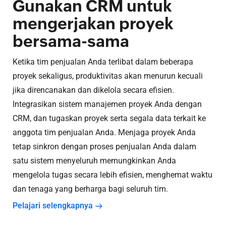
Gunakan CRM untuk
mengerjakan proyek
bersama-sama
Ketika tim penjualan Anda terlibat dalam beberapa
proyek sekaligus, produktivitas akan menurun kecuali
jika direncanakan dan dikelola secara efisien.
Integrasikan sistem manajemen proyek Anda dengan
CRM, dan tugaskan proyek serta segala data terkait ke
anggota tim penjualan Anda. Menjaga proyek Anda
tetap sinkron dengan proses penjualan Anda dalam
satu sistem menyeluruh memungkinkan Anda
mengelola tugas secara lebih efisien, menghemat waktu
dan tenaga yang berharga bagi seluruh tim.
Pelajari selengkapnya