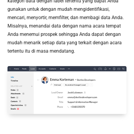
kategori data dengan label tertentu yang dapat Anda
gunakan untuk dengan mudah mengidentifikasi,
mencari, menyortir, memfilter, dan membagi data Anda.
Misalnya, menandai data dengan nama acara tempat
Anda menemui prospek sehingga Anda dapat dengan
mudah menarik setiap data yang terkait dengan acara
tertentu itu di masa mendatang.