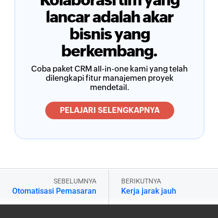
lancar adalah akar
bisnis yang
berkembang.
Coba paket CRM all-in-one kami yang telah
dilengkapi fitur manajemen proyek
mendetail.
PELAJARI SELENGKAPNYA
SEBELUMNYA
BERIKUTNYA
Otomatisasi Pemasaran
Kerja jarak jauh