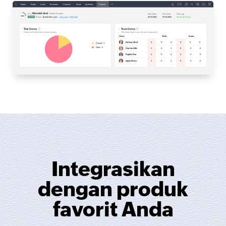
Integrasikan
dengan produk
favorit Anda