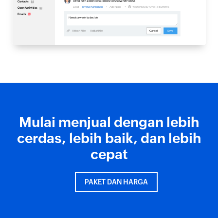
Mulai menjual dengan lebih
cerdas, lebih baik, dan lebih
cepat
PAKET DAN HARGA