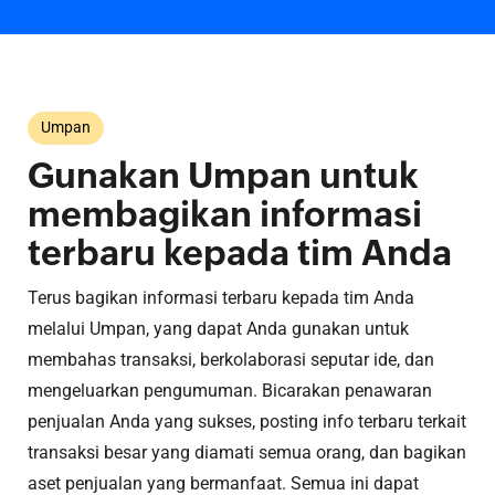
Umpan
Gunakan Umpan untuk
membagikan informasi
terbaru kepada tim Anda
Terus bagikan informasi terbaru kepada tim Anda
melalui Umpan, yang dapat Anda gunakan untuk
membahas transaksi, berkolaborasi seputar ide, dan
mengeluarkan pengumuman. Bicarakan penawaran
penjualan Anda yang sukses, posting info terbaru terkait
transaksi besar yang diamati semua orang, dan bagikan
aset penjualan yang bermanfaat. Semua ini dapat