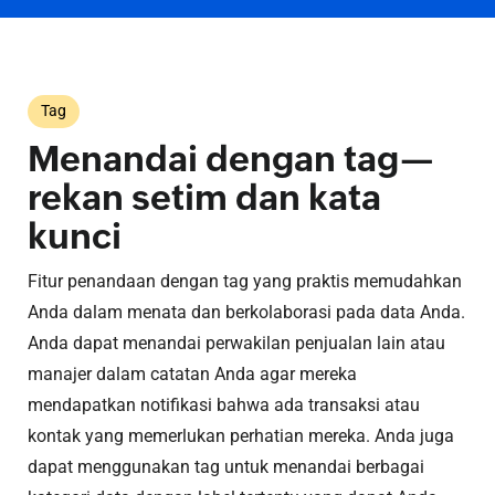
Tag
Menandai dengan tag—
rekan setim dan kata
kunci
Fitur penandaan dengan tag yang praktis memudahkan
Anda dalam menata dan berkolaborasi pada data Anda.
Anda dapat menandai perwakilan penjualan lain atau
manajer dalam catatan Anda agar mereka
mendapatkan notifikasi bahwa ada transaksi atau
kontak yang memerlukan perhatian mereka. Anda juga
dapat menggunakan tag untuk menandai berbagai