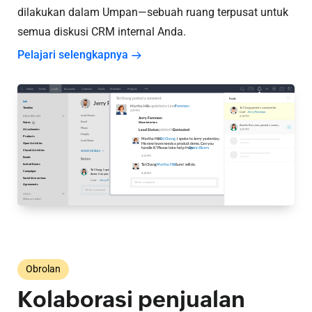
dilakukan dalam Umpan—sebuah ruang terpusat untuk
semua diskusi CRM internal Anda.
Pelajari selengkapnya
Obrolan
Kolaborasi penjualan