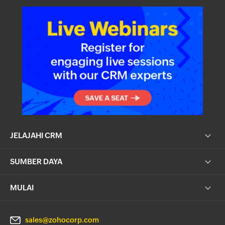
JELAJAHI CRM
SUMBER DAYA
MULAI
sales@zohocorp.com