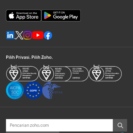
Pilih Privasi. Pilih Zoho.