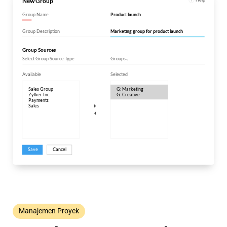
Manajemen Proyek