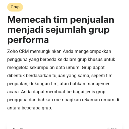
Grup
Memecah tim penjualan
menjadi sejumlah grup
performa
Zoho CRM memungkinkan Anda mengelompokkan
pengguna yang berbeda ke dalam grup khusus untuk
mengelola sekumpulan data umum. Grup dapat
dibentuk berdasarkan tujuan yang sama, seperti tim
penjualan, dukungan tim, atau bahkan manajemen
acara. Anda dapat membuat berbagai jenis grup
pengguna dan bahkan membagikan rekaman umum di
antara beberapa grup.