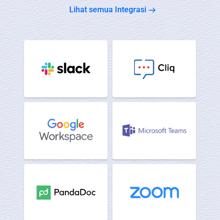
Lihat semua Integrasi