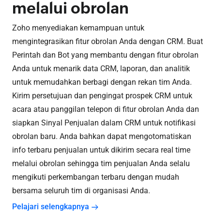
melalui obrolan
Zoho menyediakan kemampuan untuk
mengintegrasikan fitur obrolan Anda dengan CRM. Buat
Perintah dan Bot yang membantu dengan fitur obrolan
Anda untuk menarik data CRM, laporan, dan analitik
untuk memudahkan berbagi dengan rekan tim Anda.
Kirim persetujuan dan pengingat prospek CRM untuk
acara atau panggilan telepon di fitur obrolan Anda dan
siapkan Sinyal Penjualan dalam CRM untuk notifikasi
obrolan baru. Anda bahkan dapat mengotomatiskan
info terbaru penjualan untuk dikirim secara real time
melalui obrolan sehingga tim penjualan Anda selalu
mengikuti perkembangan terbaru dengan mudah
bersama seluruh tim di organisasi Anda.
Pelajari selengkapnya