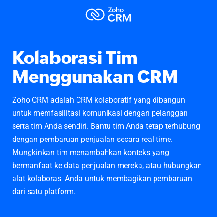
Kolaborasi Tim
Menggunakan CRM
Zoho CRM adalah CRM kolaboratif yang dibangun
untuk memfasilitasi komunikasi dengan pelanggan
serta tim Anda sendiri. Bantu tim Anda tetap terhubung
dengan pembaruan penjualan secara real time.
Mungkinkan tim menambahkan konteks yang
bermanfaat ke data penjualan mereka, atau hubungkan
alat kolaborasi Anda untuk membagikan pembaruan
dari satu platform.