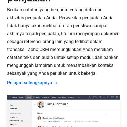
Berikan catatan yang berguna tentang data dan
aktivitas penjualan Anda. Perwakilan penjualan Anda
tidak hanya akan melihat urutan peristiwa sampai
akhirnya terjadi penjualan, fitur ini menyimpan dokumen
sebagai referensi orang lain yang terlibat dalam
transaksi. Zoho CRM memungkinkan Anda merekam
catatan teks dan audio untuk setiap modul, dan bahkan
mengunggah lampiran untuk menambahkan konteks
sebanyak yang Anda perlukan untuk bekerja.
Pelajari selengkapnya