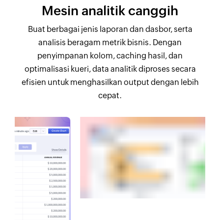
Mesin analitik canggih
Buat berbagai jenis laporan dan dasbor, serta
analisis beragam metrik bisnis. Dengan
penyimpanan kolom, caching hasil, dan
optimalisasi kueri, data analitik diproses secara
efisien untuk menghasilkan output dengan lebih
cepat.