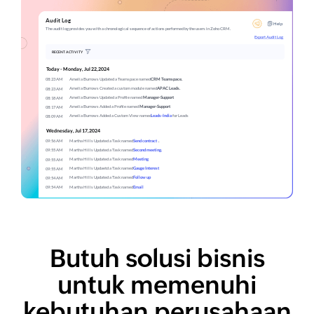
Butuh solusi bisnis
untuk memenuhi
kebutuhan perusahaan