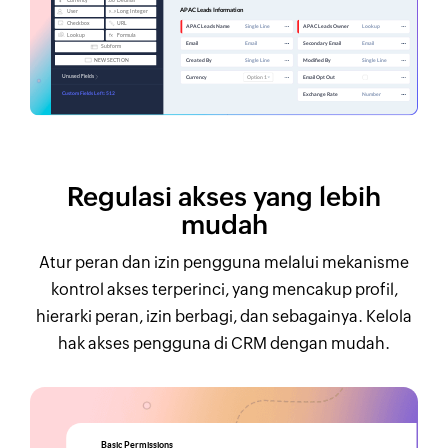
Regulasi akses yang lebih
mudah
Atur peran dan izin pengguna melalui mekanisme
kontrol akses terperinci, yang mencakup profil,
hierarki peran, izin berbagi, dan sebagainya. Kelola
hak akses pengguna di CRM dengan mudah.