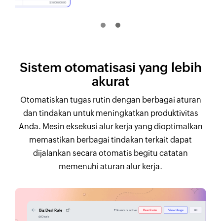
Sistem otomatisasi yang lebih
akurat
Otomatiskan tugas rutin dengan berbagai aturan
dan tindakan untuk meningkatkan produktivitas
Anda. Mesin eksekusi alur kerja yang dioptimalkan
memastikan berbagai tindakan terkait dapat
dijalankan secara otomatis begitu catatan
memenuhi aturan alur kerja.