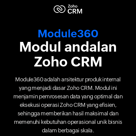
Module360
Modul andalan
Zoho CRM
Module360 adalah arsitektur produk internal
yang menjadi dasar Zoho CRM. Modul ini
menjamin pemrosesan data yang optimal dan
eksekusi operasi Zoho CRM yang efisien,
sehingga memberikan hasil maksimal dan
memenuhi kebutuhan operasional unik bisnis
dalam berbagai skala.