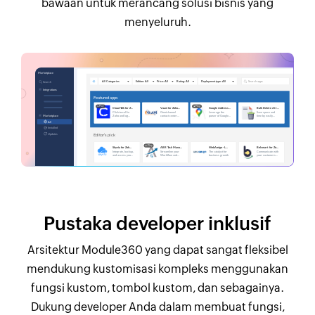
bawaan untuk merancang solusi bisnis yang
menyeluruh.
Pustaka developer inklusif
Arsitektur Module360 yang dapat sangat fleksibel
mendukung kustomisasi kompleks menggunakan
fungsi kustom, tombol kustom, dan sebagainya.
Dukung developer Anda dalam membuat fungsi,