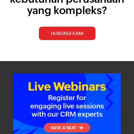
yang kompleks?
HUBUNGI KAMI