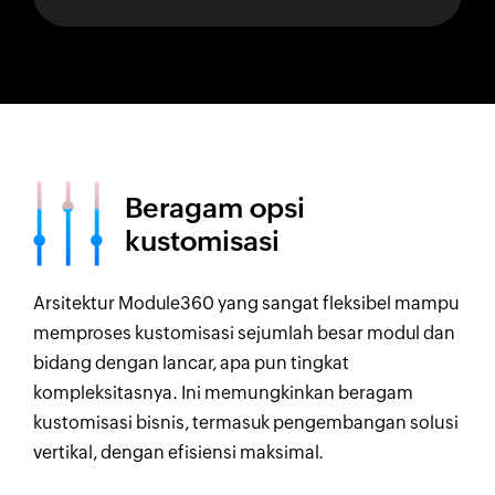
Beragam opsi
kustomisasi
Arsitektur Module360 yang sangat fleksibel mampu
memproses kustomisasi sejumlah besar modul dan
bidang dengan lancar, apa pun tingkat
kompleksitasnya. Ini memungkinkan beragam
kustomisasi bisnis, termasuk pengembangan solusi
vertikal, dengan efisiensi maksimal.