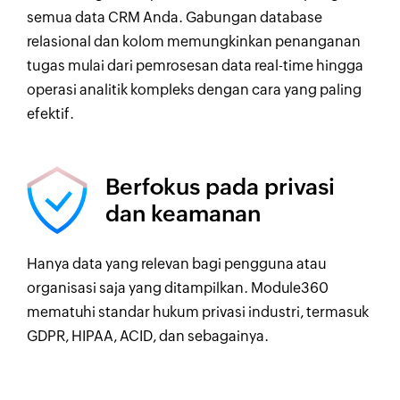
semua data CRM Anda. Gabungan database
relasional dan kolom memungkinkan penanganan
tugas mulai dari pemrosesan data real-time hingga
operasi analitik kompleks dengan cara yang paling
efektif.
Berfokus pada privasi
dan keamanan
Hanya data yang relevan bagi pengguna atau
organisasi saja yang ditampilkan. Module360
mematuhi standar hukum privasi industri, termasuk
GDPR, HIPAA, ACID, dan sebagainya.