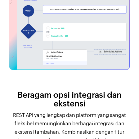
Beragam opsi integrasi dan
ekstensi
REST API yang lengkap dan platform yang sangat
fleksibel memungkinkan berbagai integrasi dan
ekstensi tambahan. Kombinasikan dengan fitur