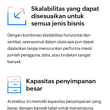
Skalabilitas yang dapat
disesuaikan untuk
semua jenis bisnis
Dengan kombinasi skalabilitas horizontal dan
vertikal, operasional dalam skala apa pun dapat
dijalankan tanpa menurunkan performa meski
jumlah pengguna, data, atau tindakan sangat
banyak.
Kapasitas penyimpanan
besar
Arsitektur ini memiliki kapasitas penyimpanan yang
besar, dengan banyak tabel untuk menampung