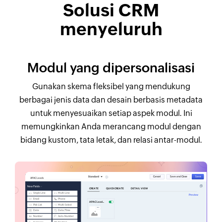
Solusi CRM
menyeluruh
Modul yang dipersonalisasi
Gunakan skema fleksibel yang mendukung
berbagai jenis data dan desain berbasis metadata
untuk menyesuaikan setiap aspek modul. Ini
memungkinkan Anda merancang modul dengan
bidang kustom, tata letak, dan relasi antar-modul.