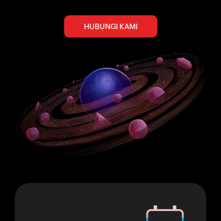
HUBUNGI KAMI