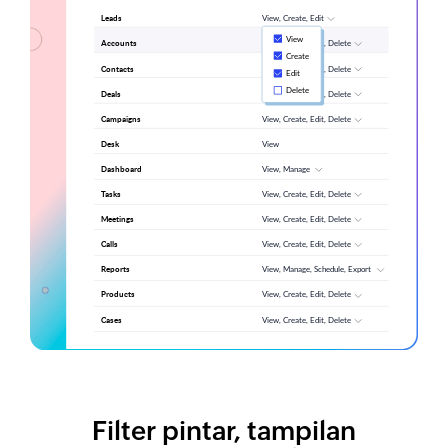
Filter pintar, tampilan