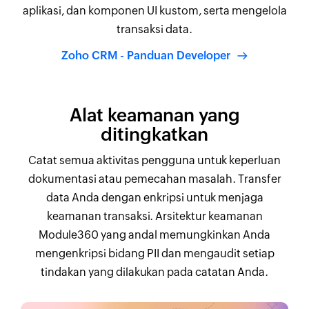
aplikasi, dan komponen UI kustom, serta mengelola
transaksi data.
Zoho CRM - Panduan Developer
Alat keamanan yang
ditingkatkan
Catat semua aktivitas pengguna untuk keperluan
dokumentasi atau pemecahan masalah. Transfer
data Anda dengan enkripsi untuk menjaga
keamanan transaksi. Arsitektur keamanan
Module360 yang andal memungkinkan Anda
mengenkripsi bidang PII dan mengaudit setiap
tindakan yang dilakukan pada catatan Anda.