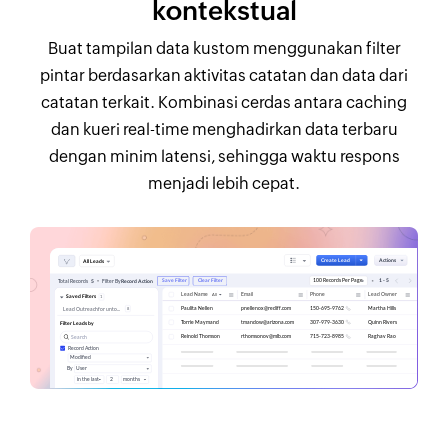
kontekstual
Buat tampilan data kustom menggunakan filter
pintar berdasarkan aktivitas catatan dan data dari
catatan terkait. Kombinasi cerdas antara caching
dan kueri real-time menghadirkan data terbaru
dengan minim latensi, sehingga waktu respons
menjadi lebih cepat.