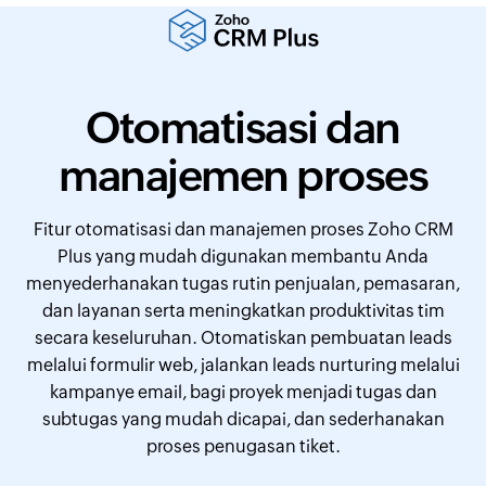
Otomatisasi dan
manajemen proses
Fitur otomatisasi dan manajemen proses Zoho CRM
Plus yang mudah digunakan membantu Anda
menyederhanakan tugas rutin penjualan, pemasaran,
dan layanan serta meningkatkan produktivitas tim
secara keseluruhan. Otomatiskan pembuatan leads
melalui formulir web, jalankan leads nurturing melalui
kampanye email, bagi proyek menjadi tugas dan
subtugas yang mudah dicapai, dan sederhanakan
proses penugasan tiket.