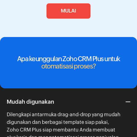
MULAI
Apa keunggulan Zoho CRM Plus untuk
otomatisasi proses?
Mudah digunakan
Dilengkapi antarmuka drag-and-drop yang mudah
digunakan dan berbagai template siap pakai,
Zoho CRM Plus siap membantu Anda membuat