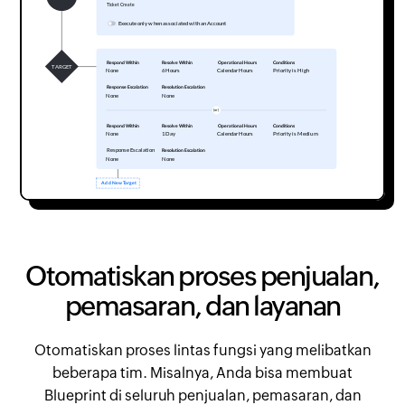
Otomatiskan proses penjualan,
pemasaran, dan layanan
Otomatiskan proses lintas fungsi yang melibatkan
beberapa tim. Misalnya, Anda bisa membuat
Blueprint di seluruh penjualan, pemasaran, dan