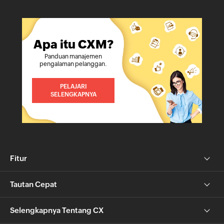
Apa itu CXM?
Panduan manajemen
pengalaman pelanggan.
PELAJARI
SELENGKAPNYA
Fitur
Tautan Cepat
Selengkapnya Tentang CX