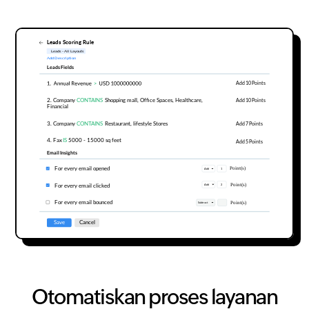
Otomatiskan proses layanan