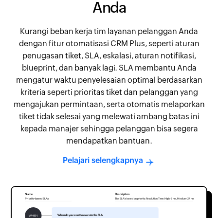
Anda
Kurangi beban kerja tim layanan pelanggan Anda
dengan fitur otomatisasi CRM Plus, seperti aturan
penugasan tiket, SLA, eskalasi, aturan notifikasi,
blueprint, dan banyak lagi. SLA membantu Anda
mengatur waktu penyelesaian optimal berdasarkan
kriteria seperti prioritas tiket dan pelanggan yang
mengajukan permintaan, serta otomatis melaporkan
tiket tidak selesai yang melewati ambang batas ini
kepada manajer sehingga pelanggan bisa segera
mendapatkan bantuan.
Pelajari selengkapnya