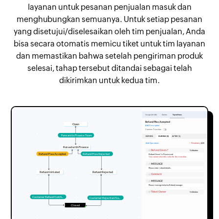
layanan untuk pesanan penjualan masuk dan
menghubungkan semuanya. Untuk setiap pesanan
yang disetujui/diselesaikan oleh tim penjualan, Anda
bisa secara otomatis memicu tiket untuk tim layanan
dan memastikan bahwa setelah pengiriman produk
selesai, tahap tersebut ditandai sebagai telah
dikirimkan untuk kedua tim.