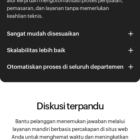
alur kerja dan mengotomatisasi proses penjualan,
pemasaran, dan layanan tanpa memerlukan
keahlian teknis.
Sangat mudah disesuaikan
Skalabilitas lebih baik
Otomatiskan proses di seluruh departemen
Diskusi terpandu
Bantu pelanggan menemukan jawaban melalui
layanan mandiri berbasis percakapan di situs web
Anda untuk menghemat waktu dan meningkatkan