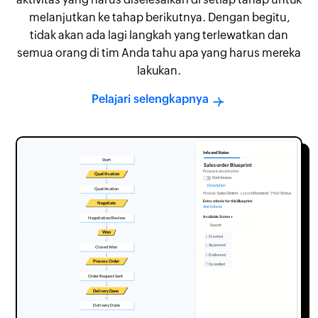
melanjutkan ke tahap berikutnya. Dengan begitu,
tidak akan ada lagi langkah yang terlewatkan dan
semua orang di tim Anda tahu apa yang harus mereka
lakukan.
Pelajari selengkapnya