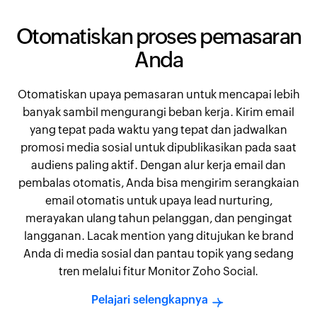
Otomatiskan proses pemasaran
Anda
Otomatiskan upaya pemasaran untuk mencapai lebih
banyak sambil mengurangi beban kerja. Kirim email
yang tepat pada waktu yang tepat dan jadwalkan
promosi media sosial untuk dipublikasikan pada saat
audiens paling aktif. Dengan alur kerja email dan
pembalas otomatis, Anda bisa mengirim serangkaian
email otomatis untuk upaya lead nurturing,
merayakan ulang tahun pelanggan, dan pengingat
langganan. Lacak mention yang ditujukan ke brand
Anda di media sosial dan pantau topik yang sedang
tren melalui fitur Monitor Zoho Social.
Pelajari selengkapnya