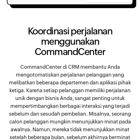
Koordinasi perjalanan
menggunakan
CommandCenter
CommandCenter di CRM membantu Anda
mengotomatiskan perjalanan pelanggan yang
melibatkan beberapa departemen dan aplikasi pihak
ketiga. Karena setiap pelanggan memiliki perjalanan
unik dengan bisnis Anda, sangat penting untuk
mempertimbangkan berbagai interaksi yang terjadi
sebelum dan sesudah pembelian. Misalnya, seorang
calon pelanggan mungkin menunjukkan minat pada
awalnya. Namun, mereka tidak menunjukkan minat
setelah beberapa bulan, sebelum akhirnya berminat