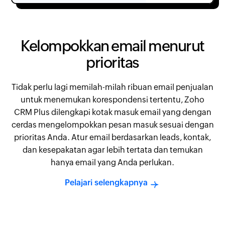
Kelompokkan email menurut
prioritas
Tidak perlu lagi memilah-milah ribuan email penjualan
untuk menemukan korespondensi tertentu, Zoho
CRM Plus dilengkapi kotak masuk email yang dengan
cerdas mengelompokkan pesan masuk sesuai dengan
prioritas Anda. Atur email berdasarkan leads, kontak,
dan kesepakatan agar lebih tertata dan temukan
hanya email yang Anda perlukan.
Pelajari selengkapnya