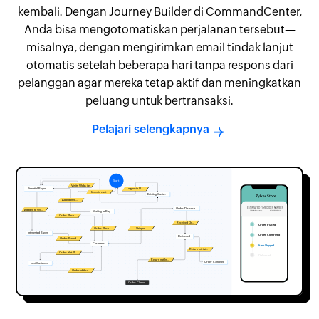
kembali. Dengan Journey Builder di CommandCenter,
Anda bisa mengotomatiskan perjalanan tersebut—
misalnya, dengan mengirimkan email tindak lanjut
otomatis setelah beberapa hari tanpa respons dari
pelanggan agar mereka tetap aktif dan meningkatkan
peluang untuk bertransaksi.
Pelajari selengkapnya