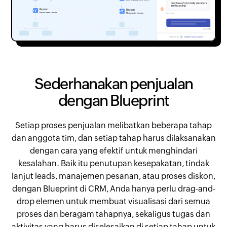
Sederhanakan penjualan
dengan Blueprint
Setiap proses penjualan melibatkan beberapa tahap
dan anggota tim, dan setiap tahap harus dilaksanakan
dengan cara yang efektif untuk menghindari
kesalahan. Baik itu penutupan kesepakatan, tindak
lanjut leads, manajemen pesanan, atau proses diskon,
dengan Blueprint di CRM, Anda hanya perlu drag-and-
drop elemen untuk membuat visualisasi dari semua
proses dan beragam tahapnya, sekaligus tugas dan
aktivitas yang harus diselesaikan di setiap tahap untuk