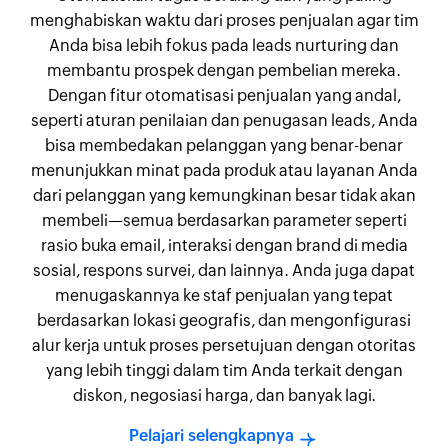
menghabiskan waktu dari proses penjualan agar tim
Anda bisa lebih fokus pada leads nurturing dan
membantu prospek dengan pembelian mereka.
Dengan fitur otomatisasi penjualan yang andal,
seperti aturan penilaian dan penugasan leads, Anda
bisa membedakan pelanggan yang benar-benar
menunjukkan minat pada produk atau layanan Anda
dari pelanggan yang kemungkinan besar tidak akan
membeli—semua berdasarkan parameter seperti
rasio buka email, interaksi dengan brand di media
sosial, respons survei, dan lainnya. Anda juga dapat
menugaskannya ke staf penjualan yang tepat
berdasarkan lokasi geografis, dan mengonfigurasi
alur kerja untuk proses persetujuan dengan otoritas
yang lebih tinggi dalam tim Anda terkait dengan
diskon, negosiasi harga, dan banyak lagi.
Pelajari selengkapnya