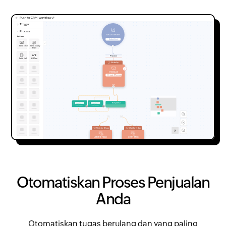
Otomatiskan Proses Penjualan
Anda
Otomatiskan tugas berulang dan yang paling