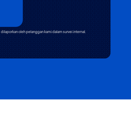
dilaporkan oleh pelanggan kami dalam survei internal.