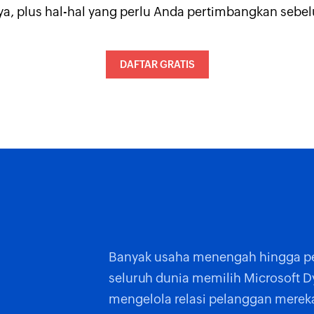
nya, plus hal-hal yang perlu Anda pertimbangkan sebe
DAFTAR GRATIS
Banyak usaha menengah hingga pe
seluruh dunia memilih Microsoft 
mengelola relasi pelanggan merek