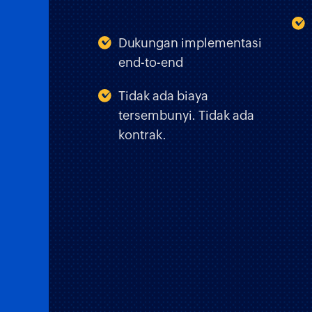
Dukungan implementasi
end-to-end
Tidak ada biaya
tersembunyi. Tidak ada
kontrak.