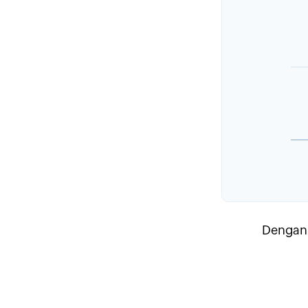
Dengan