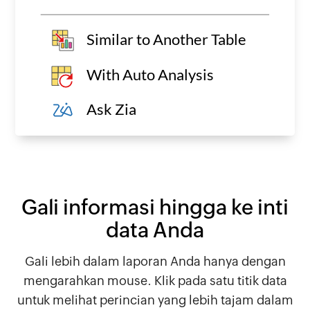
Gali informasi hingga ke inti
data Anda
Gali lebih dalam laporan Anda hanya dengan
mengarahkan mouse. Klik pada satu titik data
untuk melihat perincian yang lebih tajam dalam