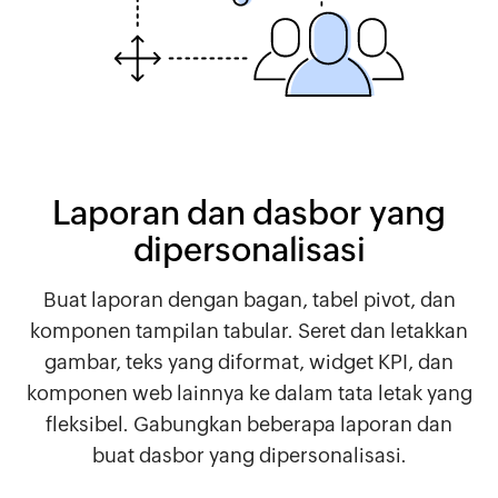
Laporan dan dasbor yang
dipersonalisasi
Buat laporan dengan bagan, tabel pivot, dan
komponen tampilan tabular. Seret dan letakkan
gambar, teks yang diformat, widget KPI, dan
komponen web lainnya ke dalam tata letak yang
fleksibel. Gabungkan beberapa laporan dan
buat dasbor yang dipersonalisasi.