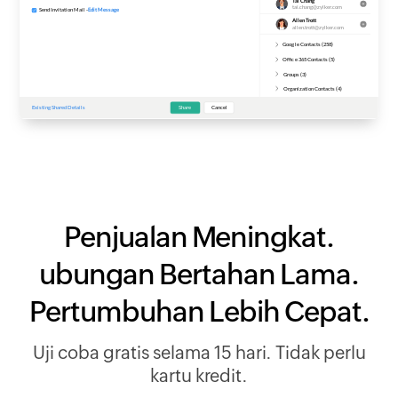
Penjualan Meningkat.
ubungan Bertahan Lama.
Pertumbuhan Lebih Cepat.
Uji coba gratis selama 15 hari. Tidak perlu
kartu kredit.