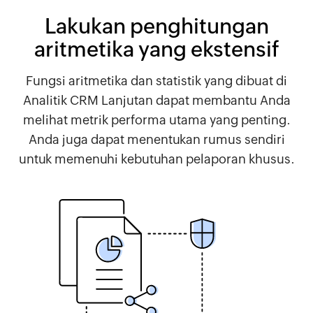
Lakukan penghitungan
aritmetika yang ekstensif
Fungsi aritmetika dan statistik yang dibuat di
Analitik CRM Lanjutan dapat membantu Anda
melihat metrik performa utama yang penting.
Anda juga dapat menentukan rumus sendiri
untuk memenuhi kebutuhan pelaporan khusus.