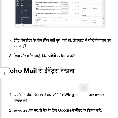
ईवेंट रिमाइंडर के लिए
हाँ
या
नहीं
चुनें. यदि हाँ, तो स्लॉट से नोटिफिकेशन का
समय चुनें.
लिंक
और
वर्णन
जोड़ें, फिर
सहेजें
पर क्लिक करें.
Zoho Mail से ईवेंट्स देखना
अपने मेलबॉक्स के निचले दाएं कोने में
eWidget
आइकन
पर
क्लिक करें.
ewidget ऐप मेनू से मेल के लिए
Google कैलेंडर
पर क्लिक करें.