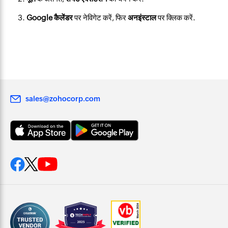
Google कैलेंडर
पर नेविगेट करें, फिर
अनइंस्टाल
पर क्लिक करें.
sales@zohocorp.com