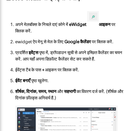
अपने मेलबॉक्स के निचले दाएं कोने में
eWidget
आइकन
पर
क्लिक करें.
ewidget ऐप मेनू से मेल के लिए
Google कैलेंडर
पर क्लिक करें.
प्रदर्शित
इवेंट्स
पृष्ठ में, ड्रॉपडाउन सूची से अपने इच्छित कैलेंडर का चयन
करें. आप यहाँ अपना डिफ़ॉल्ट कैलेंडर सेट कर सकते हैं.
ईवेंट्स टैब के पास
आइकन पर क्लिक करें.
+
ईवेंट बनाएँ
पृष्ठ खुलेगा.
शीर्षक, दिनांक, समय, स्थान
और
सहभागी
का विवरण दर्ज करें. (शीर्षक और
दिनांक फ़ील्ड्स अनिवार्य हैं.)