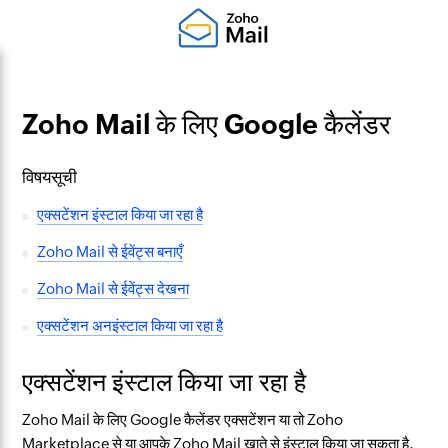
Zoho Mail के लिए Google कैलेंडर
विषयसूची
एक्सटेंशन इंस्टाल किया जा रहा है
Zoho Mail से ईवेंट्स बनाएँ
Zoho Mail से ईवेंट्स देखना
एक्सटेंशन अनइंस्टाल किया जा रहा है
एक्सटेंशन इंस्टाल किया जा रहा है
Zoho Mail के लिए Google कैलेंडर एक्सटेंशन या तो Zoho
Marketplace से या आपके Zoho Mail खाते से इंस्टाल किया जा सकता है.