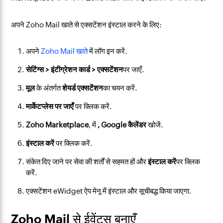
अपने Zoho Mail खाते से एक्सटेंशन इंस्टाल करने के लिए:
अपने
Zoho Mail खाते
में लॉग इन करें.
सेटिंग्स > इंटीग्रेशन कार्ड > एक्सटेंशन
पर जाएँ.
मूल
के अंतर्गत
शेयर्ड एक्सटेंशन
का चयन करें.
मार्केटप्लेस पर जाएँ
पर क्लिक करें.
Zoho Marketplace
, में
, Google कैलेंडर
खोजें.
इंस्टाल करें
पर क्लिक करें.
संकेत दिए जाने पर सेवा की शर्तों से सहमत हों और
इंस्टाल करें
पर क्लिक
करें.
एक्सटेंशन eWidget ऐप मेनू में इंस्टाल और सूचीबद्ध किया जाएगा.
Zoho Mail से ईवेंट्स बनाएँ