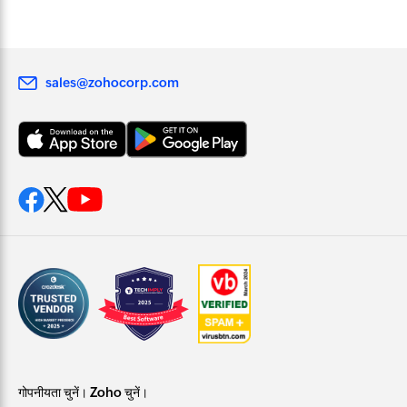
sales@zohocorp.com
गोपनीयता चुनें। Zoho चुनें।