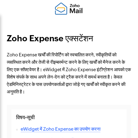
Zoho Expense एक्सटेंशन
Zoho Expense खर्चों की रिपोर्टिंग को स्वचालित करने, स्वीकृतियों को
व्यवस्थित करने और तेजी से रीइम्बर्स्मन्ट करने के लिए खर्चों को मैनेज करने के
लिए एक सॉफ़्टवेयर है। eWidget में Zoho Expense इंटीग्रेशन आपको एक
विशेष संपर्क के साथ अपने लेन-देन को ट्रैक करने में समर्थ बनाता है। केवल
ऐडमिनिस्ट्रेटर के पास उपयोगकर्ताओं द्वारा जोड़े गए खर्चों को स्वीकृत करने की
अनुमति है।
विषय-सूची
eWidget में Zoho Expense का उपयोग करना