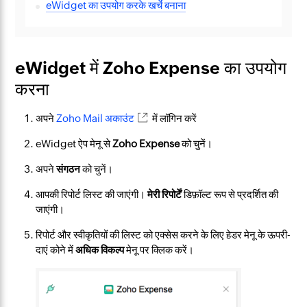
eWidget का उपयोग करके खर्चे बनाना
eWidget में Zoho Expense का उपयोग
करना
अपने
Zoho Mail अकाउंट
में लॉगिन करें
eWidget ऐप मेनू से
Zoho Expense
को चुनें।
अपने
संगठन
को चुनें।
आपकी रिपोर्ट लिस्ट की जाएंगी।
मेरी रिपोर्टें
डिफ़ॉल्ट रूप से प्रदर्शित की
जाएंगी।
रिपोर्ट और स्वीकृतियों की लिस्ट को एक्सेस करने के लिए हेडर मेनू के ऊपरी-
दाएं कोने में
अधिक विकल्प
मेनू पर क्लिक करें।