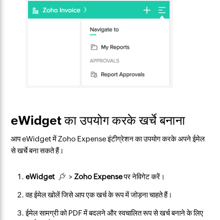
eWidget का उपयोग करके खर्चे बनाना
आप eWidget में Zoho Expense इंटीग्रेशन का उपयोग करके अपने ईमेल
से खर्चे बना सकते हैं।
eWidget
>
Zoho Expense
पर नेविगेट करें।
वह ईमेल खोलें जिसे आप एक खर्च के रूप में जोड़ना चाहते हैं।
ईमेल सामग्री को PDF में बदलने और स्वचालित रूप से खर्च बनाने के लिए