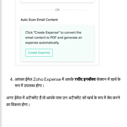
आपका ईमेल Zoho Expense में आपके
रसीद इनबॉक्स
सेक्शन में खर्च के
रूप में उपलब्ध होगा।
अगर ईमेल में अटैचमेंट हैं तो आपके पास उन अटैचमेंट को खर्च के रूप में सेव करने
का विकल्प होगा।