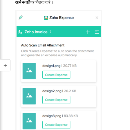
खर्च बनाएँ
पर क्लिक करें।